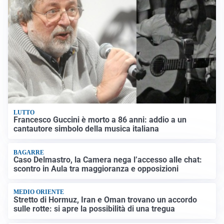
LUTTO
Francesco Guccini è morto a 86 anni: addio a un
cantautore simbolo della musica italiana
BAGARRE
Caso Delmastro, la Camera nega l’accesso alle chat:
scontro in Aula tra maggioranza e opposizioni
MEDIO ORIENTE
Stretto di Hormuz, Iran e Oman trovano un accordo
sulle rotte: si apre la possibilità di una tregua