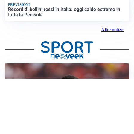
PREVISIONI
Record di bollini rossi in Italia: oggi caldo estremo in
tutta la Penisola
Altre notizie