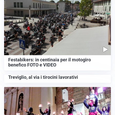
Festabikers: in centinaia per il motogiro
benefico FOTO e VIDEO
Treviglio, al via i tirocini lavorativi