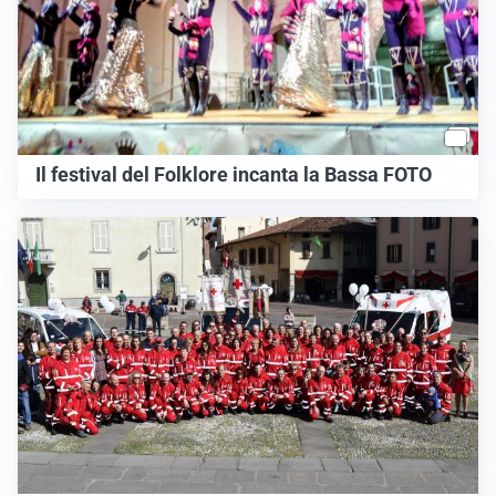
Il festival del Folklore incanta la Bassa FOTO