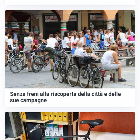
Senza freni alla riscoperta della città e delle
sue campagne