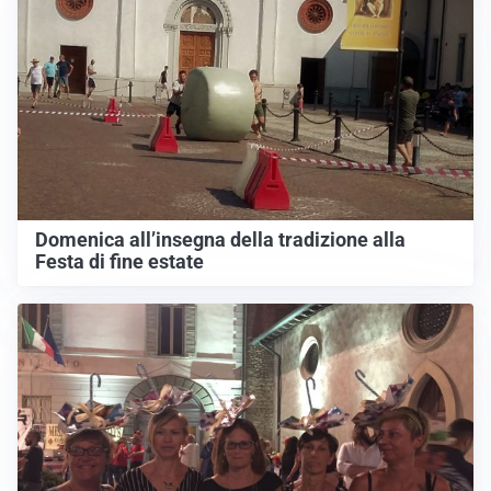
Domenica all’insegna della tradizione alla
Festa di fine estate