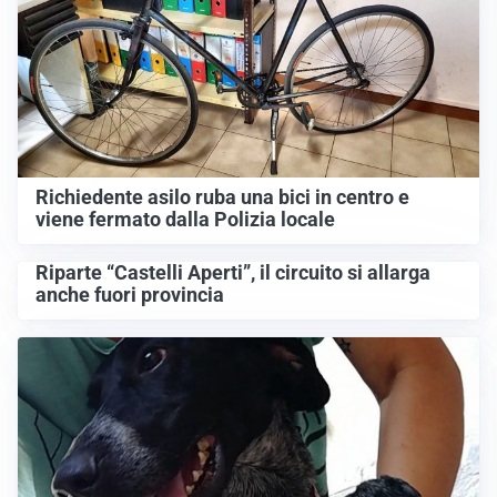
Richiedente asilo ruba una bici in centro e
viene fermato dalla Polizia locale
Riparte “Castelli Aperti”, il circuito si allarga
anche fuori provincia