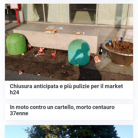
Chiusura anticipata e più pulizie per il market
h24
In moto contro un cartello, morto centauro
37enne