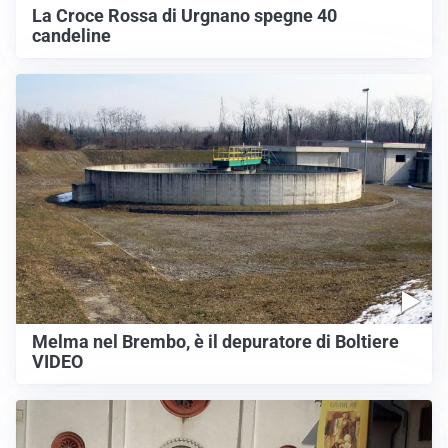
La Croce Rossa di Urgnano spegne 40
candeline
Melma nel Brembo, è il depuratore di Boltiere
VIDEO