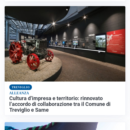
TREVIGLIO
ALLEANZA
Cultura d’impresa e territorio: rinnovato
l’accordo di collaborazione tra il Comune di
Treviglio e Same