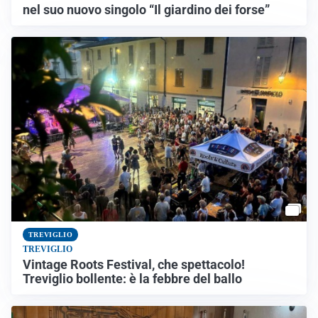
nel suo nuovo singolo “Il giardino dei forse”
TREVIGLIO
TREVIGLIO
Vintage Roots Festival, che spettacolo!
Treviglio bollente: è la febbre del ballo