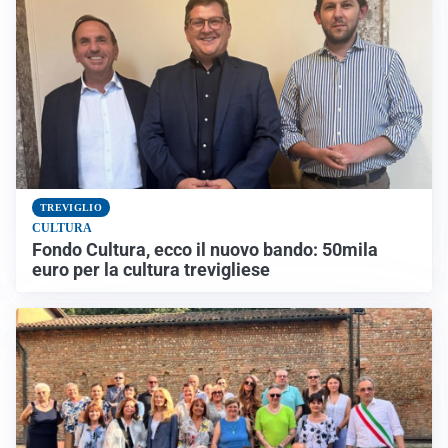
TREVIGLIO
CULTURA
Fondo Cultura, ecco il nuovo bando: 50mila
euro per la cultura trevigliese