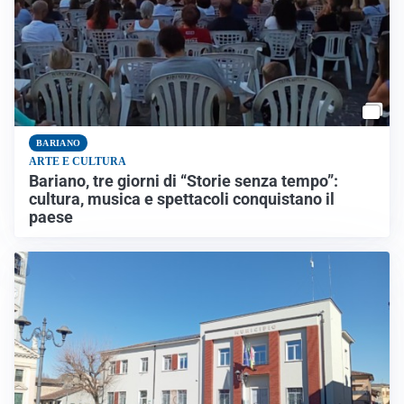
BARIANO
ARTE E CULTURA
Bariano, tre giorni di “Storie senza tempo”:
cultura, musica e spettacoli conquistano il
paese