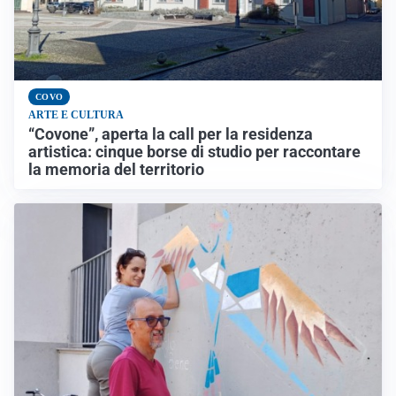
COVO
ARTE E CULTURA
“Covone”, aperta la call per la residenza
artistica: cinque borse di studio per raccontare
la memoria del territorio