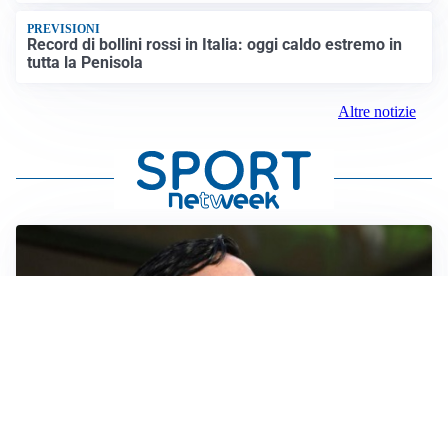
PREVISIONI
Record di bollini rossi in Italia: oggi caldo estremo in
tutta la Penisola
Altre notizie