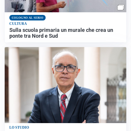
COLOGNO AL SERIO
CULTURA
Sulla scuola primaria un murale che crea un
ponte tra Nord e Sud
LO STUDIO