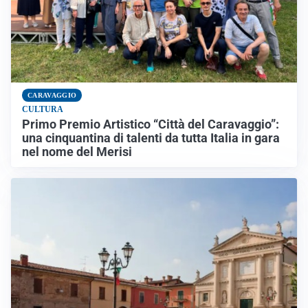
CARAVAGGIO
CULTURA
Primo Premio Artistico “Città del Caravaggio”:
una cinquantina di talenti da tutta Italia in gara
nel nome del Merisi