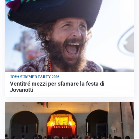
JOVA SUMMER PARTY 2026
Ventitré mezzi per sfamare la festa di
Jovanotti