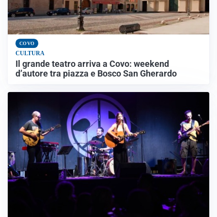
COVO
CULTURA
Il grande teatro arriva a Covo: weekend
d’autore tra piazza e Bosco San Gherardo