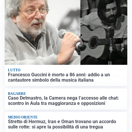
LUTTO
Francesco Guccini è morto a 86 anni: addio a un
cantautore simbolo della musica italiana
BAGARRE
Caso Delmastro, la Camera nega l’accesso alle chat:
scontro in Aula tra maggioranza e opposizioni
MEDIO ORIENTE
Stretto di Hormuz, Iran e Oman trovano un accordo
sulle rotte: si apre la possibilità di una tregua