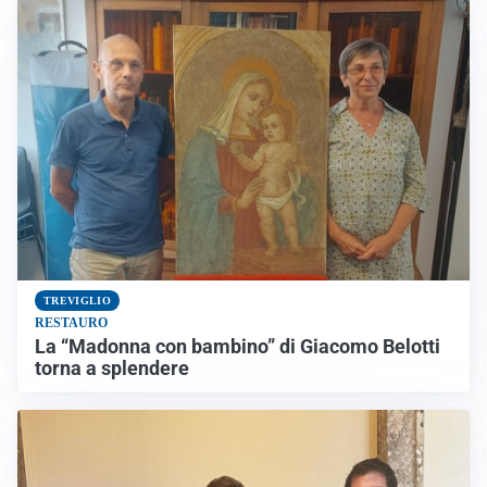
TREVIGLIO
RESTAURO
La “Madonna con bambino” di Giacomo Belotti
torna a splendere