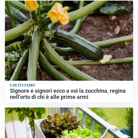
COLTIVIAMO
Signore e signori ecco a voi la zucchina, regina
nell’orto di chi è alle prime armi