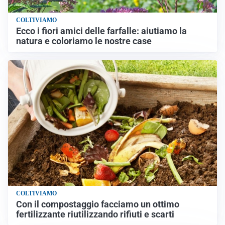
COLTIVIAMO
Ecco i fiori amici delle farfalle: aiutiamo la
natura e coloriamo le nostre case
COLTIVIAMO
Con il compostaggio facciamo un ottimo
fertilizzante riutilizzando rifiuti e scarti