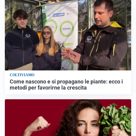
COLTIVIAMO
Come nascono e si propagano le piante: ecco i
metodi per favorirne la crescita