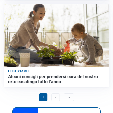
COLTIVIAMO
Alcuni consigli per prendersi cura del nostro
orto casalingo tutto l’anno
1
2
→