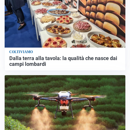
COLTIVIAMO
Dalla terra alla tavola: la qualità che nasce dai
campi lombardi