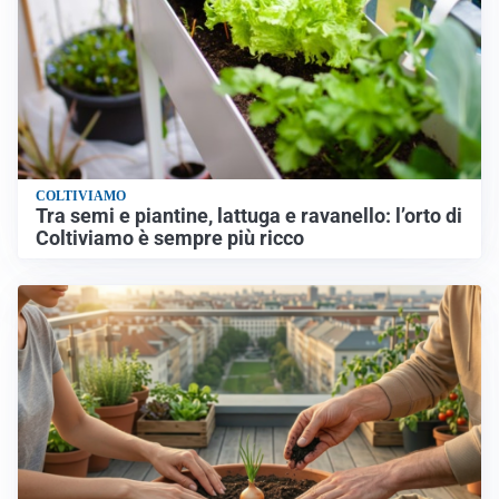
COLTIVIAMO
Tra semi e piantine, lattuga e ravanello: l’orto di
Coltiviamo è sempre più ricco