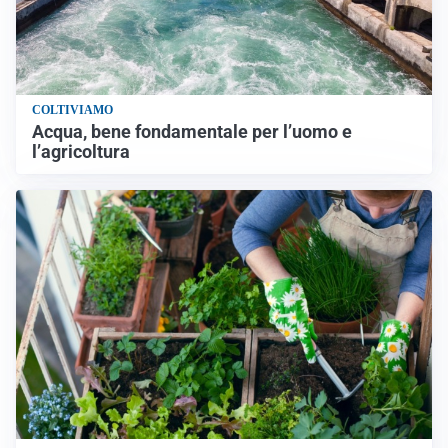
COLTIVIAMO
Acqua, bene fondamentale per l’uomo e
l’agricoltura