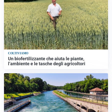
COLTIVIAMO
Un biofertilizzante che aiuta le piante,
l’ambiente e le tasche degli agricoltori