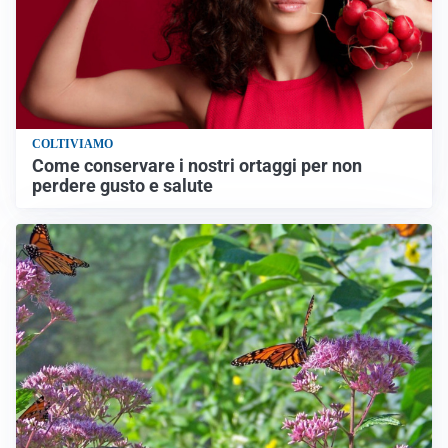
COLTIVIAMO
Come conservare i nostri ortaggi per non
perdere gusto e salute