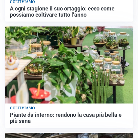
COLTIVIAMO
A ogni stagione il suo ortaggio: ecco come
possiamo coltivare tutto l’anno
COLTIVIAMO
Piante da interno: rendono la casa più bella e
più sana