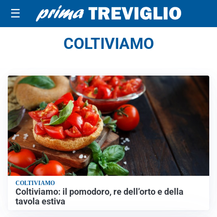
☰
COLTIVIAMO
COLTIVIAMO
Coltiviamo: il pomodoro, re dell’orto e della
tavola estiva