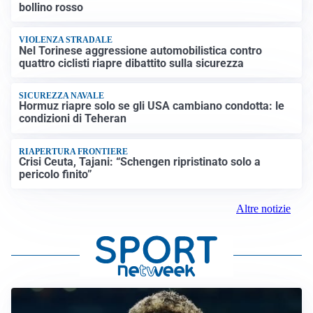
bollino rosso
VIOLENZA STRADALE
Nel Torinese aggressione automobilistica contro
quattro ciclisti riapre dibattito sulla sicurezza
SICUREZZA NAVALE
Hormuz riapre solo se gli USA cambiano condotta: le
condizioni di Teheran
RIAPERTURA FRONTIERE
Crisi Ceuta, Tajani: “Schengen ripristinato solo a
pericolo finito”
Altre notizie