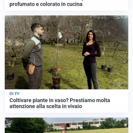
profumato e colorato in cucina
IN TV
Coltivare piante in vaso? Prestiamo molta
attenzione alla scelta in vivaio