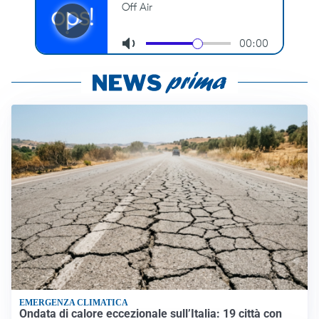
EMERGENZA CLIMATICA
Ondata di calore eccezionale sull’Italia: 19 città con