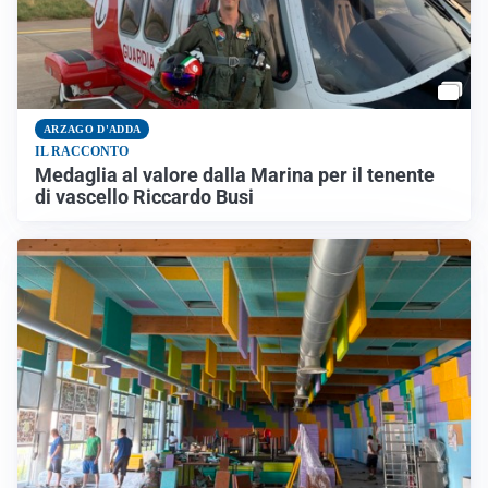
ARZAGO D'ADDA
IL RACCONTO
Medaglia al valore dalla Marina per il tenente
di vascello Riccardo Busi