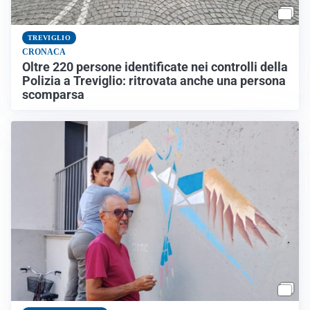
TREVIGLIO
CRONACA
Oltre 220 persone identificate nei controlli della
Polizia a Treviglio: ritrovata anche una persona
scomparsa