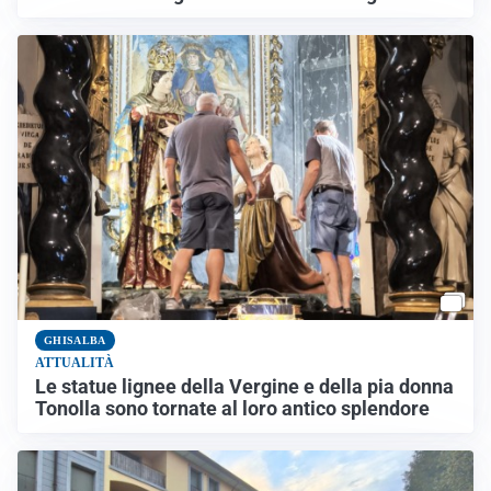
GHISALBA
ATTUALITÀ
Le statue lignee della Vergine e della pia donna
Tonolla sono tornate al loro antico splendore