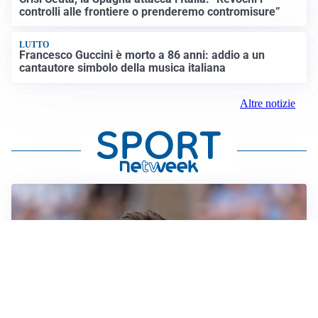
controlli alle frontiere o prenderemo contromisure”
LUTTO
Francesco Guccini è morto a 86 anni: addio a un
cantautore simbolo della musica italiana
Altre notizie