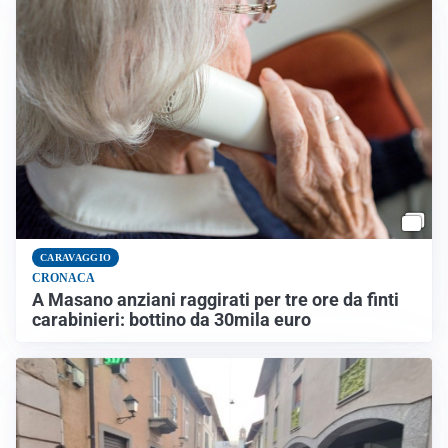
CARAVAGGIO
CRONACA
A Masano anziani raggirati per tre ore da finti
carabinieri: bottino da 30mila euro