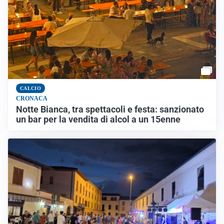
CALCIO
CRONACA
Notte Bianca, tra spettacoli e festa: sanzionato
un bar per la vendita di alcol a un 15enne