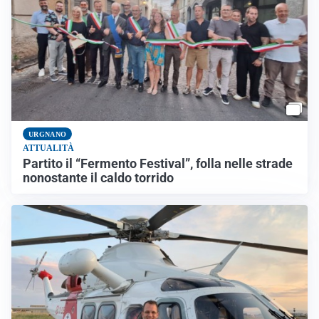
URGNANO
ATTUALITÀ
Partito il “Fermento Festival”, folla nelle strade
nonostante il caldo torrido