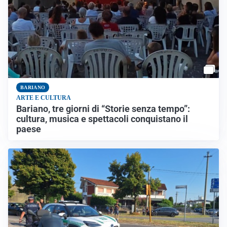
BARIANO
ARTE E CULTURA
Bariano, tre giorni di “Storie senza tempo”:
cultura, musica e spettacoli conquistano il
paese