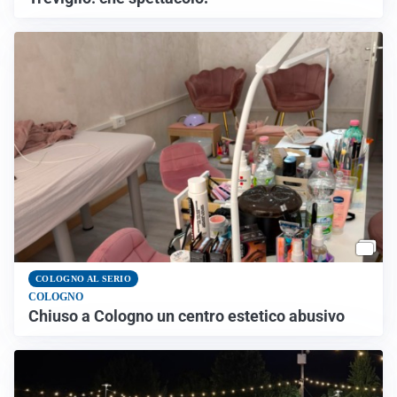
COLOGNO AL SERIO
COLOGNO
Chiuso a Cologno un centro estetico abusivo