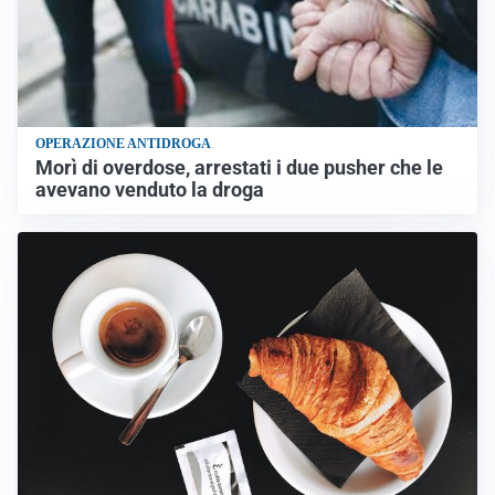
OPERAZIONE ANTIDROGA
Morì di overdose, arrestati i due pusher che le
avevano venduto la droga