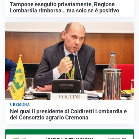
Tampone eseguito privatamente, Regione
Lombardia rimborsa… ma solo se è positivo
CREMONA
Nei guai il presidente di Coldiretti Lombardia e
del Consorzio agrario Cremona