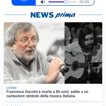
LUTTO
Francesco Guccini è morto a 86 anni: addio a un
cantautore simbolo della musica italiana