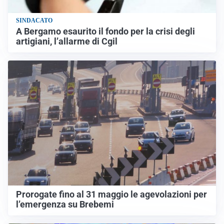
SINDACATO
A Bergamo esaurito il fondo per la crisi degli
artigiani, l’allarme di Cgil
Prorogate fino al 31 maggio le agevolazioni per
l’emergenza su Brebemi