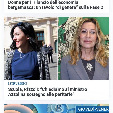
Donne per il rilancio dell’economia
bergamasca: un tavolo “di genere” sulla Fase 2
ISTRUZIONE
Scuola, Rizzoli: “Chiediamo al ministro
Azzolina sostegno alle paritarie”