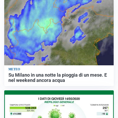
METEO
Su Milano in una notte la pioggia di un mese. E
nel weekend ancora acqua