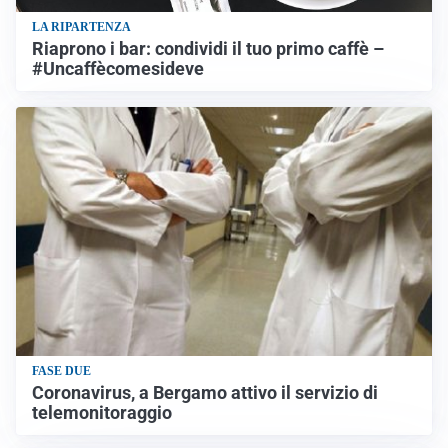
LA RIPARTENZA
Riaprono i bar: condividi il tuo primo caffè –
#Uncaffècomesideve
FASE DUE
Coronavirus, a Bergamo attivo il servizio di
telemonitoraggio