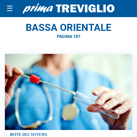
☰
BASSA ORIENTALE
PAGINA 187
BEFFE DEL SISTEMA