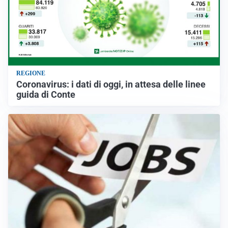
REGIONE
Coronavirus: i dati di oggi, in attesa delle linee
guida di Conte