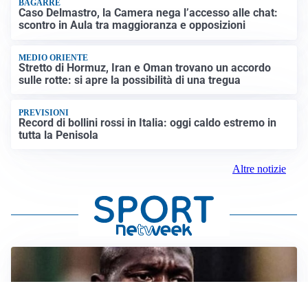
BAGARRE
Caso Delmastro, la Camera nega l’accesso alle chat:
scontro in Aula tra maggioranza e opposizioni
MEDIO ORIENTE
Stretto di Hormuz, Iran e Oman trovano un accordo
sulle rotte: si apre la possibilità di una tregua
PREVISIONI
Record di bollini rossi in Italia: oggi caldo estremo in
tutta la Penisola
Altre notizie