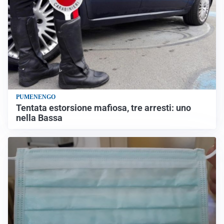
PUMENENGO
Tentata estorsione mafiosa, tre arresti: uno
nella Bassa