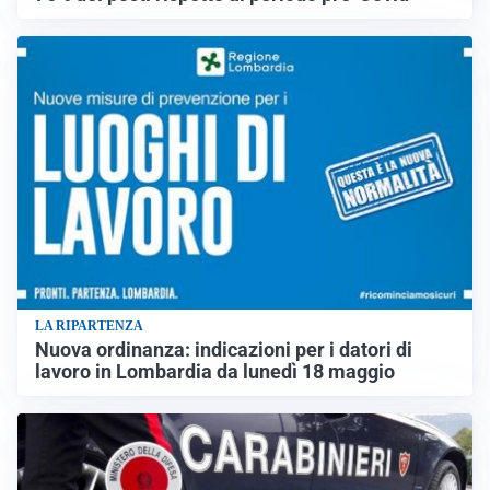
LA RIPARTENZA
Nuova ordinanza: indicazioni per i datori di
lavoro in Lombardia da lunedì 18 maggio