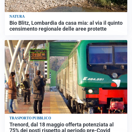
NATURA
Bio Blitz, Lombardia da casa mia: al via il quinto
censimento regionale delle aree protette
TRASPORTO PUBBLICO
Trenord, dal 18 maggio offerta potenziata al
75% dei posti rispetto al periodo pre-Covid