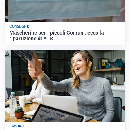
CONSEGNE
Mascherine per i piccoli Comuni: ecco la
ripartizione di ATS
LAVORO