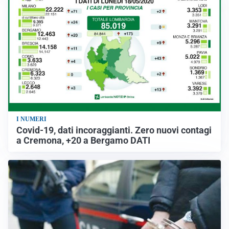
I NUMERI
Covid-19, dati incoraggianti. Zero nuovi contagi
a Cremona, +20 a Bergamo DATI