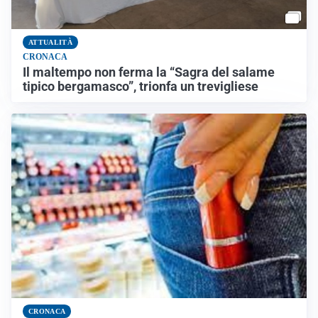
ATTUALITÀ
CRONACA
Il maltempo non ferma la “Sagra del salame
tipico bergamasco”, trionfa un trevigliese
CRONACA