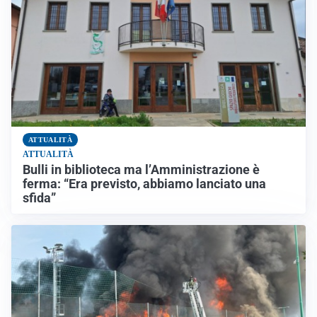
ATTUALITÀ
ATTUALITÀ
Bulli in biblioteca ma l’Amministrazione è
ferma: “Era previsto, abbiamo lanciato una
sfida”