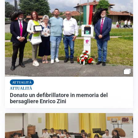
ATTUALITÀ
ATTUALITÀ
Donato un defibrillatore in memoria del
bersagliere Enrico Zini