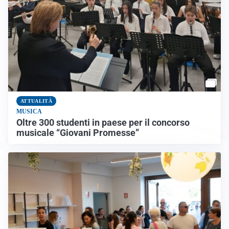
ATTUALITÀ
MUSICA
Oltre 300 studenti in paese per il concorso
musicale “Giovani Promesse”