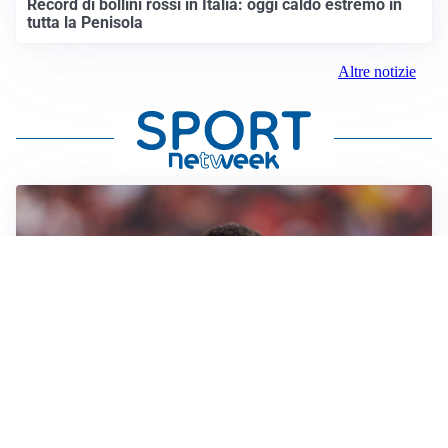
Record di bollini rossi in Italia: oggi caldo estremo in
tutta la Penisola
Altre notizie