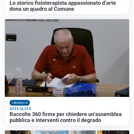
Lo storico fisioterapista appassionato d’arte
dona un quadro al Comune
CRONACA
ATTUALITÀ
Raccolte 360 firme per chiedere un’assemblea
pubblica e interventi contro il degrado