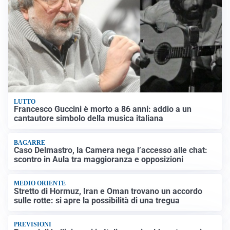
LUTTO
Francesco Guccini è morto a 86 anni: addio a un
cantautore simbolo della musica italiana
BAGARRE
Caso Delmastro, la Camera nega l’accesso alle chat:
scontro in Aula tra maggioranza e opposizioni
MEDIO ORIENTE
Stretto di Hormuz, Iran e Oman trovano un accordo
sulle rotte: si apre la possibilità di una tregua
PREVISIONI