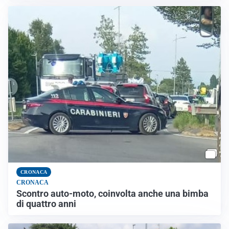
CRONACA
CRONACA
Scontro auto-moto, coinvolta anche una bimba
di quattro anni