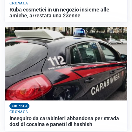
CRONACA
Ruba cosmetici in un negozio insieme alle
amiche, arrestata una 23enne
CRONACA
CRONACA
Inseguito da carabinieri abbandona per strada
dosi di cocaina e panetti di hashish