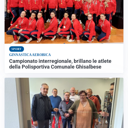
SPORT
GINNASTICA AEROBICA
Campionato interregionale, brillano le atlete
della Polisportiva Comunale Ghisalbese