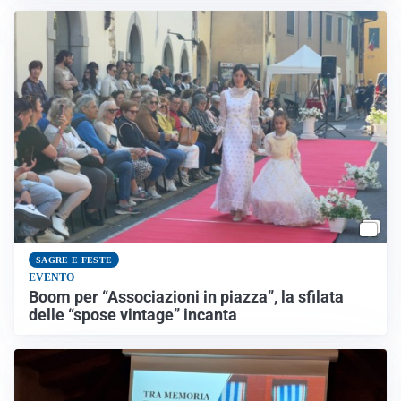
SAGRE E FESTE
EVENTO
Boom per “Associazioni in piazza”, la sfilata
delle “spose vintage” incanta