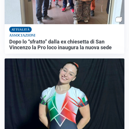
ATTUALITÀ
ASSOCIAZIONI
Dopo lo “sfratto” dalla ex chiesetta di San
Vincenzo la Pro loco inaugura la nuova sede