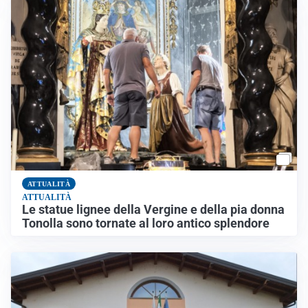
ATTUALITÀ
ATTUALITÀ
Le statue lignee della Vergine e della pia donna
Tonolla sono tornate al loro antico splendore