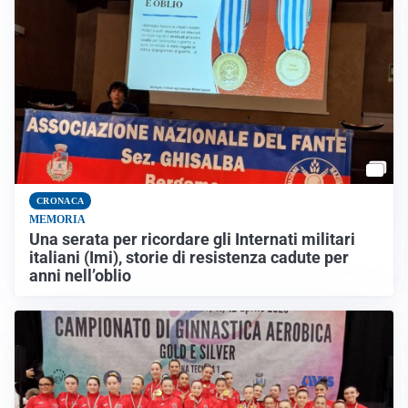
CRONACA
MEMORIA
Una serata per ricordare gli Internati militari
italiani (Imi), storie di resistenza cadute per
anni nell’oblio