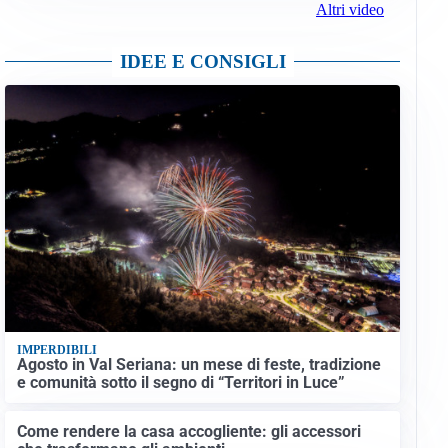
Altri video
IDEE E CONSIGLI
IMPERDIBILI
Agosto in Val Seriana: un mese di feste, tradizione
e comunità sotto il segno di “Territori in Luce”
Come rendere la casa accogliente: gli accessori