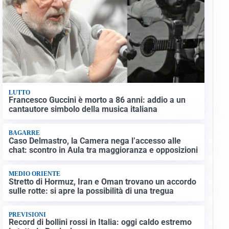
LUTTO
Francesco Guccini è morto a 86 anni: addio a un
cantautore simbolo della musica italiana
BAGARRE
Caso Delmastro, la Camera nega l’accesso alle
chat: scontro in Aula tra maggioranza e opposizioni
MEDIO ORIENTE
Stretto di Hormuz, Iran e Oman trovano un accordo
sulle rotte: si apre la possibilità di una tregua
PREVISIONI
Record di bollini rossi in Italia: oggi caldo estremo