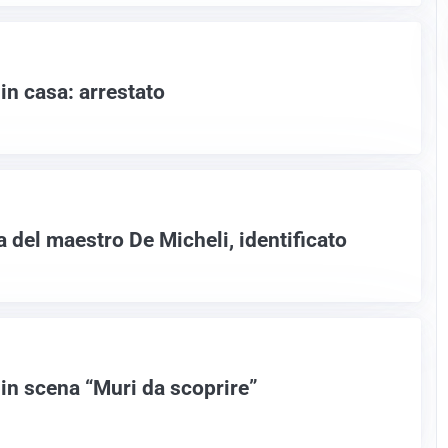
in casa: arrestato
 del maestro De Micheli, identificato
 in scena “Muri da scoprire”