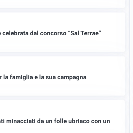
e celebrata dal concorso “Sal Terrae”
r la famiglia e la sua campagna
ti minacciati da un folle ubriaco con un