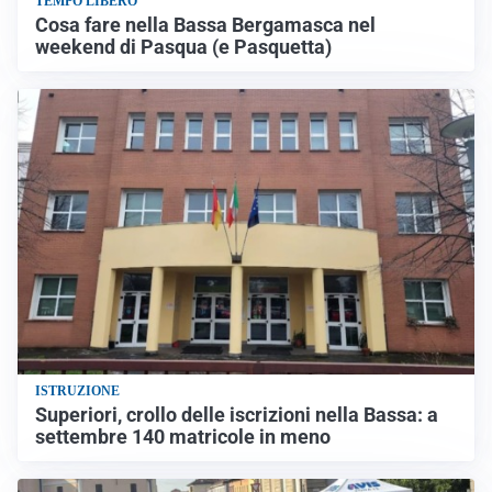
TEMPO LIBERO
Cosa fare nella Bassa Bergamasca nel
weekend di Pasqua (e Pasquetta)
ISTRUZIONE
Superiori, crollo delle iscrizioni nella Bassa: a
settembre 140 matricole in meno