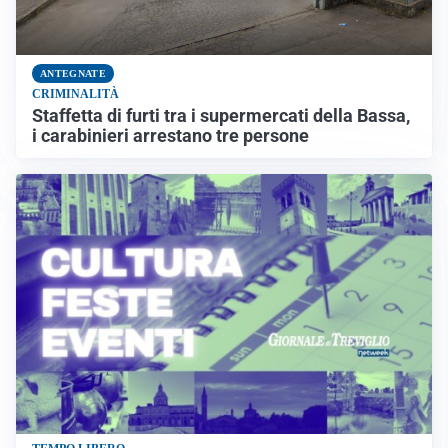
ANTEGNATE
CRIMINALITÀ
Staffetta di furti tra i supermercati della Bassa,
i carabinieri arrestano tre persone