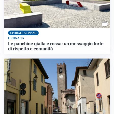
CIVIDATE AL PIANO
CRONACA
Le panchine gialla e rossa: un messaggio forte
di rispetto e comunità