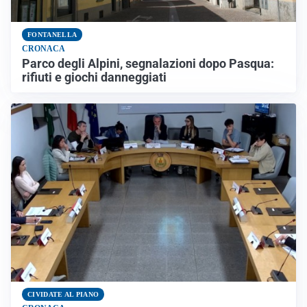
FONTANELLA
CRONACA
Parco degli Alpini, segnalazioni dopo Pasqua:
rifiuti e giochi danneggiati
CIVIDATE AL PIANO