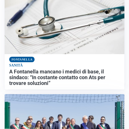
FONTANELLA
SANITÀ
A Fontanella mancano i medici di base, il
sindaco: “In costante contatto con Ats per
trovare soluzioni”