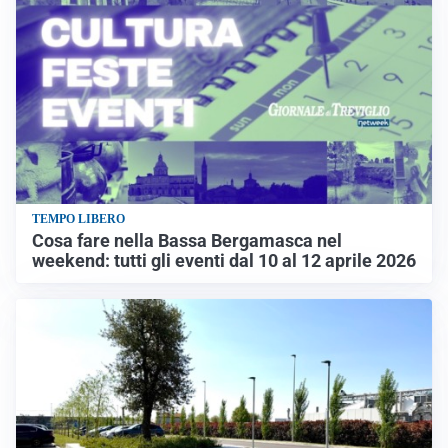
TEMPO LIBERO
Cosa fare nella Bassa Bergamasca nel
weekend: tutti gli eventi dal 10 al 12 aprile 2026