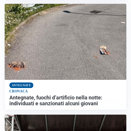
ANTEGNATE
CRONACA
Antegnate, fuochi d’artificio nella notte:
individuati e sanzionati alcuni giovani