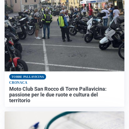
TORRE PALLAVICINA
CRONACA
Moto Club San Rocco di Torre Pallavicina:
passione per le due ruote e cultura del
territorio