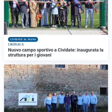
CIVIDATE AL PIANO
CRONACA
Nuovo campo sportivo a Cividate: inaugurata la
struttura per i giovani