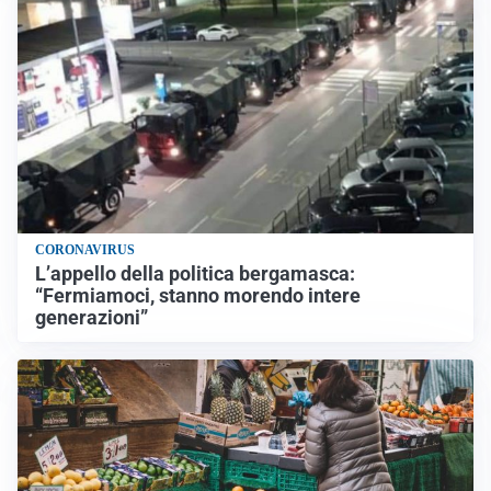
CORONAVIRUS
L’appello della politica bergamasca:
“Fermiamoci, stanno morendo intere
generazioni”