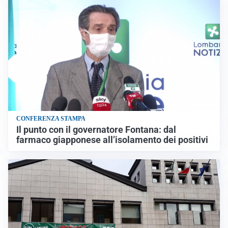
CONFERENZA STAMPA
Il punto con il governatore Fontana: dal
farmaco giapponese all’isolamento dei positivi