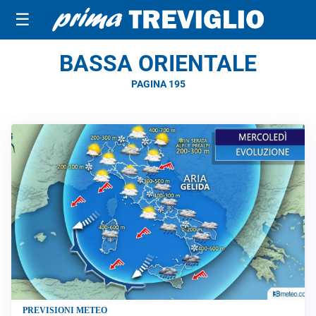
☰
BASSA ORIENTALE
PAGINA 195
PREVISIONI METEO