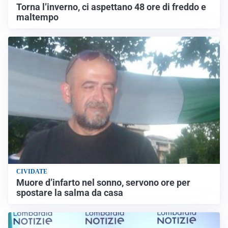
Torna l’inverno, ci aspettano 48 ore di freddo e
maltempo
CIVIDATE
Muore d’infarto nel sonno, servono ore per
spostare la salma da casa