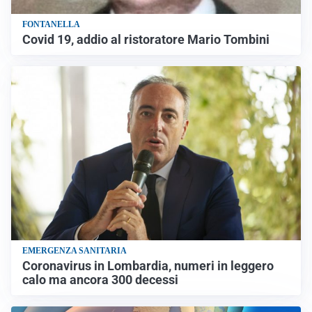
FONTANELLA
Covid 19, addio al ristoratore Mario Tombini
EMERGENZA SANITARIA
Coronavirus in Lombardia, numeri in leggero
calo ma ancora 300 decessi