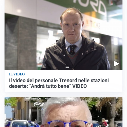
IL VIDEO
Il video del personale Trenord nelle stazioni
deserte: “Andrà tutto bene” VIDEO