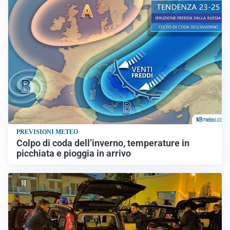
PREVISIONI METEO
Colpo di coda dell’inverno, temperature in
picchiata e pioggia in arrivo