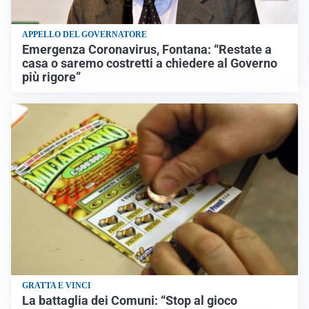
APPELLO DEL GOVERNATORE
Emergenza Coronavirus, Fontana: “Restate a
casa o saremo costretti a chiedere al Governo
più rigore”
GRATTA E VINCI
La battaglia dei Comuni: “Stop al gioco