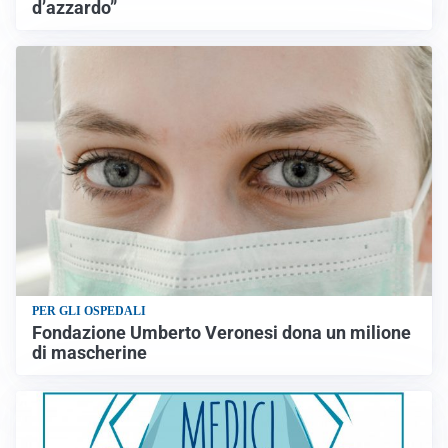
d’azzardo”
PER GLI OSPEDALI
Fondazione Umberto Veronesi dona un milione
di mascherine