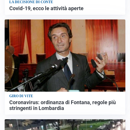
LA DECISIONE DI CONTE
Covid-19, ecco le attività aperte
GIRO DI VITE
Coronavirus: ordinanza di Fontana, regole più
stringenti in Lombardia