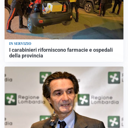
IN SERVIZIO
I carabinieri riforniscono farmacie e ospedali
della provincia