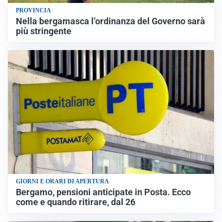
PROVINCIA
Nella bergamasca l’ordinanza del Governo sarà
più stringente
GIORNI E ORARI DI APERTURA
Bergamo, pensioni anticipate in Posta. Ecco
come e quando ritirare, dal 26