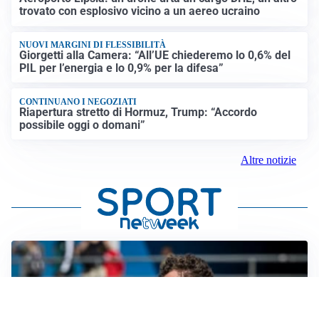
trovato con esplosivo vicino a un aereo ucraino
NUOVI MARGINI DI FLESSIBILITÀ
Giorgetti alla Camera: “All’UE chiederemo lo 0,6% del
PIL per l’energia e lo 0,9% per la difesa”
CONTINUANO I NEGOZIATI
Riapertura stretto di Hormuz, Trump: “Accordo
possibile oggi o domani”
Altre notizie