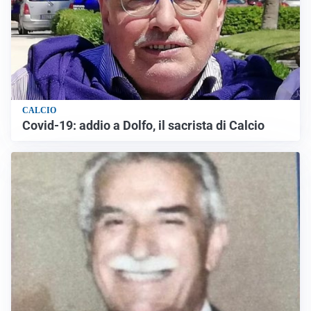
CALCIO
Covid-19: addio a Dolfo, il sacrista di Calcio