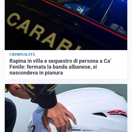
CRIMINALITÀ
Rapina in villa e sequestro di persona a Ca’
Fenile: fermata la banda albanese, si
nascondeva in pianura