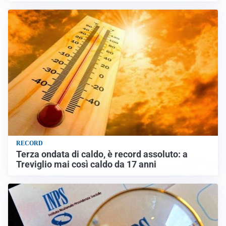
RECORD
Terza ondata di caldo, è record assoluto: a
Treviglio mai così caldo da 17 anni