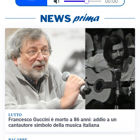
LUTTO
Francesco Guccini è morto a 86 anni: addio a un
cantautore simbolo della musica italiana
BAGARRE