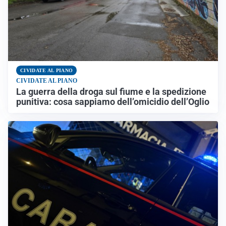
CIVIDATE AL PIANO
CIVIDATE AL PIANO
La guerra della droga sul fiume e la spedizione
punitiva: cosa sappiamo dell’omicidio dell’Oglio