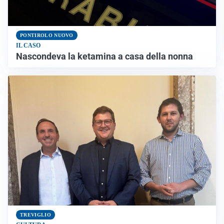
PONTIROLO NUOVO
IL CASO
Nascondeva la ketamina a casa della nonna
TREVIGLIO