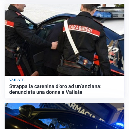
VAILATE
Strappa la catenina d’oro ad un’anziana:
denunciata una donna a Vailate