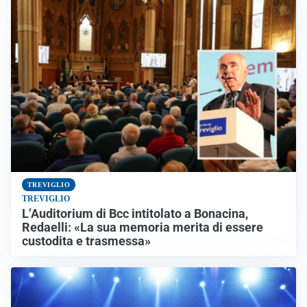
TREVIGLIO
TREVIGLIO
L’Auditorium di Bcc intitolato a Bonacina,
Redaelli: «La sua memoria merita di essere
custodita e trasmessa»