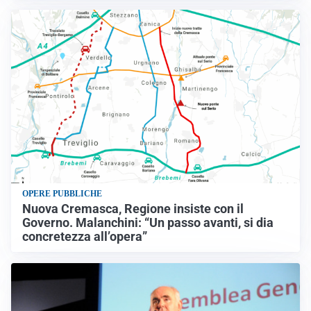
OPERE PUBBLICHE
Nuova Cremasca, Regione insiste con il
Governo. Malanchini: “Un passo avanti, si dia
concretezza all’opera”