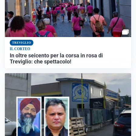
TREVIGLIO
IL CORTEO
In oltre seicento per la corsa in rosa di
Treviglio: che spettacolo!