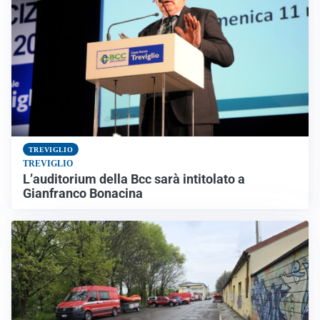
TREVIGLIO
TREVIGLIO
L’auditorium della Bcc sarà intitolato a
Gianfranco Bonacina