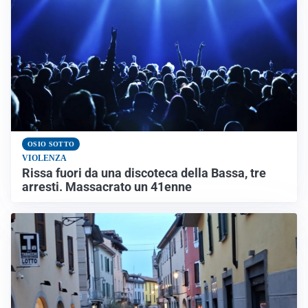
OSIO SOTTO
VIOLENZA
Rissa fuori da una discoteca della Bassa, tre
arresti. Massacrato un 41enne