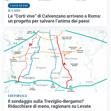
CALVENZANO
IL CASO
Le “Corti vive” di Calvenzano arrivano a Roma:
un progetto per salvare l’anima dei paesi
EDITORIALE
Il sondaggio sulla Treviglio-Bergamo?
Ridacchiare di meno, ragionare su Levate