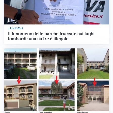
TURISMO
Il fenomeno delle barche truccate sui laghi
lombardi: una su tre è illegale