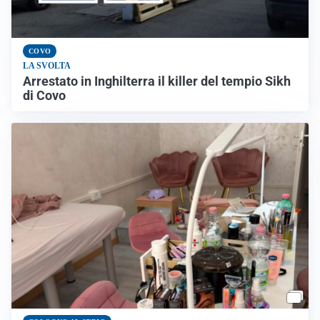
COVO
LA SVOLTA
Arrestato in Inghilterra il killer del tempio Sikh
di Covo