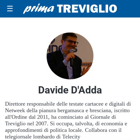
☰
Davide D'Adda
Direttore responsabile delle testate cartacee e digitali di
Netweek della pianura bergamasca e bresciana, iscritto
all'Ordine dal 2011, ha cominciato al Giornale di
Treviglio nel 2007. Si occupa, talvolta, di economia e
approfondimenti di politica locale. Collabora con il
telegiornale lombardo di Telecity