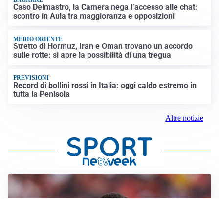
Caso Delmastro, la Camera nega l’accesso alle chat:
scontro in Aula tra maggioranza e opposizioni
MEDIO ORIENTE
Stretto di Hormuz, Iran e Oman trovano un accordo
sulle rotte: si apre la possibilità di una tregua
PREVISIONI
Record di bollini rossi in Italia: oggi caldo estremo in
tutta la Penisola
Altre notizie