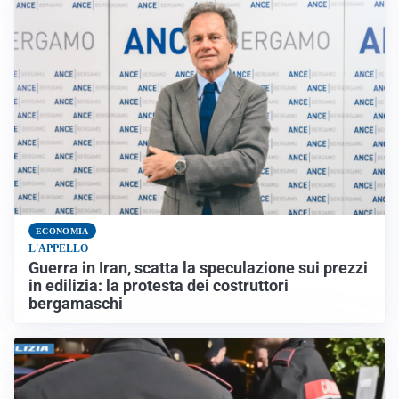
ECONOMIA
L'APPELLO
Guerra in Iran, scatta la speculazione sui prezzi
in edilizia: la protesta dei costruttori
bergamaschi