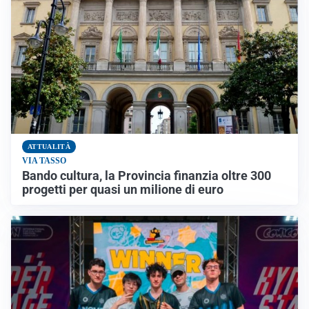
ATTUALITÀ
VIA TASSO
Bando cultura, la Provincia finanzia oltre 300
progetti per quasi un milione di euro