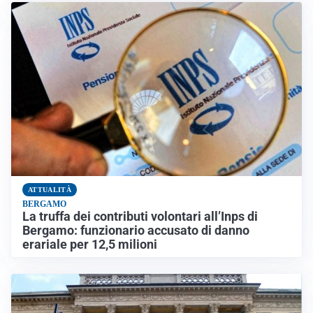
ATTUALITÀ
BERGAMO
La truffa dei contributi volontari all’Inps di
Bergamo: funzionario accusato di danno
erariale per 12,5 milioni