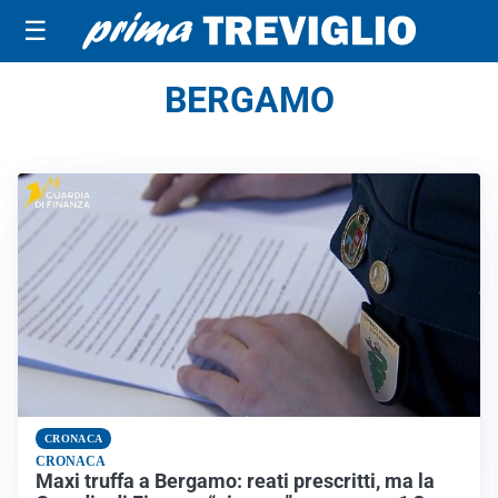
☰
BERGAMO
CRONACA
CRONACA
Maxi truffa a Bergamo: reati prescritti, ma la