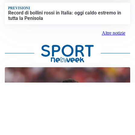
PREVISIONI
Record di bollini rossi in Italia: oggi caldo estremo in
tutta la Penisola
Altre notizie