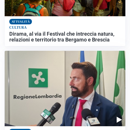
ATTUALITÀ
CULTURA
Dirama, al via il Festival che intreccia natura,
relazioni e territorio tra Bergamo e Brescia