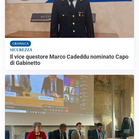
CRONACA
SICUREZZA
Il vice questore Marco Cadeddu nominato Capo
di Gabinetto