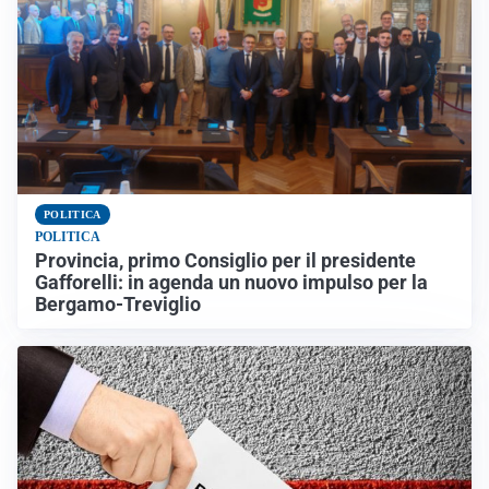
POLITICA
POLITICA
Provincia, primo Consiglio per il presidente
Gafforelli: in agenda un nuovo impulso per la
Bergamo-Treviglio