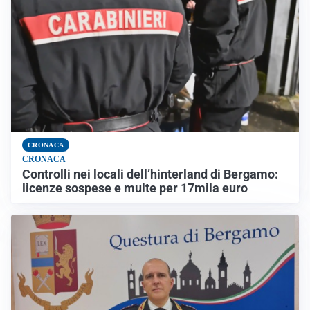
CRONACA
CRONACA
Controlli nei locali dell’hinterland di Bergamo:
licenze sospese e multe per 17mila euro