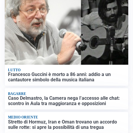
LUTTO
Francesco Guccini è morto a 86 anni: addio a un
cantautore simbolo della musica italiana
BAGARRE
Caso Delmastro, la Camera nega l’accesso alle chat:
scontro in Aula tra maggioranza e opposizioni
MEDIO ORIENTE
Stretto di Hormuz, Iran e Oman trovano un accordo
sulle rotte: si apre la possibilità di una tregua