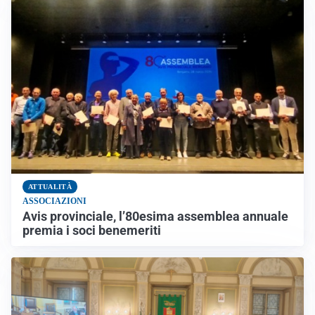
ATTUALITÀ
ASSOCIAZIONI
Avis provinciale, l’80esima assemblea annuale
premia i soci benemeriti