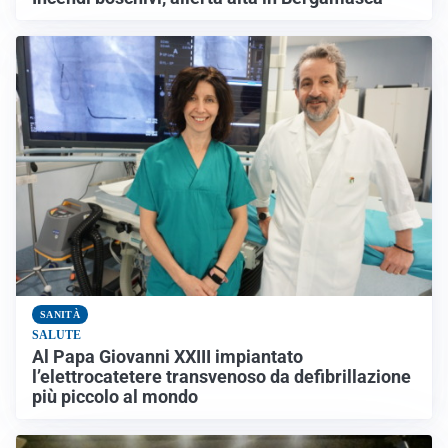
SANITÀ
SALUTE
Al Papa Giovanni XXIII impiantato
l’elettrocatetere transvenoso da defibrillazione
più piccolo al mondo