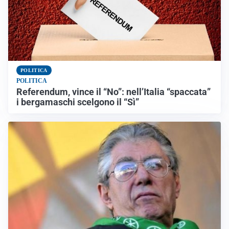
POLITICA
POLITICA
Referendum, vince il “No”: nell’Italia “spaccata”
i bergamaschi scelgono il “Sì”