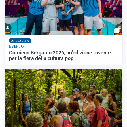
ATTUALITÀ
EVENTO
Comicon Bergamo 2026, un’edizione rovente
per la fiera della cultura pop