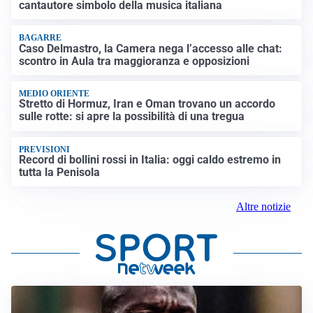
cantautore simbolo della musica italiana
BAGARRE
Caso Delmastro, la Camera nega l’accesso alle chat:
scontro in Aula tra maggioranza e opposizioni
MEDIO ORIENTE
Stretto di Hormuz, Iran e Oman trovano un accordo
sulle rotte: si apre la possibilità di una tregua
PREVISIONI
Record di bollini rossi in Italia: oggi caldo estremo in
tutta la Penisola
Altre notizie