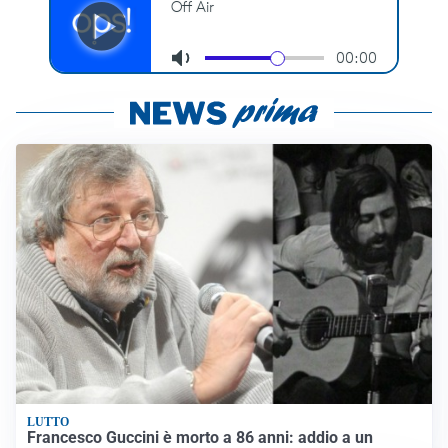
LUTTO
Francesco Guccini è morto a 86 anni: addio a un