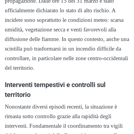
propagazione. Dalle ore 15 del 31 marzo è stato
ufficialmente dichiarato lo stato di alto rischio. A
incidere sono soprattutto le condizioni meteo: scarsa
umidità, vegetazione secca e venti favorevoli alla
diffusione delle fiamme. In questo contesto, anche una
scintilla può trasformarsi in un incendio difficile da
controllare, in particolare nelle zone centro-occidentali
del territorio.
Interventi tempestivi e controlli sul
territorio
Nonostante diversi episodi recenti, la situazione è
rimasta sotto controllo grazie alla rapidità degli
interventi. Fondamentale il coordinamento tra vigili