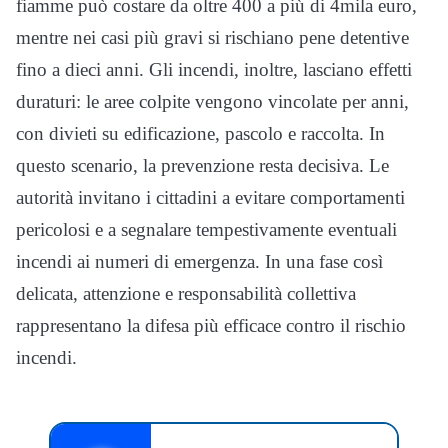
fiamme può costare da oltre 400 a più di 4mila euro,
mentre nei casi più gravi si rischiano pene detentive
fino a dieci anni. Gli incendi, inoltre, lasciano effetti
duraturi: le aree colpite vengono vincolate per anni,
con divieti su edificazione, pascolo e raccolta. In
questo scenario, la prevenzione resta decisiva. Le
autorità invitano i cittadini a evitare comportamenti
pericolosi e a segnalare tempestivamente eventuali
incendi ai numeri di emergenza. In una fase così
delicata, attenzione e responsabilità collettiva
rappresentano la difesa più efficace contro il rischio
incendi.