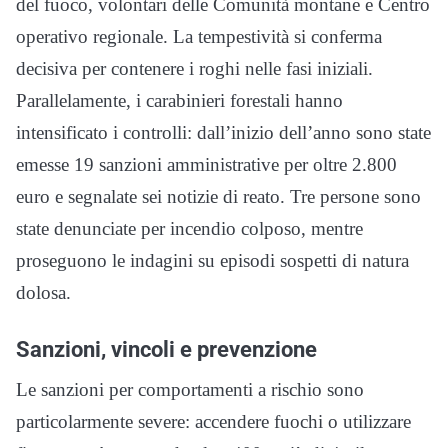
del fuoco, volontari delle Comunità montane e Centro
operativo regionale. La tempestività si conferma
decisiva per contenere i roghi nelle fasi iniziali.
Parallelamente, i carabinieri forestali hanno
intensificato i controlli: dall’inizio dell’anno sono state
emesse 19 sanzioni amministrative per oltre 2.800
euro e segnalate sei notizie di reato. Tre persone sono
state denunciate per incendio colposo, mentre
proseguono le indagini su episodi sospetti di natura
dolosa.
Sanzioni, vincoli e prevenzione
Le sanzioni per comportamenti a rischio sono
particolarmente severe: accendere fuochi o utilizzare