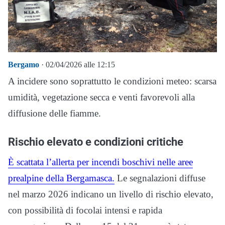
Bergamo
· 02/04/2026 alle 12:15
A incidere sono soprattutto le condizioni meteo: scarsa
umidità, vegetazione secca e venti favorevoli alla
diffusione delle fiamme.
Rischio elevato e condizioni critiche
È scattata l’allerta per incendi boschivi nelle aree
prealpine della Bergamasca.
Le segnalazioni diffuse
nel marzo 2026 indicano un livello di rischio elevato,
con possibilità di focolai intensi e rapida