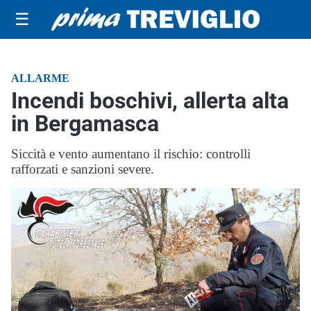
☰
ALLARME
Incendi boschivi, allerta alta
in Bergamasca
Siccità e vento aumentano il rischio: controlli
rafforzati e sanzioni severe.