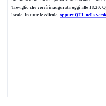
Treviglio che verrà inaugurata oggi alle 18.30.
Q
locale. In tutte le edicole,
oppure QUI, nella versi