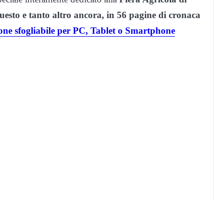
uesto e tanto altro ancora, in 56 pagine di cronaca
one sfogliabile per PC, Tablet o Smartphone