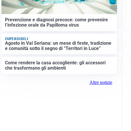
Prevenzione e diagnosi precoce: come prevenire
l’infezione orale da Papilloma virus
IMPERDIBILI
Agosto in Val Seriana: un mese di feste, tradizione
e comunità sotto il segno di “Territori in Luce”
Come rendere la casa accogliente: gli accessori
che trasformano gli ambienti
Altre notizie