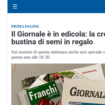
☰
PRIMA PAGINE
Il Giornale è in edicola: la 
bustina di semi in regalo
Sul numero di questa settimana anche uno speciale su
questa sera alle 18.30.