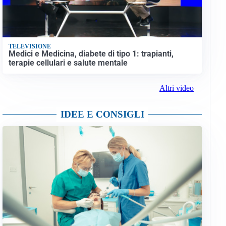
TELEVISIONE
Medici e Medicina, diabete di tipo 1: trapianti,
terapie cellulari e salute mentale
Altri video
IDEE E CONSIGLI