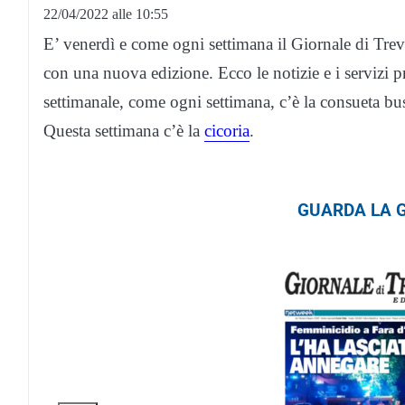
22/04/2022 alle 10:55
E’ venerdì e come ogni settimana il Giornale di T
con una nuova edizione. Ecco le notizie e i servizi 
settimanale, come ogni settimana, c’è la consueta bus
Questa settimana c’è la
cicoria
.
GUARDA LA G