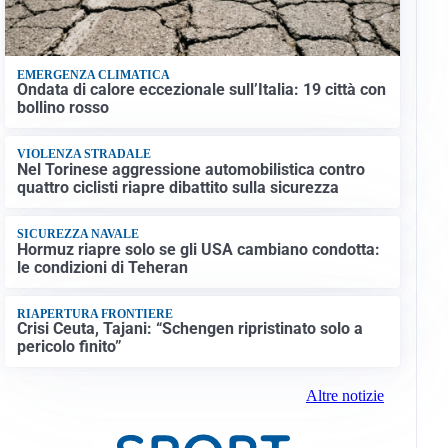
EMERGENZA CLIMATICA
Ondata di calore eccezionale sull’Italia: 19 città con
bollino rosso
VIOLENZA STRADALE
Nel Torinese aggressione automobilistica contro
quattro ciclisti riapre dibattito sulla sicurezza
SICUREZZA NAVALE
Hormuz riapre solo se gli USA cambiano condotta:
le condizioni di Teheran
RIAPERTURA FRONTIERE
Crisi Ceuta, Tajani: “Schengen ripristinato solo a
pericolo finito”
Altre notizie