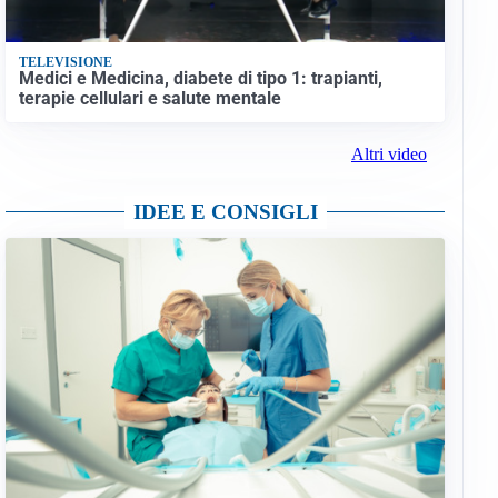
TELEVISIONE
Medici e Medicina, diabete di tipo 1: trapianti,
terapie cellulari e salute mentale
Altri video
IDEE E CONSIGLI