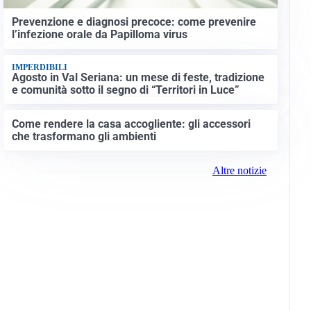
Prevenzione e diagnosi precoce: come prevenire
l’infezione orale da Papilloma virus
IMPERDIBILI
Agosto in Val Seriana: un mese di feste, tradizione
e comunità sotto il segno di “Territori in Luce”
Come rendere la casa accogliente: gli accessori
che trasformano gli ambienti
Altre notizie