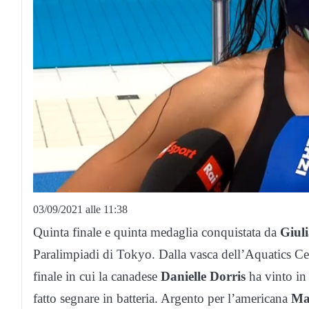
03/09/2021 alle 11:38
Quinta finale e quinta medaglia conquistata da
Giuli
Paralimpiadi di Tokyo. Dalla vasca dell’Aquatics Cent
finale in cui la canadese
Danielle Dorris
ha vinto in
fatto segnare in batteria. Argento per l’americana
Ma