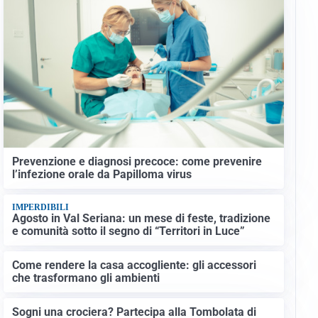
Prevenzione e diagnosi precoce: come prevenire
l’infezione orale da Papilloma virus
IMPERDIBILI
Agosto in Val Seriana: un mese di feste, tradizione
e comunità sotto il segno di “Territori in Luce”
Come rendere la casa accogliente: gli accessori
che trasformano gli ambienti
Sogni una crociera? Partecipa alla Tombolata di