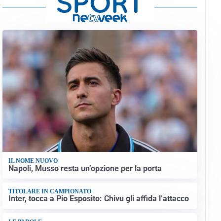
IL NOME NUOVO
Napoli, Musso resta un’opzione per la porta
TITOLARE IN CAMPIONATO
Inter, tocca a Pio Esposito: Chivu gli affida l’attacco