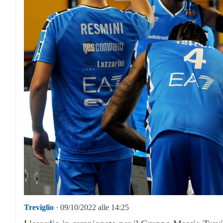
Treviglio
· 09/10/2022 alle 14:25