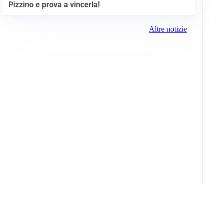
Pizzino e prova a vincerla!
Altre notizie