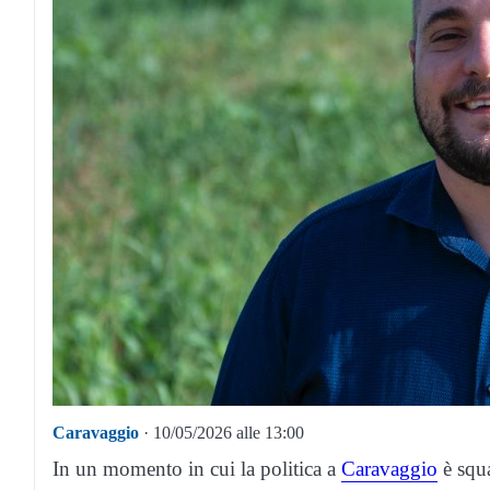
Caravaggio
· 10/05/2026 alle 13:00
In un momento in cui la politica a
Caravaggio
è squa