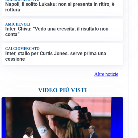
Napoli, il solito Lukaku: non si presenta in ritiro, è
rottura
AMICHEVOLI
Inter, Chivu: “Vedo una crescita, il risultato non
conta”
CALCIOMERCATO
Inter, stallo per Curtis Jones: serve prima una
cessione
Altre notizie
VIDEO PIÙ VISTI