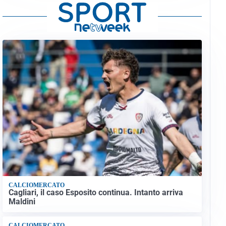
CALCIOMERCATO
Cagliari, il caso Esposito continua. Intanto arriva
Maldini
CALCIOMERCATO