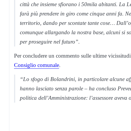
città che insieme sfiorano i 50mila abitanti. La 
farà più prendere in giro come cinque anni fa. Ne
territorio, dando per scontate tante cose… Dall’o
comunque allargando la nostra base, alcuni si so
per proseguire nel futuro”.
Per concludere un commento sulle ultime vicissitud
Consiglio comunale
.
“Lo sfogo di Bolandrini, in particolare alcune af
hanno lasciato senza parole – ha concluso Prevedin
politica dell’Amministrazione: l’assessore aveva o