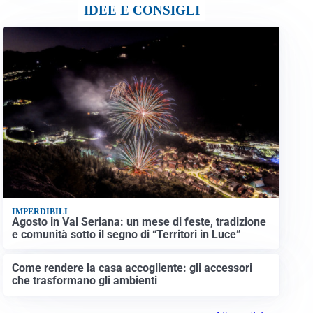
IDEE E CONSIGLI
IMPERDIBILI
Agosto in Val Seriana: un mese di feste, tradizione
e comunità sotto il segno di “Territori in Luce”
Come rendere la casa accogliente: gli accessori
che trasformano gli ambienti