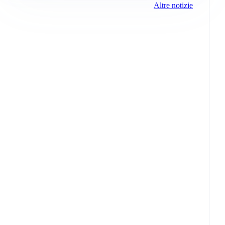
Altre notizie