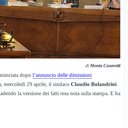
di
Monia Casarotti
cominciata dopo
l’annuncio delle dimissioni
ra, mercoledì 29 aprile, il sindaco
Claudio Bolandrini
adendo la versione dei fatti resa nota sulla stampa. E ha