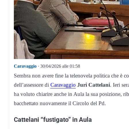
Caravaggio
· 30/04/2026 alle 01:58
Sembra non avere fine la telenovela politica che è 
dell’assessore di
Caravaggio
Juri Cattelani
. Ieri se
ha voluto chiarire anche in Aula la sua posizione, rib
bacchettato nuovamente il Circolo del Pd.
Cattelani “fustigato” in Aula