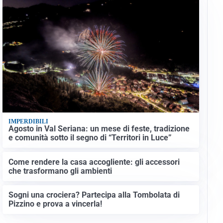
IMPERDIBILI
Agosto in Val Seriana: un mese di feste, tradizione
e comunità sotto il segno di “Territori in Luce”
Come rendere la casa accogliente: gli accessori
che trasformano gli ambienti
Sogni una crociera? Partecipa alla Tombolata di
Pizzino e prova a vincerla!