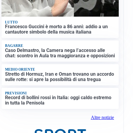
LUTTO
Francesco Guccini è morto a 86 anni: addio a un
cantautore simbolo della musica italiana
BAGARRE
Caso Delmastro, la Camera nega l’accesso alle
chat: scontro in Aula tra maggioranza e opposizioni
MEDIO ORIENTE
Stretto di Hormuz, Iran e Oman trovano un accordo
sulle rotte: si apre la possibilità di una tregua
PREVISIONI
Record di bollini rossi in Italia: oggi caldo estremo
in tutta la Penisola
Altre notizie