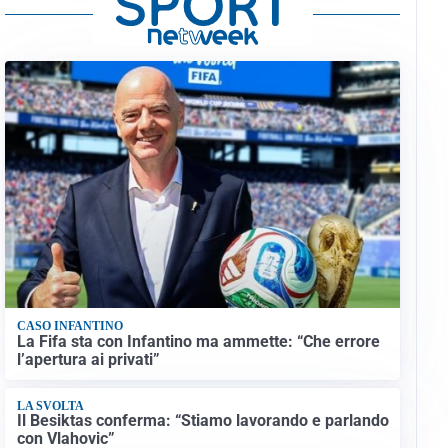
CASO INFANTINO
La Fifa sta con Infantino ma ammette: “Che errore
l’apertura ai privati”
LA SVOLTA
Il Besiktas conferma: “Stiamo lavorando e parlando
con Vlahovic”