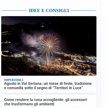
IDEE E CONSIGLI
IMPERDIBILI
Agosto in Val Seriana: un mese di feste, tradizione
e comunità sotto il segno di “Territori in Luce”
Come rendere la casa accogliente: gli accessori
che trasformano gli ambienti