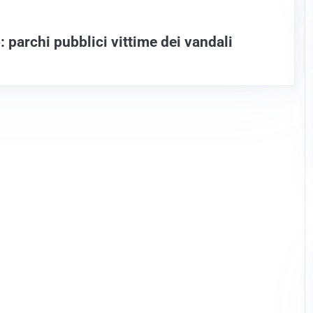
 parchi pubblici vittime dei vandali