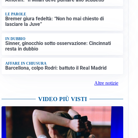
LE PAROLE
Bremer giura fedeltà: “Non ho mai chiesto di
lasciare la Juve”
IN DUBBIO
Sinner, ginocchio sotto osservazione: Cincinnati
resta in dubbio
AFFARE IN CHIUSURA
Barcellona, colpo Rodri: battuto il Real Madrid
Altre notizie
VIDEO PIÙ VISTI