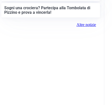
Sogni una crociera? Partecipa alla Tombolata di
Pizzino e prova a vincerla!
Altre notizie