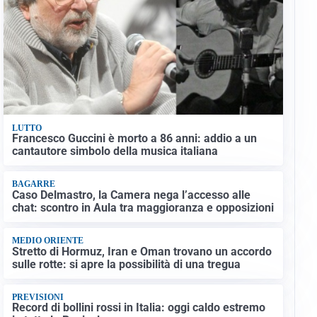
LUTTO
Francesco Guccini è morto a 86 anni: addio a un
cantautore simbolo della musica italiana
BAGARRE
Caso Delmastro, la Camera nega l’accesso alle
chat: scontro in Aula tra maggioranza e opposizioni
MEDIO ORIENTE
Stretto di Hormuz, Iran e Oman trovano un accordo
sulle rotte: si apre la possibilità di una tregua
PREVISIONI
Record di bollini rossi in Italia: oggi caldo estremo