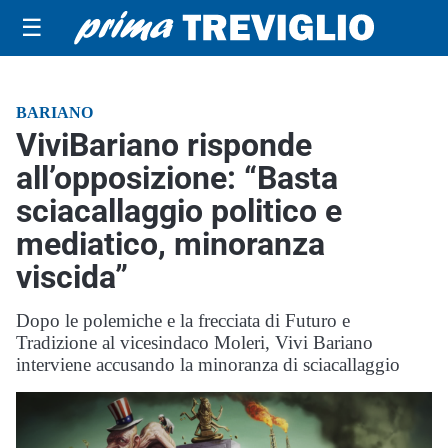
☰
BARIANO
ViviBariano risponde
all’opposizione: “Basta
sciacallaggio politico e
mediatico, minoranza
viscida”
Dopo le polemiche e la frecciata di Futuro e
Tradizione al vicesindaco Moleri, Vivi Bariano
interviene accusando la minoranza di sciacallaggio