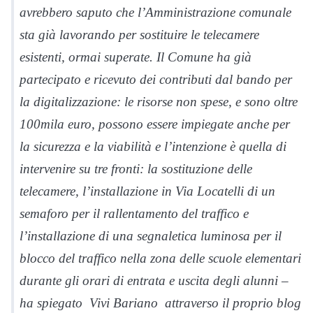
avrebbero saputo che l’Amministrazione comunale
sta già lavorando per sostituire le telecamere
esistenti, ormai superate. Il Comune ha già
partecipato e ricevuto dei contributi dal bando per
la digitalizzazione: le risorse non spese, e sono oltre
100mila euro, possono essere impiegate anche per
la sicurezza e la viabilità e l’intenzione è quella di
intervenire su tre fronti: la sostituzione delle
telecamere, l’installazione in Via Locatelli di un
semaforo per il rallentamento del traffico e
l’installazione di una segnaletica luminosa per il
blocco del traffico nella zona delle scuole elementari
durante gli orari di entrata e uscita degli alunni –
ha spiegato Vivi
Bariano
attraverso il proprio blog