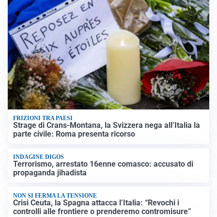
FRIZIONI TRA PAESI
Strage di Crans-Montana, la Svizzera nega all’Italia la
parte civile: Roma presenta ricorso
INDAGINE DIGOS
Terrorismo, arrestato 16enne comasco: accusato di
propaganda jihadista
NON SI FERMA LA TENSIONE
Crisi Ceuta, la Spagna attacca l’Italia: “Revochi i
controlli alle frontiere o prenderemo contromisure”