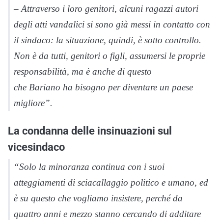
– Attraverso i loro genitori, alcuni ragazzi autori
degli atti vandalici si sono già messi in contatto con
il sindaco: la situazione, quindi, è sotto controllo.
Non è da tutti, genitori o figli, assumersi le proprie
responsabilità, ma è anche di questo
che
Bariano
ha bisogno per diventare un paese
migliore”.
La condanna delle insinuazioni sul
vicesindaco
“Solo la minoranza continua con i suoi
atteggiamenti di sciacallaggio politico e umano, ed
è su questo che vogliamo insistere, perché da
quattro anni e mezzo stanno cercando di additare