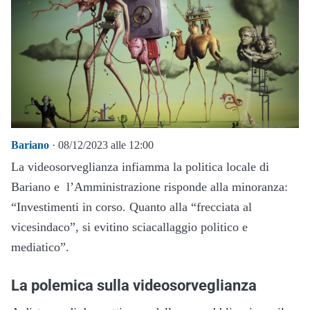
Bariano
· 08/12/2023 alle 12:00
La videosorveglianza infiamma la politica locale di
Bariano e l’Amministrazione risponde alla minoranza:
“Investimenti in corso. Quanto alla “frecciata al
vicesindaco”, si evitino sciacallaggio politico e
mediatico”.
La polemica sulla videosorveglianza