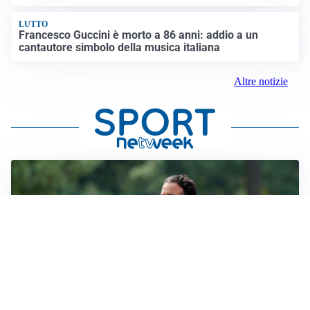
LUTTO
Francesco Guccini è morto a 86 anni: addio a un
cantautore simbolo della musica italiana
Altre notizie