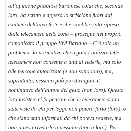
all’opinione pubblica barianese colui che, secondo
loro, ha scritto e appeso lo striscione fuori dal
cantiere dell’area feste e che sarebbe stato ripreso
dalle telecamere della zona – prosegue nel proprio
comunicato il gruppo Vivi Bariano – C’è solo un
problema: la normativa che regola l’utilizzo delle
telecamere non consente a tutti di vederle, ma solo
alle persone autorizzate (e non sono loro), ma,
soprattutto, nessuno può poi divulgare il
nominativo dell’autore del gesto (non loro). Questo
loro insistere ci fa pensare che le telecamere siano
state viste da chi per legge non poteva farlo (loro), o
che siano stati informati da chi poteva vederle, ma
non poteva rivelarlo a nessuno (non a loro). Per