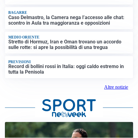
BAGARRE
Caso Delmastro, la Camera nega l’accesso alle chat:
scontro in Aula tra maggioranza e opposizioni
MEDIO ORIENTE
Stretto di Hormuz, Iran e Oman trovano un accordo
sulle rotte: si apre la possibilità di una tregua
PREVISIONI
Record di bollini rossi in Italia: oggi caldo estremo in
tutta la Penisola
Altre notizie