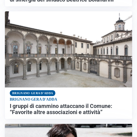
BRIGNANO GERA D'ADDA
BRIGNANO GERA D'ADDA
I gruppi di cammino attaccano il Comune:
“Favorite altre associazioni e attività”