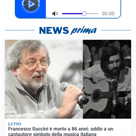
LUTTO
Francesco Guccini è morto a 86 anni: addio a un
cantautore simbolo della musica italiana