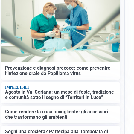
Prevenzione e diagnosi precoce: come prevenire
l’infezione orale da Papilloma virus
IMPERDIBILI
Agosto in Val Seriana: un mese di feste, tradizione
e comunità sotto il segno di “Territori in Luce”
Come rendere la casa accogliente: gli accessori
che trasformano gli ambienti
Sogni una crociera? Partecipa alla Tombolata di