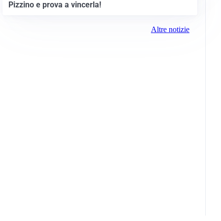
Pizzino e prova a vincerla!
Altre notizie