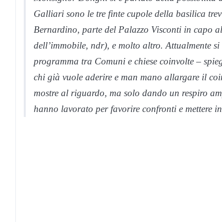
Galliari sono le tre finte cupole della basilica trev
Bernardino, parte del Palazzo Visconti in capo a
dell’immobile, ndr), e molto altro. Attualmente
si
programma tra Comuni e chiese coinvolte – spieg
chi già vuole aderire e man mano allargare il coin
mostre al riguardo, ma solo dando un respiro amp
hanno lavorato per favorire confronti e mettere in