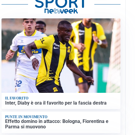
IL FAVORITO
Inter, Diaby è ora il favorito per la fascia destra
PUNTE IN MOVIMENTO
Effetto domino in attacco: Bologna, Fiorentina e
Parma si muovono