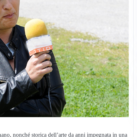
rignano, nonché storica dell’arte da anni impegnata in una