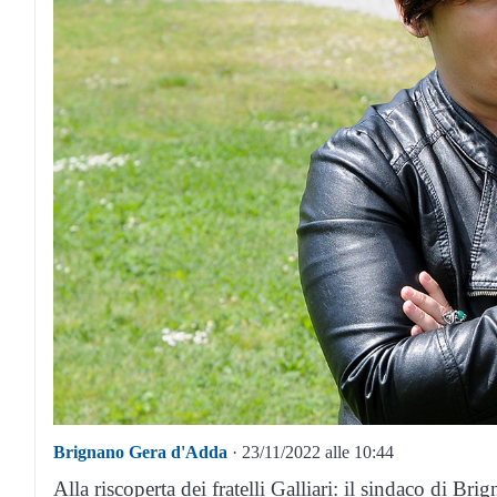
Brignano Gera d'Adda
· 23/11/2022 alle 10:44
Alla riscoperta dei fratelli Galliari: il sindaco di B