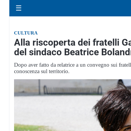
☰
CULTURA
Alla riscoperta dei fratelli G
del sindaco Beatrice Boland
Dopo aver fatto da relatrice a un convegno sui fratel
conoscenza sul territorio.