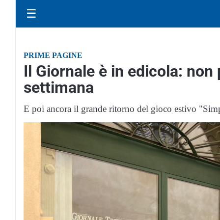
☰
PRIME PAGINE
Il Giornale è in edicola: non
settimana
E poi ancora il grande ritorno del gioco estivo "Sim