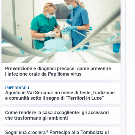
Prevenzione e diagnosi precoce: come prevenire
l’infezione orale da Papilloma virus
IMPERDIBILI
Agosto in Val Seriana: un mese di feste, tradizione
e comunità sotto il segno di “Territori in Luce”
Come rendere la casa accogliente: gli accessori
che trasformano gli ambienti
Sogni una crociera? Partecipa alla Tombolata di