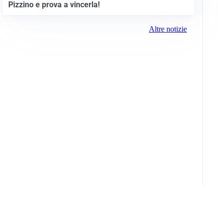
Pizzino e prova a vincerla!
Altre notizie