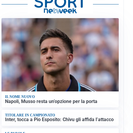
IL NOME NUOVO
Napoli, Musso resta un’opzione per la porta
TITOLARE IN CAMPIONATO
Inter, tocca a Pio Esposito: Chivu gli affida l’attacco