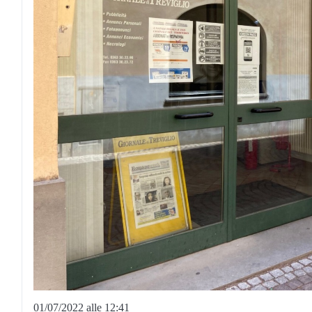
01/07/2022 alle 12:41