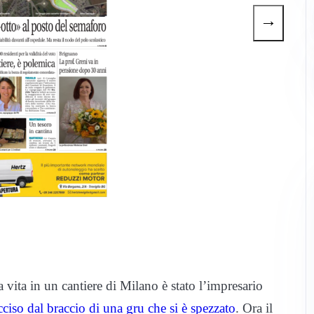
→
 vita in un cantiere di Milano è stato l’impresario
cciso dal braccio di una gru che si è spezzato
. Ora il