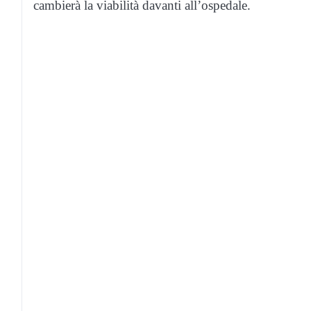
cambierà la viabilità davanti all’ospedale.