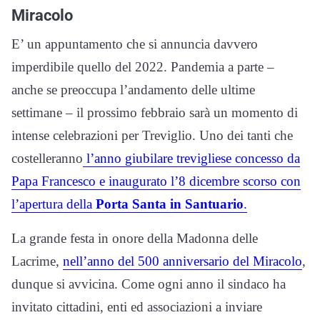
Miracolo
E’ un appuntamento che si annuncia davvero
imperdibile quello del 2022. Pandemia a parte –
anche se preoccupa l’andamento delle ultime
settimane – il prossimo febbraio sarà un momento di
intense celebrazioni per Treviglio. Uno dei tanti che
costelleranno
l’anno giubilare trevigliese concesso da
Papa Francesco e inaugurato l’8 dicembre scorso con
l’apertura della
Porta Santa in Santuario
.
La grande festa in onore della Madonna delle
Lacrime,
nell’anno del 500 anniversario del Miracolo
,
dunque si avvicina. Come ogni anno il sindaco ha
invitato cittadini, enti ed associazioni a inviare