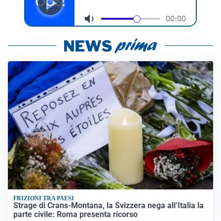
FRIZIONI TRA PAESI
Strage di Crans-Montana, la Svizzera nega all’Italia la
parte civile: Roma presenta ricorso