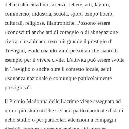
della realtà cittadina: scienze, lettere, arti, lavoro,
commercio, industria, scuola, sport, tempo libero,
culturali, religiose, filantropiche. Possono essere
riconosciuti anche atti di coraggio o di abnegazione
civica, che abbiano reso più grande il prestigio di
Treviglio, evidenziando virtù personali che siano di
esempio per il vivere civile. L’attività può essere svolta
in Treviglio o anche oltre il contesto locale, se di
risonanza nazionale o comunque particolarmente
prestigiosa”.
Il Premio Madonna delle Lacrime viene assegnato ad
uno o più studenti che si siano particolarmente distinti
nello studio o per particolari attenzioni a compagni
disabili, oppure a persone anziane e bisognose,