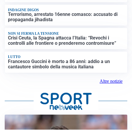
INDAGINE DIGOS
Terrorismo, arrestato 16enne comasco: accusato di
propaganda jihadista
NON SI FERMA LA TENSIONE
Crisi Ceuta, la Spagna attacca l’Italia: “Revochi i
controlli alle frontiere o prenderemo contromisure”
LUTTO
Francesco Guccini è morto a 86 anni: addio a un
cantautore simbolo della musica italiana
Altre notizie