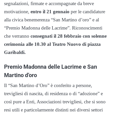
segnalazioni, firmate e accompagnate da breve
motivazione,
entro il 21 gennaio
per le candidature
alla civica benemerenza “San Martino d’oro” e al
“Premio Madonna delle Lacrime”. Riconoscimenti
che verranno
consegnati il 28 febbraio con solenne
cerimonia alle 10.30 al Teatro Nuovo di piazza
Garibaldi.
Premio Madonna delle Lacrime e San
Martino d’oro
Il “San Martino d’Oro” è conferito a persone,
trevigliesi di nascita, di residenza o di “adozione” e
così pure a Enti, Associazioni trevigliesi, che si sono
resi utili e particolarmente distinti nei diversi settori