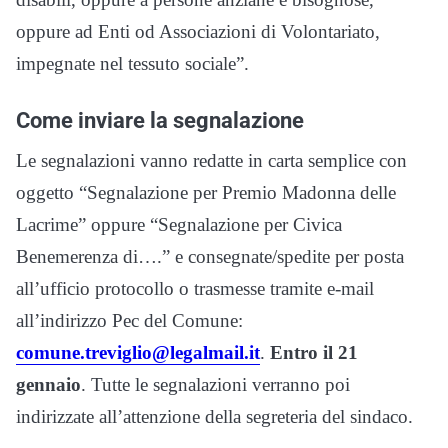
oppure ad Enti od Associazioni di Volontariato,
impegnate nel tessuto sociale”.
Come inviare la segnalazione
Le segnalazioni vanno redatte in carta semplice con
oggetto “Segnalazione per Premio Madonna delle
Lacrime” oppure “Segnalazione per Civica
Benemerenza di….” e consegnate/spedite per posta
all’ufficio protocollo o trasmesse tramite e-mail
all’indirizzo Pec del Comune:
comune.treviglio@legalmail.it
.
Entro il 21
gennaio
. Tutte le segnalazioni verranno poi
indirizzate all’attenzione della segreteria del sindaco.