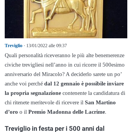
Treviglio
· 13/01/2022 alle 09:37
Quali personalità riceveranno le più alte benemerenze
civiche trevigliesi nell’anno in cui ricorre il 500esimo
anniversario del Miracolo? A deciderlo sarete un po’
anche voi perché
dal 12 gennaio è possibile inviare
la propria segnalazione
contenente la candidatura di
chi ritenete meritevole di ricevere il
San Martino
d’oro
o il
Premio Madonna delle Lacrime
.
Treviglio in festa per i 500 anni dal