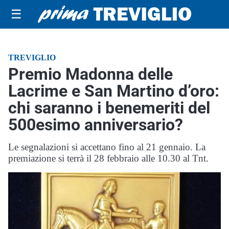
☰
TREVIGLIO
Premio Madonna delle
Lacrime e San Martino d’oro:
chi saranno i benemeriti del
500esimo anniversario?
Le segnalazioni si accettano fino al 21 gennaio. La
premiazione si terrà il 28 febbraio alle 10.30 al Tnt.