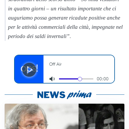
in quattro giorni – un risultato importante che ci
auguriamo possa generare ricadute positive anche
per le attività commerciali della città, impegnate nel
periodo dei saldi invernali”.