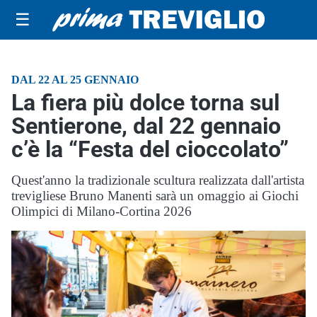
☰
DAL 22 AL 25 GENNAIO
La fiera più dolce torna sul
Sentierone, dal 22 gennaio
c’è la “Festa del cioccolato”
Quest'anno la tradizionale scultura realizzata dall'artista
trevigliese Bruno Manenti sarà un omaggio ai Giochi
Olimpici di Milano-Cortina 2026