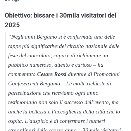
Obiettivo: bissare i 30mila visitatori del
2025
“Negli anni Bergamo si è confermata una delle
tappe più significative del circuito nazionale delle
feste del cioccolato, capace di richiamare un
pubblico numeroso, attento e curioso – ha
commentato
Cesare Rossi
direttore di Promozioni
Confesercenti Bergamo – Le molte richieste di
partecipazione che riceviamo ogni anno
testimoniano non solo il successo dell’evento, ma
anche la bellezza e l’accoglienza della città che lo
ospita. L’auspicio è di confermare i numeri
straordinari dello scorso anno – 30 mila visitatori