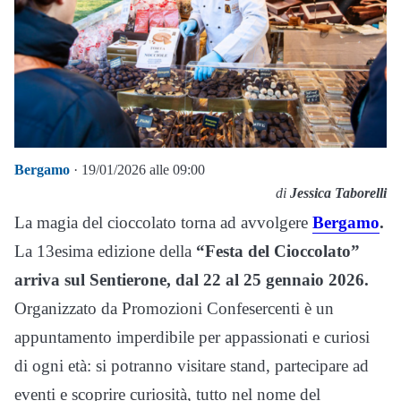
Bergamo
· 19/01/2026 alle 09:00
di
Jessica Taborelli
La magia del cioccolato torna ad avvolgere
Bergamo
.
La 13esima edizione della
“Festa del Cioccolato”
arriva sul Sentierone, dal 22 al 25 gennaio 2026.
Organizzato da Promozioni Confesercenti è un
appuntamento imperdibile per appassionati e curiosi
di ogni età: si potranno visitare stand, partecipare ad
eventi e scoprire curiosità, tutto nel nome del