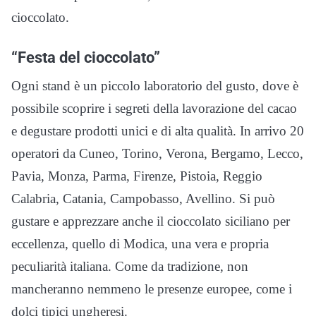
cioccolato.
“Festa del cioccolato”
Ogni stand è un piccolo laboratorio del gusto, dove è
possibile scoprire i segreti della lavorazione del cacao
e degustare prodotti unici e di alta qualità. In arrivo 20
operatori da Cuneo, Torino, Verona, Bergamo, Lecco,
Pavia, Monza, Parma, Firenze, Pistoia, Reggio
Calabria, Catania, Campobasso, Avellino. Si può
gustare e apprezzare anche il cioccolato siciliano per
eccellenza, quello di Modica, una vera e propria
peculiarità italiana. Come da tradizione, non
mancheranno nemmeno le presenze europee, come i
dolci tipici ungheresi.