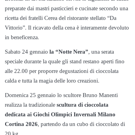
preparate dai mastri pasticcieri e cucinate secondo una
ricetta dei fratelli Cerea del ristorante stellato “Da
Vittorio”. Il ricavato della cena è interamente devoluto
in beneficenza.
Sabato 24 gennaio
la “Notte Nera”
, una serata
speciale durante la quale gli stand restano aperti fino
alle 22.00 per proporre degustazioni di cioccolata
calda e tutta la magia delle loro creazioni.
Domenica 25 gennaio lo scultore Bruno Manenti
realizza la tradizionale
scultura di cioccolata
dedicata ai Giochi Olimpici Invernali Milano
Cortina 2026
, partendo da un cubo di cioccolato di
20 kg.