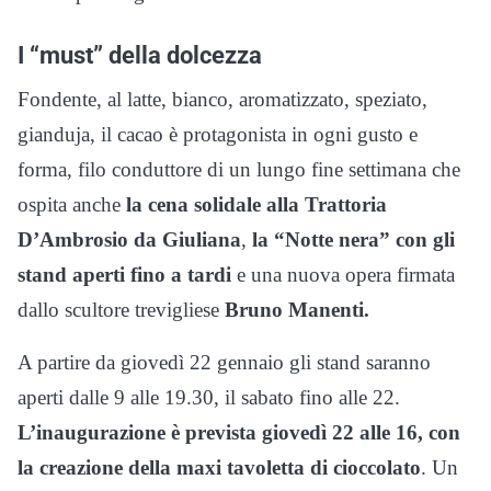
I “must” della dolcezza
Fondente, al latte, bianco, aromatizzato, speziato,
gianduja, il cacao è protagonista in ogni gusto e
forma, filo conduttore di un lungo fine settimana che
ospita anche
la cena solidale alla Trattoria
D’Ambrosio da Giuliana
,
la “Notte nera” con gli
stand aperti fino a tardi
e una nuova opera firmata
dallo scultore trevigliese
Bruno Manenti.
A partire da giovedì 22 gennaio gli stand saranno
aperti dalle 9 alle 19.30, il sabato fino alle 22.
L’inaugurazione è prevista giovedì 22 alle 16, con
la creazione della maxi tavoletta di cioccolato
. Un