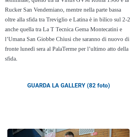
Rucker San Vendemiano, mentre nella parte bassa
oltre alla sfida tra Treviglio e Latina è in bilico sul 2-2
anche quella tra La T Tecnica Gema Montecatini e
l’Umana San Giobbe Chiusi che saranno di nuovo di
fronte lunedì sera al PalaTerme per l’ultimo atto della
sfida.
GUARDA LA GALLERY (82 foto)