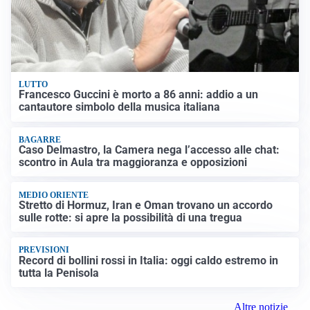
LUTTO
Francesco Guccini è morto a 86 anni: addio a un
cantautore simbolo della musica italiana
BAGARRE
Caso Delmastro, la Camera nega l’accesso alle chat:
scontro in Aula tra maggioranza e opposizioni
MEDIO ORIENTE
Stretto di Hormuz, Iran e Oman trovano un accordo
sulle rotte: si apre la possibilità di una tregua
PREVISIONI
Record di bollini rossi in Italia: oggi caldo estremo in
tutta la Penisola
Altre notizie