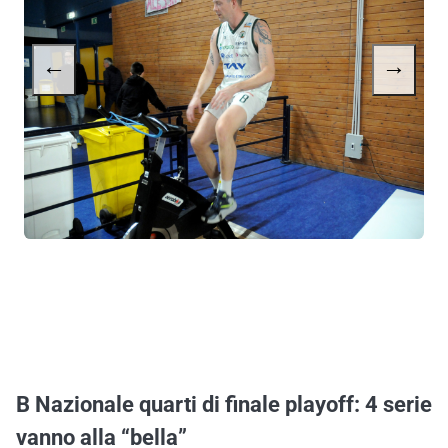
←
→
B Nazionale quarti di finale playoff: 4 serie
vanno alla “bella”