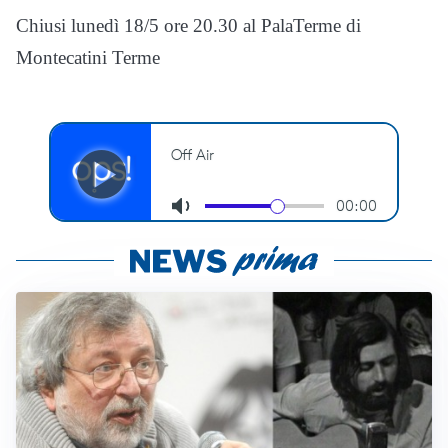
Chiusi lunedì 18/5 ore 20.30 al PalaTerme di
Montecatini Terme