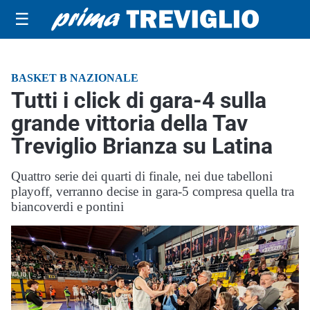
☰
BASKET B NAZIONALE
Tutti i click di gara-4 sulla
grande vittoria della Tav
Treviglio Brianza su Latina
Quattro serie dei quarti di finale, nei due tabelloni
playoff, verranno decise in gara-5 compresa quella tra
biancoverdi e pontini