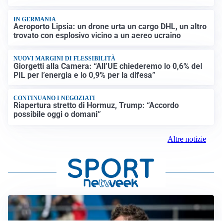
IN GERMANIA
Aeroporto Lipsia: un drone urta un cargo DHL, un altro
trovato con esplosivo vicino a un aereo ucraino
NUOVI MARGINI DI FLESSIBILITÀ
Giorgetti alla Camera: “All’UE chiederemo lo 0,6% del
PIL per l’energia e lo 0,9% per la difesa”
CONTINUANO I NEGOZIATI
Riapertura stretto di Hormuz, Trump: “Accordo
possibile oggi o domani”
Altre notizie