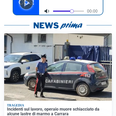
TRAGEDIA
Incidenti sul lavoro, operaio muore schiacciato da
alcune lastre di marmo a Carrara