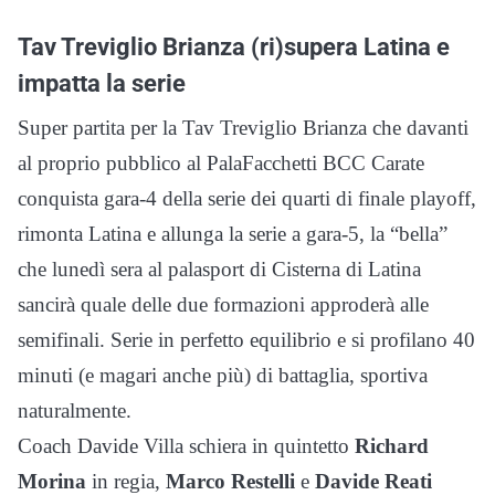
Tav Treviglio Brianza (ri)supera Latina e
impatta la serie
Super partita per la Tav Treviglio Brianza che davanti
al proprio pubblico al PalaFacchetti BCC Carate
conquista gara-4 della serie dei quarti di finale playoff,
rimonta Latina e allunga la serie a gara-5, la “bella”
che lunedì sera al palasport di Cisterna di Latina
sancirà quale delle due formazioni approderà alle
semifinali. Serie in perfetto equilibrio e si profilano 40
minuti (e magari anche più) di battaglia, sportiva
naturalmente.
Coach Davide Villa schiera in quintetto
Richard
Morina
in regia,
Marco Restelli
e
Davide Reati