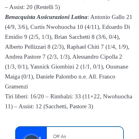
– Assist: 20 (Restelli 5)
Benacquista Assicurazioni Latina
: Antonio Gallo 21
(4/9, 3/6), Curtis Nwohuocha 10 (4/11), Edoardo Di
Emidio 9 (2/5, 1/3), Brian Sacchetti 8 (3/6, 0/4),
Alberto Pellizzari 8 (2/3), Raphael Chiti 7 (1/4, 1/9),
Andrea Pastore 7 (2/3, 1/3), Alessandro Cipolla 2
(1/3, 0/1), Yannick Giombini 2 (1/1, 0/1), Ousmane
Maiga (0/1), Daniele Palombo n.e. All. Franco
Gramenzi
Tiri liberi: 16/20 – Rimbalzi: 33 (11+22, Nwohuocha
11) – Assist: 12 (Sacchetti, Pastore 3)