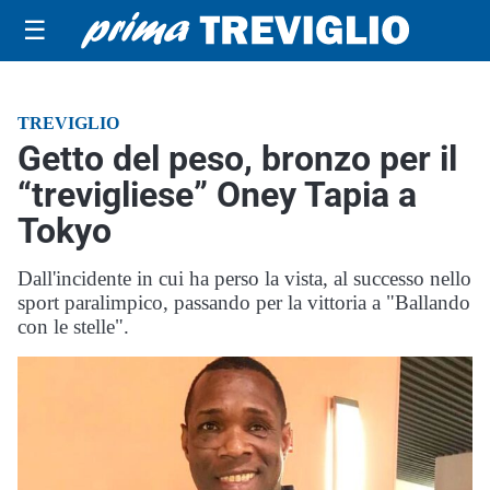
☰
TREVIGLIO
Getto del peso, bronzo per il
“trevigliese” Oney Tapia a
Tokyo
Dall'incidente in cui ha perso la vista, al successo nello
sport paralimpico, passando per la vittoria a "Ballando
con le stelle".