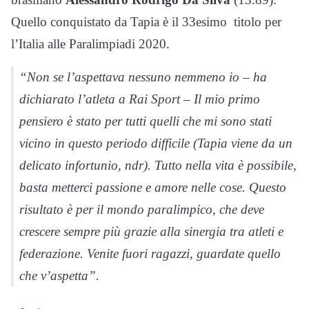
Quello conquistato da Tapia è il 33esimo titolo per
l’Italia alle Paralimpiadi 2020.
“Non se l’aspettava nessuno nemmeno io – ha
dichiarato l’atleta a Rai Sport – Il mio primo
pensiero è stato per tutti quelli che mi sono stati
vicino in questo periodo difficile (Tapia viene da un
delicato infortunio,
ndr
). Tutto nella vita è possibile,
basta metterci passione e amore nelle cose. Questo
risultato è per il mondo paralimpico, che deve
crescere sempre più grazie alla sinergia tra atleti e
federazione. Venite fuori ragazzi, guardate quello
che v’aspetta”.