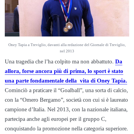
Oney Tapia a Treviglio, davanti alla redazione del Giornale di Treviglio,
nel 2013
Una tragedia che l’ha colpito ma non abbattuto.
Da
allora, forse ancora più di prima, lo sport è stato
una parte fondamentale della vita di Oney Tapia.
Cominciò a praticare il “Goalball”, una sorta di calcio,
con la “Omero Bergamo”, società con cui si è laureato
campione d’Italia. Nel 2013, con la nazionale italiana,
partecipa anche agli europei per il gruppo C,
conquistando la promozione nella categoria superiore.