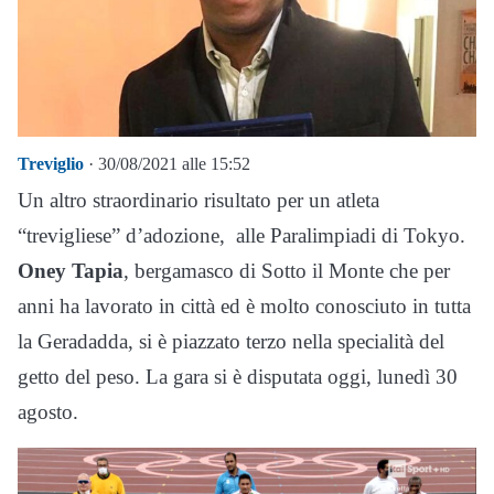
Treviglio
· 30/08/2021 alle 15:52
Un altro straordinario risultato per un atleta
“trevigliese” d’adozione, alle Paralimpiadi di Tokyo.
Oney Tapia
, bergamasco di Sotto il Monte che per
anni ha lavorato in città ed è molto conosciuto in tutta
la Geradadda, si è piazzato terzo nella specialità del
getto del peso. La gara si è disputata oggi, lunedì 30
agosto.