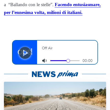
a “Ballando con le stelle”.
Facendo entusiasmare,
per l’ennesima volta, milioni di italiani.