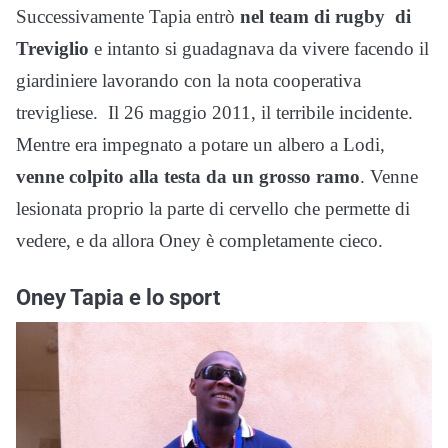
Successivamente Tapia entrò
nel team di rugby di
Treviglio
e intanto si guadagnava da vivere facendo il
giardiniere lavorando con la nota cooperativa
trevigliese. Il 26 maggio 2011, il terribile incidente.
Mentre era impegnato a potare un albero a Lodi,
venne colpito alla testa da un grosso ramo
. Venne
lesionata proprio la parte di cervello che permette di
vedere, e da allora Oney è completamente cieco.
Oney Tapia e lo sport