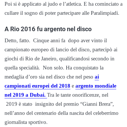
Poi si è applicato al judo e l’atletica. E ha cominciato a
cullare il sogno di poter partecipare alle Paralimpiadi.
A Rio 2016 fu argento nel disco
Detto, fatto. Cinque anni fa dopo aver vinto il
campionato europeo di lancio del disco, partecipò ai
giochi di Rio de Janeiro, qualificandosi secondo in
quella specialità. Non solo. Ha conquistato la
medaglia d’oro sia nel disco che nel peso
ai
campionati europei del 2018
e
argento mondiale
nel 2019 a Dubai.
Tra le tante onorificenze, nel
2019 è stato insignito del premio “Gianni Brera”,
nell’anno del centenario della nascita del celeberrimo
giornalista sportivo.