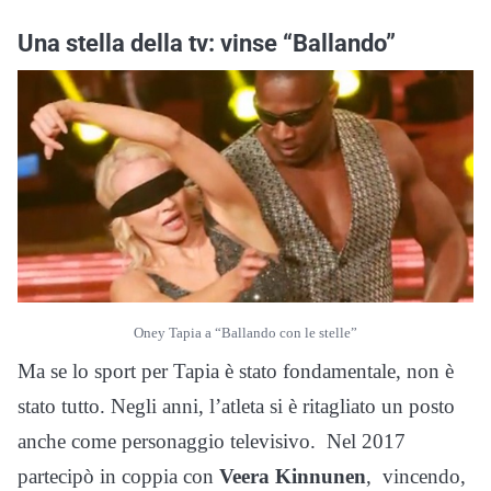
Una stella della tv: vinse “Ballando”
Oney Tapia a “Ballando con le stelle”
Ma se lo sport per Tapia è stato fondamentale, non è
stato tutto. Negli anni, l’atleta si è ritagliato un posto
anche come personaggio televisivo. Nel 2017
partecipò in coppia con
Veera Kinnunen
, vincendo,