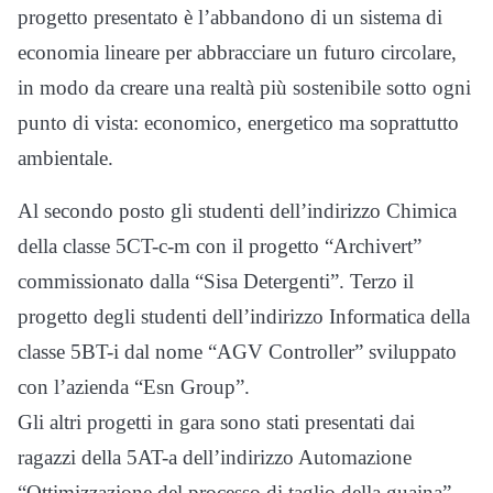
progetto presentato è l’abbandono di un sistema di
economia lineare per abbracciare un futuro circolare,
in modo da creare una realtà più sostenibile sotto ogni
punto di vista: economico, energetico ma soprattutto
ambientale.
Al secondo posto gli studenti dell’indirizzo Chimica
della classe 5CT-c-m con il progetto “Archivert”
commissionato dalla “Sisa Detergenti”. Terzo il
progetto degli studenti dell’indirizzo Informatica della
classe 5BT-i dal nome “AGV Controller” sviluppato
con l’azienda “Esn Group”.
Gli altri progetti in gara sono stati presentati dai
ragazzi della 5AT-a dell’indirizzo Automazione
“Ottimizzazione del processo di taglio della guaina”