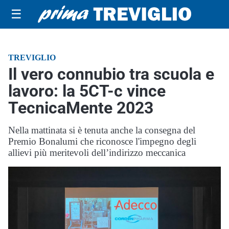
☰
TREVIGLIO
Il vero connubio tra scuola e
lavoro: la 5CT-c vince
TecnicaMente 2023
Nella mattinata si è tenuta anche la consegna del
Premio Bonalumi che riconosce l'impegno degli
allievi più meritevoli dell’indirizzo meccanica