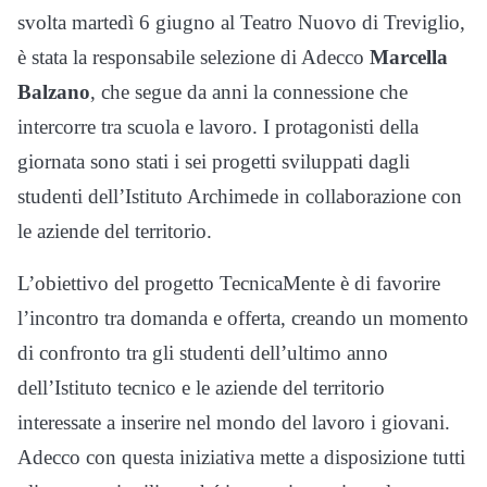
svolta martedì 6 giugno al Teatro Nuovo di Treviglio,
è stata la responsabile selezione di Adecco
Marcella
Balzano
, che segue da anni la connessione che
intercorre tra scuola e lavoro. I protagonisti della
giornata sono stati i sei progetti sviluppati dagli
studenti dell’Istituto Archimede in collaborazione con
le aziende del territorio.
L’obiettivo del progetto TecnicaMente è di favorire
l’incontro tra domanda e offerta, creando un momento
di confronto tra gli studenti dell’ultimo anno
dell’Istituto tecnico e le aziende del territorio
interessate a inserire nel mondo del lavoro i giovani.
Adecco con questa iniziativa mette a disposizione tutti