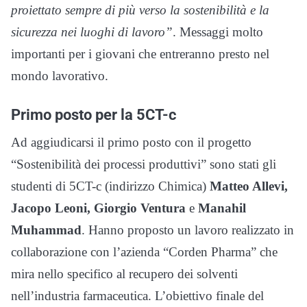
proiettato sempre di più verso la sostenibilità e la
sicurezza nei luoghi di lavoro”
. Messaggi molto
importanti per i giovani che entreranno presto nel
mondo lavorativo.
Primo posto per la 5CT-c
Ad aggiudicarsi il primo posto con il progetto
“Sostenibilità dei processi produttivi” sono stati gli
studenti di 5CT-c (indirizzo Chimica)
Matteo Allevi,
Jacopo Leoni, Giorgio Ventura
e
Manahil
Muhammad
. Hanno proposto un lavoro realizzato in
collaborazione con l’azienda “Corden Pharma” che
mira nello specifico al recupero dei solventi
nell’industria farmaceutica. L’obiettivo finale del