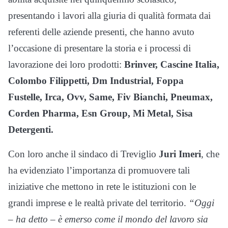
presentando i lavori alla giuria di qualità formata dai
referenti delle aziende presenti, che hanno avuto
l’occasione di presentare la storia e i processi di
lavorazione dei loro prodotti:
Brinver, Cascine Italia,
Colombo Filippetti, Dm Industrial, Foppa
Fustelle, Irca, Ovv, Same, Fiv Bianchi, Pneumax,
Corden Pharma, Esn Group, Mi Metal, Sisa
Detergenti.
Con loro anche il sindaco di Treviglio
Juri Imeri
, che
ha evidenziato l’importanza di promuovere tali
iniziative che mettono in rete le istituzioni con le
grandi imprese e le realtà private del territorio.
“Oggi
– ha detto – è emerso come il mondo del lavoro sia