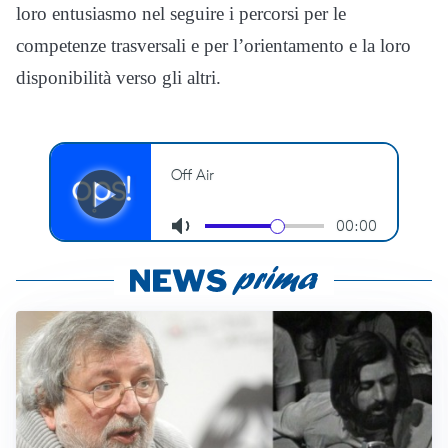
loro entusiasmo nel seguire i percorsi per le
competenze trasversali e per l’orientamento e la loro
disponibilità verso gli altri.