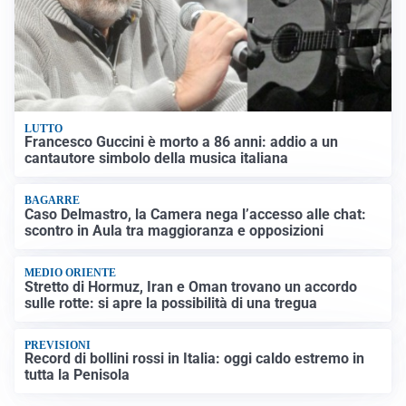
LUTTO
Francesco Guccini è morto a 86 anni: addio a un
cantautore simbolo della musica italiana
BAGARRE
Caso Delmastro, la Camera nega l’accesso alle chat:
scontro in Aula tra maggioranza e opposizioni
MEDIO ORIENTE
Stretto di Hormuz, Iran e Oman trovano un accordo
sulle rotte: si apre la possibilità di una tregua
PREVISIONI
Record di bollini rossi in Italia: oggi caldo estremo in
tutta la Penisola