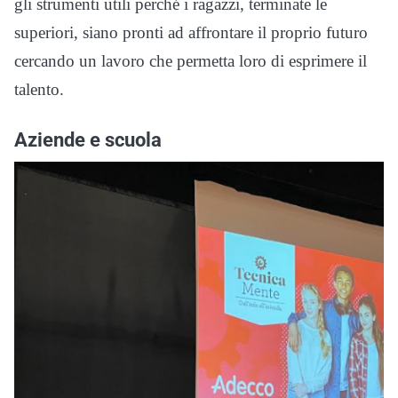
gli strumenti utili perché i ragazzi, terminate le
superiori, siano pronti ad affrontare il proprio futuro
cercando un lavoro che permetta loro di esprimere il
talento.
Aziende e scuola