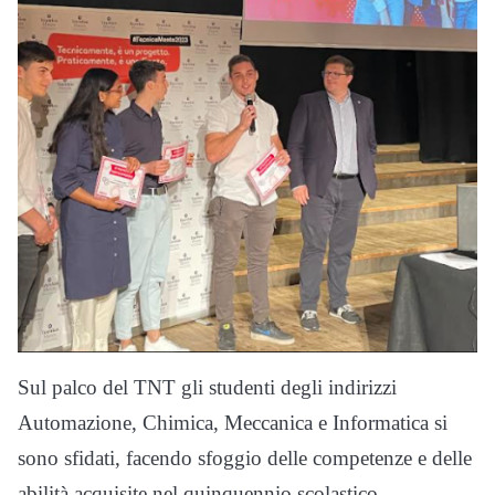
Sul palco del TNT gli studenti degli indirizzi
Automazione, Chimica, Meccanica e Informatica si
sono sfidati, facendo sfoggio delle competenze e delle
abilità acquisite nel quinquennio scolastico,