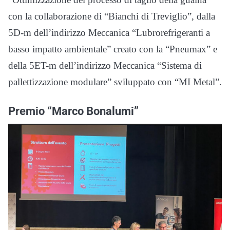
con la collaborazione di “Bianchi di Treviglio”, dalla
5D-m dell’indirizzo Meccanica “Lubrorefrigeranti a
basso impatto ambientale” creato con la “Pneumax” e
della 5ET-m dell’indirizzo Meccanica “Sistema di
pallettizzazione modulare” sviluppato con “MI Metal”.
Premio “Marco Bonalumi”