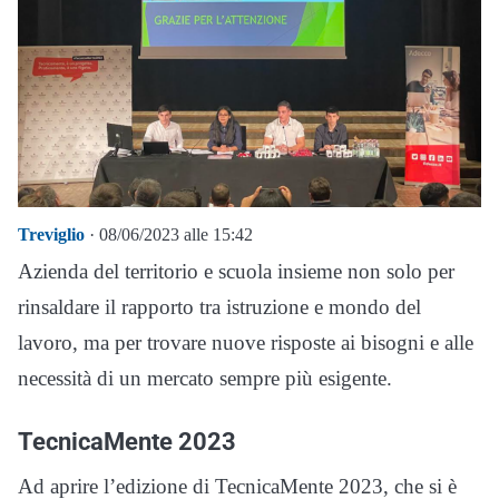
Treviglio
· 08/06/2023 alle 15:42
Azienda del territorio e scuola insieme non solo per
rinsaldare il rapporto tra istruzione e mondo del
lavoro, ma per trovare nuove risposte ai bisogni e alle
necessità di un mercato sempre più esigente.
TecnicaMente 2023
Ad aprire l’edizione di TecnicaMente 2023, che si è