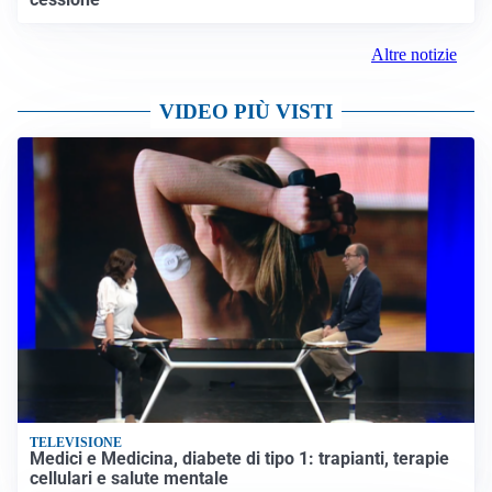
Altre notizie
VIDEO PIÙ VISTI
TELEVISIONE
Medici e Medicina, diabete di tipo 1: trapianti, terapie
cellulari e salute mentale