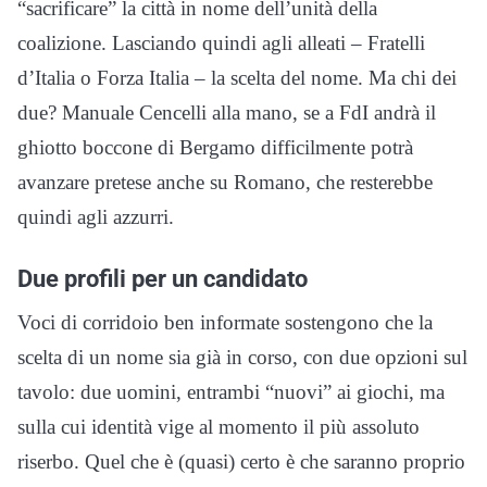
“sacrificare” la città in nome dell’unità della
coalizione. Lasciando quindi agli alleati – Fratelli
d’Italia o Forza Italia – la scelta del nome. Ma chi dei
due? Manuale Cencelli alla mano, se a FdI andrà il
ghiotto boccone di Bergamo difficilmente potrà
avanzare pretese anche su Romano, che resterebbe
quindi agli azzurri.
Due profili per un candidato
Voci di corridoio ben informate sostengono che la
scelta di un nome sia già in corso, con due opzioni sul
tavolo: due uomini, entrambi “nuovi” ai giochi, ma
sulla cui identità vige al momento il più assoluto
riserbo. Quel che è (quasi) certo è che saranno proprio