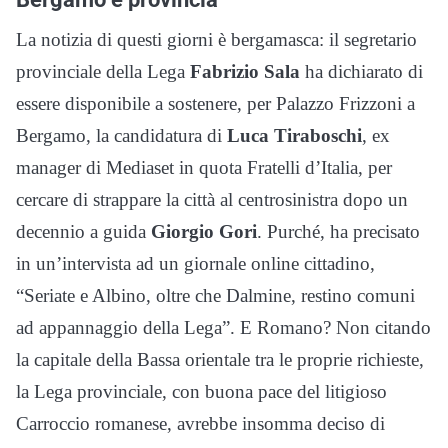
La notizia di questi giorni è bergamasca: il segretario
provinciale della Lega
Fabrizio Sala
ha dichiarato di
essere disponibile a sostenere, per Palazzo Frizzoni a
Bergamo, la candidatura di
Luca Tiraboschi
, ex
manager di Mediaset in quota Fratelli d’Italia, per
cercare di strappare la città al centrosinistra dopo un
decennio a guida
Giorgio Gori
. Purché, ha precisato
in un’intervista ad un giornale online cittadino,
“Seriate e Albino, oltre che Dalmine, restino comuni
ad appannaggio della Lega”. E Romano? Non citando
la capitale della Bassa orientale tra le proprie richieste,
la Lega provinciale, con buona pace del litigioso
Carroccio romanese, avrebbe insomma deciso di