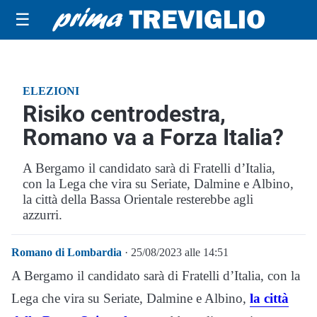
☰
ELEZIONI
Risiko centrodestra,
Romano va a Forza Italia?
A Bergamo il candidato sarà di Fratelli d’Italia,
con la Lega che vira su Seriate, Dalmine e Albino,
la città della Bassa Orientale resterebbe agli
azzurri.
Romano di Lombardia
· 25/08/2023 alle 14:51
A Bergamo il candidato sarà di Fratelli d’Italia, con la
Lega che vira su Seriate, Dalmine e Albino,
la città