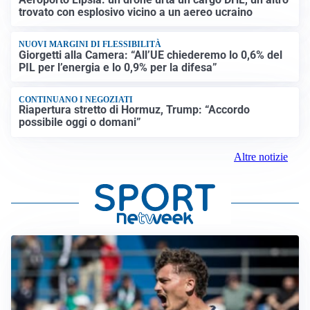
trovato con esplosivo vicino a un aereo ucraino
NUOVI MARGINI DI FLESSIBILITÀ
Giorgetti alla Camera: “All’UE chiederemo lo 0,6% del
PIL per l’energia e lo 0,9% per la difesa”
CONTINUANO I NEGOZIATI
Riapertura stretto di Hormuz, Trump: “Accordo
possibile oggi o domani”
Altre notizie