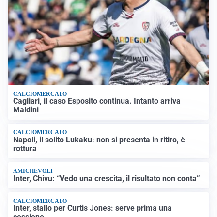
CALCIOMERCATO
Cagliari, il caso Esposito continua. Intanto arriva
Maldini
CALCIOMERCATO
Napoli, il solito Lukaku: non si presenta in ritiro, è
rottura
AMICHEVOLI
Inter, Chivu: “Vedo una crescita, il risultato non conta”
CALCIOMERCATO
Inter, stallo per Curtis Jones: serve prima una
cessione