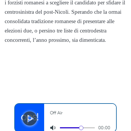
i forzisti romanesi a scegliere il candidato per sfidare il
centrosinistra del post-Nicoli. Sperando che la ormai
consolidata tradizione romanese di presentare alle
elezioni due, o persino tre liste di centrodestra
concorrenti, l’anno prossimo, sia dimenticata.