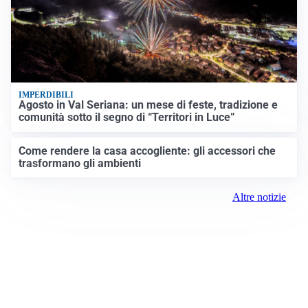
IMPERDIBILI
Agosto in Val Seriana: un mese di feste, tradizione e
comunità sotto il segno di “Territori in Luce”
Come rendere la casa accogliente: gli accessori che
trasformano gli ambienti
Altre notizie