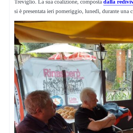
Treviglio. La sua coalizione, composta
dalla redivi
si è presentata ieri pomeriggio, lunedì, durante una