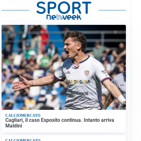
CALCIOMERCATO
Cagliari, il caso Esposito continua. Intanto arriva
Maldini
CALCIOMERCATO