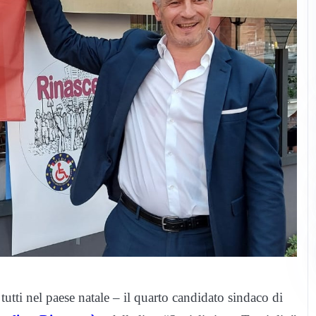
utti nel paese natale – il quarto candidato sindaco di