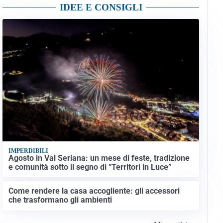
IDEE E CONSIGLI
IMPERDIBILI
Agosto in Val Seriana: un mese di feste, tradizione
e comunità sotto il segno di “Territori in Luce”
Come rendere la casa accogliente: gli accessori
che trasformano gli ambienti