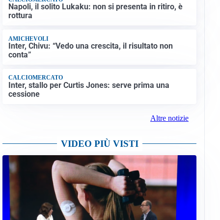
Napoli, il solito Lukaku: non si presenta in ritiro, è
rottura
AMICHEVOLI
Inter, Chivu: “Vedo una crescita, il risultato non
conta”
CALCIOMERCATO
Inter, stallo per Curtis Jones: serve prima una
cessione
Altre notizie
VIDEO PIÙ VISTI