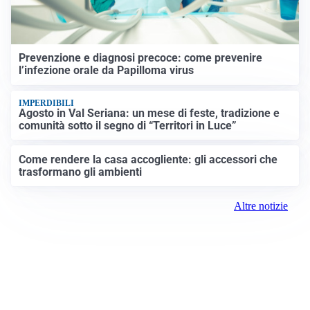
Prevenzione e diagnosi precoce: come prevenire
l’infezione orale da Papilloma virus
IMPERDIBILI
Agosto in Val Seriana: un mese di feste, tradizione e
comunità sotto il segno di “Territori in Luce”
Come rendere la casa accogliente: gli accessori che
trasformano gli ambienti
Altre notizie