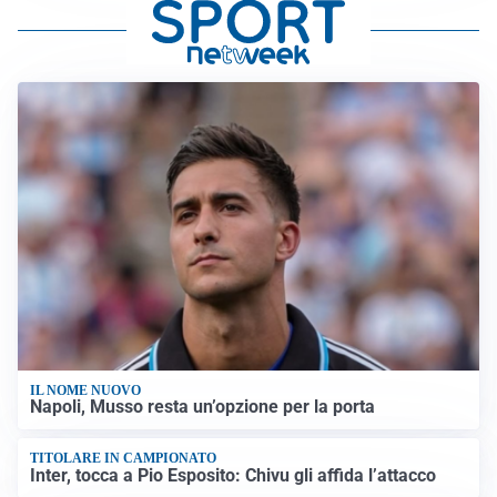
IL NOME NUOVO
Napoli, Musso resta un’opzione per la porta
TITOLARE IN CAMPIONATO
Inter, tocca a Pio Esposito: Chivu gli affida l’attacco