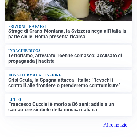
FRIZIONI TRA PAESI
Strage di Crans-Montana, la Svizzera nega all’Italia la
parte civile: Roma presenta ricorso
INDAGINE DIGOS
Terrorismo, arrestato 16enne comasco: accusato di
propaganda jihadista
NON SI FERMA LA TENSIONE
Crisi Ceuta, la Spagna attacca l’Italia: “Revochi i
controlli alle frontiere o prenderemo contromisure”
LUTTO
Francesco Guccini è morto a 86 anni: addio a un
cantautore simbolo della musica italiana
Altre notizie