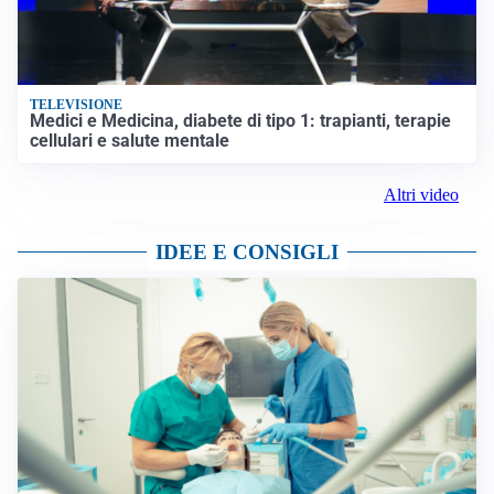
TELEVISIONE
Medici e Medicina, diabete di tipo 1: trapianti, terapie
cellulari e salute mentale
Altri video
IDEE E CONSIGLI