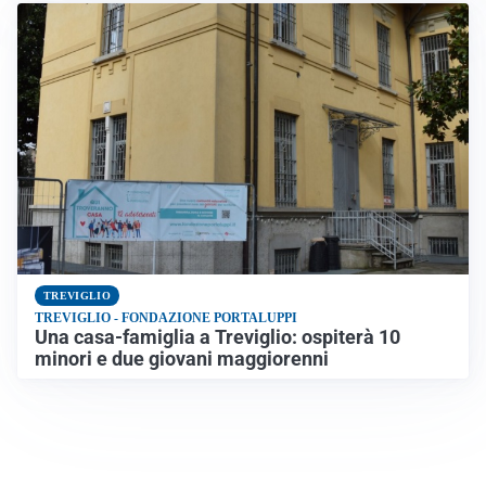
TREVIGLIO
TREVIGLIO - FONDAZIONE PORTALUPPI
Una casa-famiglia a Treviglio: ospiterà 10
minori e due giovani maggiorenni