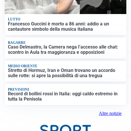
LUTTO
Francesco Guccini è morto a 86 anni: addio a un
cantautore simbolo della musica italiana
BAGARRE
Caso Delmastro, la Camera nega l’accesso alle chat:
scontro in Aula tra maggioranza e opposizioni
MEDIO ORIENTE
Stretto di Hormuz, Iran e Oman trovano un accordo
sulle rotte: si apre la possibilità di una tregua
PREVISIONI
Record di bollini rossi in Italia: oggi caldo estremo in
tutta la Penisola
Altre notizie