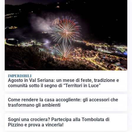
IMPERDIBILI
Agosto in Val Seriana: un mese di feste, tradizione e
comunità sotto il segno di “Territori in Luce”
Come rendere la casa accogliente: gli accessori che
trasformano gli ambienti
Sogni una crociera? Partecipa alla Tombolata di
Pizzino e prova a vincerla!