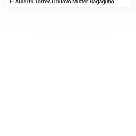
E’ Alberto Torres il nuovo Mister Bagaglino