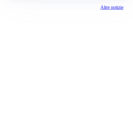
Altre notizie