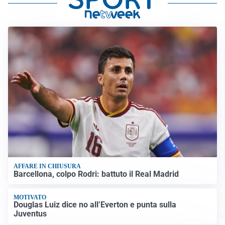
AFFARE IN CHIUSURA
Barcellona, colpo Rodri: battuto il Real Madrid
MOTIVATO
Douglas Luiz dice no all’Everton e punta sulla
Juventus