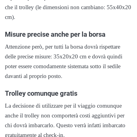
che il trolley (le dimensioni non cambiano: 55x40x20
cm).
Misure precise anche per la borsa
Attenzione però, per tutti la borsa dovrà rispettare
delle precise misure: 35x20x20 cm e dovrà quindi
poter essere comodamente sistemata sotto il sedile
davanti al proprio posto.
Trolley comunque gratis
La decisione di utilizzare per il viaggio comunque
anche il trolley non comporterà costi aggiuntivi per
chi dovrà imbarcarlo. Questo verrà infatti imbarcato
gratuitamente al check-in.