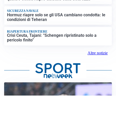
SICUREZZA NAVALE
Hormuz riapre solo se gli USA cambiano condotta: le
condizioni di Teheran
RIAPERTURA FRONTIERE
Crisi Ceuta, Tajani: “Schengen ripristinato solo a
pericolo finito”
Altre notizie