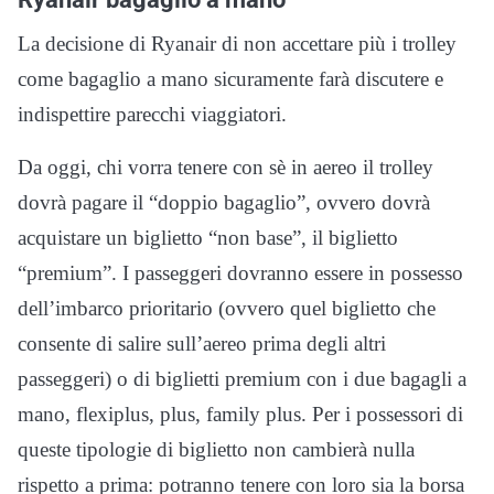
La decisione di Ryanair di non accettare più i trolley
come bagaglio a mano sicuramente farà discutere e
indispettire parecchi viaggiatori.
Da oggi, chi vorra tenere con sè in aereo il trolley
dovrà pagare il “doppio bagaglio”, ovvero dovrà
acquistare un biglietto “non base”, il biglietto
“premium”. I passeggeri dovranno essere in possesso
dell’imbarco prioritario (ovvero quel biglietto che
consente di salire sull’aereo prima degli altri
passeggeri) o di biglietti premium con i due bagagli a
mano, flexiplus, plus, family plus. Per i possessori di
queste tipologie di biglietto non cambierà nulla
rispetto a prima: potranno tenere con loro sia la borsa