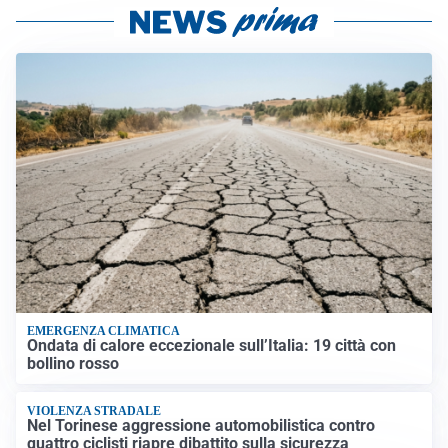
EMERGENZA CLIMATICA
Ondata di calore eccezionale sull’Italia: 19 città con
bollino rosso
VIOLENZA STRADALE
Nel Torinese aggressione automobilistica contro
quattro ciclisti riapre dibattito sulla sicurezza