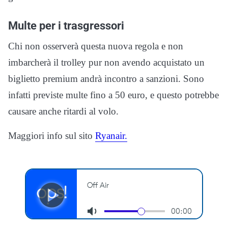
Multe per i trasgressori
Chi non osserverà questa nuova regola e non
imbarcherà il trolley pur non avendo acquistato un
biglietto premium andrà incontro a sanzioni. Sono
infatti previste multe fino a 50 euro, e questo potrebbe
causare anche ritardi al volo.
Maggiori info sul sito
Ryanair.