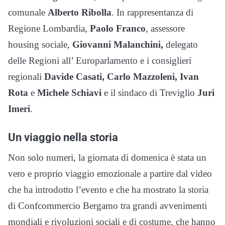
comunale
Alberto
Ribolla
. In rappresentanza di
Regione Lombardia,
Paolo Franco
, assessore
housing sociale,
Giovanni Malanchini,
delegato
delle Regioni all’ Europarlamento e i consiglieri
regionali
Davide Casati, Carlo Mazzoleni, Ivan
Rota
e
Michele Schiavi
e il sindaco di Treviglio
Juri
Imeri
.
Un viaggio nella storia
Non solo numeri, la giornata di domenica è stata un
vero e proprio viaggio emozionale a partire dal video
che ha introdotto l’evento e che ha mostrato la storia
di Confcommercio Bergamo tra grandi avvenimenti
mondiali e rivoluzioni sociali e di costume, che hanno