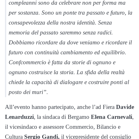
compleanni sono da celebrare non per forma ma
per sostanza. Sono un ponte tra passato e futuro, la
consapevolezza della nostra identità. Senza
memoria del passato saremmo senza radici.
Dobbiamo ricordare da dove veniamo e ricordare il
futuro con continuità cambiamento ed equilibrio.
Confcommercio è fatta da storie di ognuno e
ognuno costruisce la storia. La sfida della realtà
chiede la capacità di dialogare e costruire ponti al
posto dei muri”.
All’evento hanno partecipato, anche l’ad Fiera
Davide
Lenarduzzi
, la sindaca di Bergamo
Elena Carnevali
,
il vicesindaco e assessore Commercio, Bilancio e
Cultura
Sergio Gandi,
il vicepresidente del consiglio