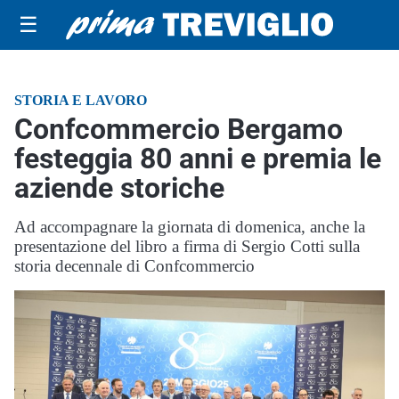
☰
STORIA E LAVORO
Confcommercio Bergamo
festeggia 80 anni e premia le
aziende storiche
Ad accompagnare la giornata di domenica, anche la
presentazione del libro a firma di Sergio Cotti sulla
storia decennale di Confcommercio