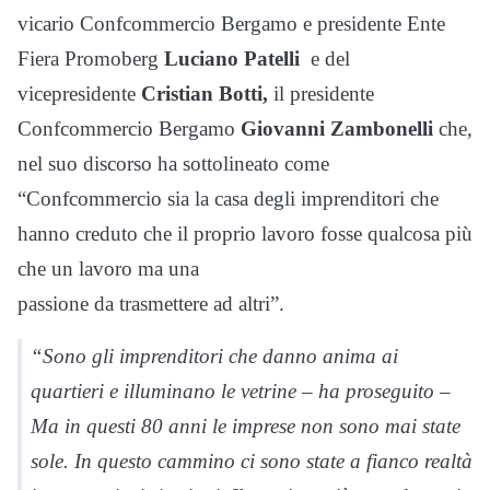
vicario Confcommercio Bergamo e presidente Ente
Fiera Promoberg
Luciano Patelli
e del
vicepresidente
Cristian Botti,
il presidente
Confcommercio Bergamo
Giovanni Zambonelli
che,
nel suo discorso ha sottolineato come
“Confcommercio sia la casa degli imprenditori che
hanno creduto che il proprio lavoro fosse qualcosa più
che un lavoro ma una
passione da trasmettere ad altri”.
“Sono gli imprenditori che danno anima ai
quartieri e illuminano le vetrine – ha proseguito –
Ma in questi 80 anni le imprese non sono mai state
sole. In questo cammino ci sono state a fianco realtà