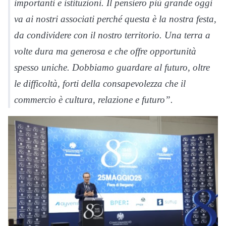
importanti e istituzioni. Il pensiero più grande oggi
va ai nostri associati perché questa è la nostra festa,
da condividere con il nostro territorio. Una terra a
volte dura ma generosa e che offre opportunità
spesso uniche. Dobbiamo guardare al futuro, oltre
le difficoltà, forti della consapevolezza che il
commercio è cultura, relazione e futuro”.