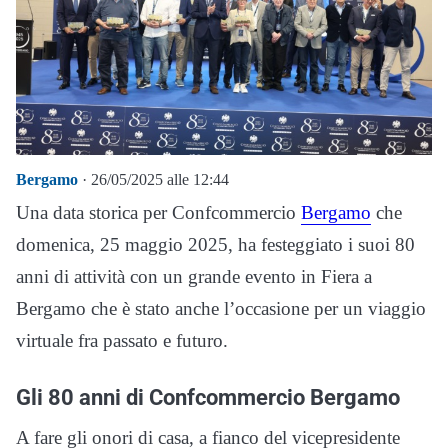
Bergamo
· 26/05/2025 alle 12:44
Una data storica per Confcommercio
Bergamo
che
domenica, 25 maggio 2025, ha festeggiato i suoi 80
anni di attività con un grande evento in Fiera a
Bergamo che è stato anche l’occasione per un viaggio
virtuale fra passato e futuro.
Gli 80 anni di Confcommercio Bergamo
A fare gli onori di casa, a fianco del vicepresidente