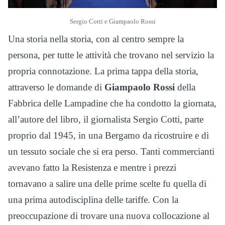
Sergio Cotti e Giampaolo Rossi
Una storia nella storia, con al centro sempre la
persona, per tutte le attività che trovano nel servizio la
propria connotazione. La prima tappa della storia,
attraverso le domande di
Giampaolo Rossi
della
Fabbrica delle Lampadine che ha condotto la giornata,
all’autore del libro, il giornalista Sergio Cotti, parte
proprio dal 1945, in una Bergamo da ricostruire e di
un tessuto sociale che si era perso. Tanti commercianti
avevano fatto la Resistenza e mentre i prezzi
tornavano a salire una delle prime scelte fu quella di
una prima autodisciplina delle tariffe. Con la
preoccupazione di trovare una nuova collocazione al