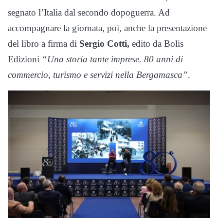
segnato l’Italia dal secondo dopoguerra. Ad
accompagnare la giornata, poi, anche la presentazione
del libro a firma di
Sergio Cotti,
edito da Bolis
Edizioni
“Una storia tante imprese. 80 anni di
commercio, turismo e servizi nella Bergamasca”
.