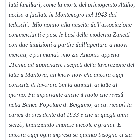
lutti familiari, come la morte del primogenito Attilio,
ucciso a fucilate in Montenegro nel 1943 dai
tedeschi. Mio nonno alla nascita dell’associazione
commercianti e pose le basi della moderna Zanetti
con due intuizioni a partire dall’apertura a nuovi
mercati, e poi mandò mio zio Antonio appena
21enne ad apprendere i segreti della lavorazione del
latte a Mantova, un know how che ancora oggi
consente di lavorare 5mila quintali di latte al
giorno. Fu importante anche il ruolo che rivestì
nella Banca Popolare di Bergamo, di cui ricoprì la
carica di presidente dal 1933 e che in quegli anni
sterzò, finanziando imprese piccole e grandi. E
ancora oggi ogni impresa sa quanto bisogno ci sia