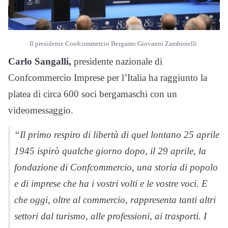
Il presidente Confcommercio Bergamo Giovanni Zambonelli
Carlo Sangalli,
presidente nazionale di
Confcommercio Imprese per l’Italia ha raggiunto la
platea di circa 600 soci bergamaschi con un
videomessaggio.
“Il primo respiro di libertà di quel lontano 25 aprile
1945 ispirò qualche giorno dopo, il 29 aprile, la
fondazione di Confcommercio, una storia di popolo
e di imprese che ha i vostri volti e le vostre voci. E
che oggi, oltre al commercio, rappresenta tanti altri
settori dal turismo, alle professioni, ai trasporti. I