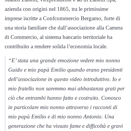
azienda con origini nel 1865, tra le primissime
imprese iscritte a Confcommercio Bergamo, forte di
una storia familiare che dall’associazione alla Camera
di Commercio, al sistema bancario territoriale ha
contribuito a rendere solida l’economia locale.
“E’ stata una grande emozione vedere mio nonno
Guido e mio papà Emilio quando erano presidenti
dell’associazione in questo video introduttivo. Io e
mio fratello non saremmo mai abbastanza grati per
ciò che entrambi hanno fatto e costruito. Conosco
in particolare mio nonno attraverso i racconti di
mio papà Emilio e di mio nonno Antonio. Una
generazione che ha vissuto fame e difficoltà e gravi