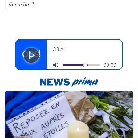
di credito”.