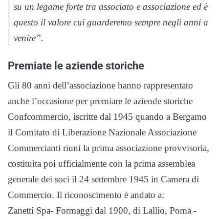
su un legame forte tra associato e associazione ed è
questo il valore cui guarderemo sempre negli anni a
venire”.
Premiate le aziende storiche
Gli 80 anni dell’associazione hanno rappresentato
anche l’occasione per premiare le aziende storiche
Confcommercio, iscritte dal 1945 quando a Bergamo
il Comitato di Liberazione Nazionale Associazione
Commercianti riunì la prima associazione provvisoria,
costituita poi ufficialmente con la prima assemblea
generale dei soci il 24 settembre 1945 in Camera di
Commercio. Il riconoscimento è andato a:
Zanetti Spa- Formaggi dal 1900, di Lallio, Poma -