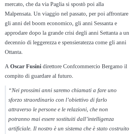
mercato, che da via Paglia si spostò poi alla
Malpensata. Un viaggio nel passato, per poi affrontare
gli anni del boom economico, gli anni Sessanta e
approdare dopo la grande crisi degli anni Settanta a un
decennio di leggerezza e spensieratezza come gli anni
Ottanta.
A
Oscar Fusini
direttore Confcommercio Bergamo il
compito di guardare al futuro.
“Nei prossimi anni saremo chiamati a fare uno
sforzo straordinario con l’obiettivo di farlo
attraverso le persone e le relazioni, che non
potranno mai essere sostituiti dall’intelligenza
artificiale. Il nostro è un sistema che è stato costruito