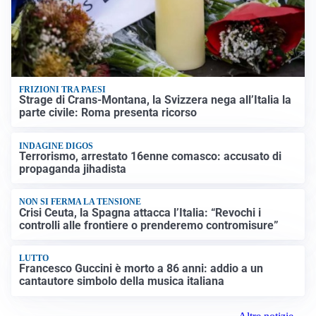
FRIZIONI TRA PAESI
Strage di Crans-Montana, la Svizzera nega all’Italia la
parte civile: Roma presenta ricorso
INDAGINE DIGOS
Terrorismo, arrestato 16enne comasco: accusato di
propaganda jihadista
NON SI FERMA LA TENSIONE
Crisi Ceuta, la Spagna attacca l’Italia: “Revochi i
controlli alle frontiere o prenderemo contromisure”
LUTTO
Francesco Guccini è morto a 86 anni: addio a un
cantautore simbolo della musica italiana