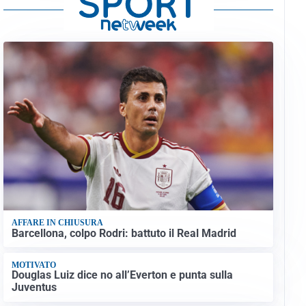
AFFARE IN CHIUSURA
Barcellona, colpo Rodri: battuto il Real Madrid
MOTIVATO
Douglas Luiz dice no all’Everton e punta sulla
Juventus