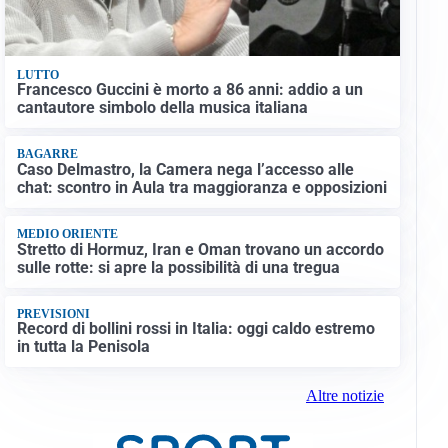
LUTTO
Francesco Guccini è morto a 86 anni: addio a un
cantautore simbolo della musica italiana
BAGARRE
Caso Delmastro, la Camera nega l’accesso alle
chat: scontro in Aula tra maggioranza e opposizioni
MEDIO ORIENTE
Stretto di Hormuz, Iran e Oman trovano un accordo
sulle rotte: si apre la possibilità di una tregua
PREVISIONI
Record di bollini rossi in Italia: oggi caldo estremo
in tutta la Penisola
Altre notizie