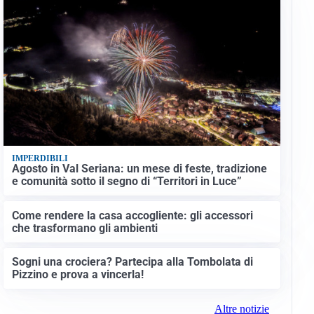
IMPERDIBILI
Agosto in Val Seriana: un mese di feste, tradizione
e comunità sotto il segno di “Territori in Luce”
Come rendere la casa accogliente: gli accessori
che trasformano gli ambienti
Sogni una crociera? Partecipa alla Tombolata di
Pizzino e prova a vincerla!
Altre notizie