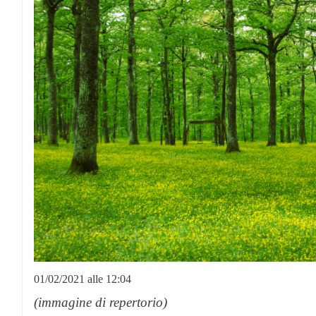
01/02/2021 alle 12:04
(immagine di repertorio)