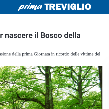
r nascere il Bosco della
sione della prima Giornata in ricordo delle vittime del