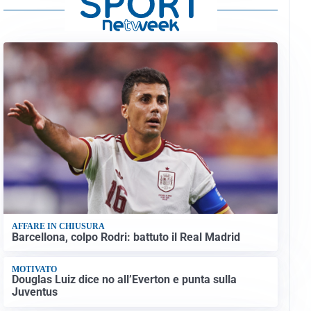
AFFARE IN CHIUSURA
Barcellona, colpo Rodri: battuto il Real Madrid
MOTIVATO
Douglas Luiz dice no all’Everton e punta sulla
Juventus