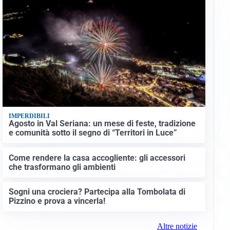
IMPERDIBILI
Agosto in Val Seriana: un mese di feste, tradizione
e comunità sotto il segno di “Territori in Luce”
Come rendere la casa accogliente: gli accessori
che trasformano gli ambienti
Sogni una crociera? Partecipa alla Tombolata di
Pizzino e prova a vincerla!
Altre notizie