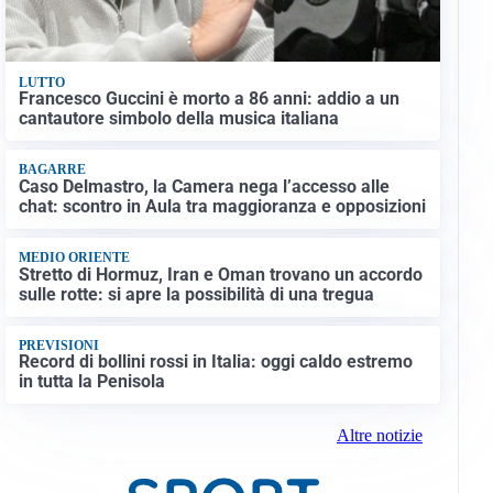
LUTTO
Francesco Guccini è morto a 86 anni: addio a un
cantautore simbolo della musica italiana
BAGARRE
Caso Delmastro, la Camera nega l’accesso alle
chat: scontro in Aula tra maggioranza e opposizioni
MEDIO ORIENTE
Stretto di Hormuz, Iran e Oman trovano un accordo
sulle rotte: si apre la possibilità di una tregua
PREVISIONI
Record di bollini rossi in Italia: oggi caldo estremo
in tutta la Penisola
Altre notizie