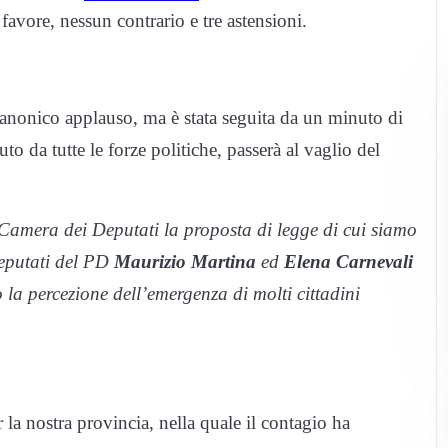
favore, nessun contrario e tre astensioni.
canonico applauso, ma è stata seguita da un minuto di
uto da tutte le forze politiche, passerà al vaglio del
 Camera dei Deputati la proposta di legge di cui siamo
 deputati del PD
Maurizio Martina
ed
Elena Carnevali
 la percezione dell’emergenza di molti cittadini
r la nostra provincia, nella quale il contagio ha