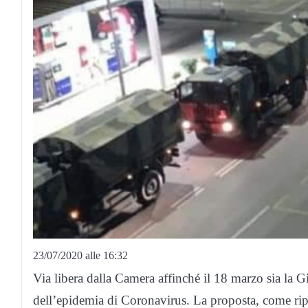
23/07/2020 alle 16:32
Via libera dalla Camera affinché il 18 marzo sia la 
dell’epidemia di Coronavirus. La proposta, come ri