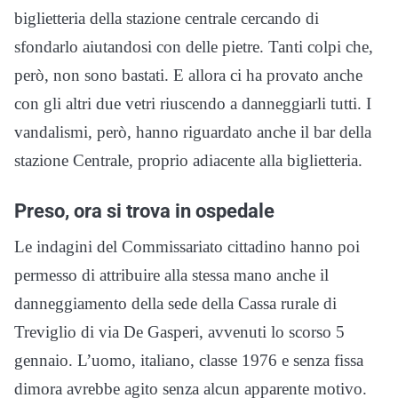
biglietteria della stazione centrale cercando di
sfondarlo aiutandosi con delle pietre. Tanti colpi che,
però, non sono bastati. E allora ci ha provato anche
con gli altri due vetri riuscendo a danneggiarli tutti. I
vandalismi, però, hanno riguardato anche il bar della
stazione Centrale, proprio adiacente alla biglietteria.
Preso, ora si trova in ospedale
Le indagini del Commissariato cittadino hanno poi
permesso di attribuire alla stessa mano anche il
danneggiamento della sede della Cassa rurale di
Treviglio di via De Gasperi, avvenuti lo scorso 5
gennaio. L’uomo, italiano, classe 1976 e senza fissa
dimora avrebbe agito senza alcun apparente motivo.