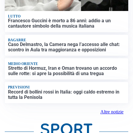
LUTTO
Francesco Guccini è morto a 86 anni: addio a un
cantautore simbolo della musica italiana
BAGARRE
Caso Delmastro, la Camera nega l’accesso alle chat:
scontro in Aula tra maggioranza e opposizioni
MEDIO ORIENTE
Stretto di Hormuz, Iran e Oman trovano un accordo
sulle rotte: si apre la possibilità di una tregua
PREVISIONI
Record di bollini rossi in Italia: oggi caldo estremo in
tutta la Penisola
Altre notizie