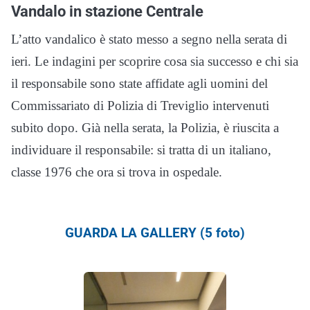
Vandalo in stazione Centrale
L’atto vandalico è stato messo a segno nella serata di
ieri. Le indagini per scoprire cosa sia successo e chi sia
il responsabile sono state affidate agli uomini del
Commissariato di Polizia di Treviglio intervenuti
subito dopo. Già nella serata, la Polizia, è riuscita a
individuare il responsabile: si tratta di un italiano,
classe 1976 che ora si trova in ospedale.
GUARDA LA GALLERY (5 foto)