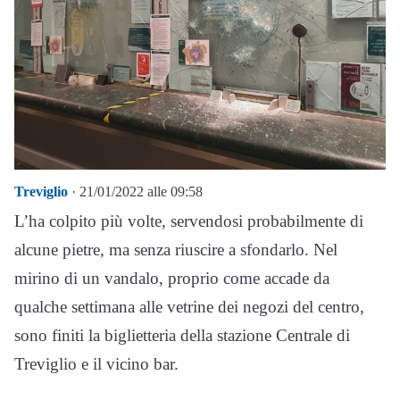
Treviglio
· 21/01/2022 alle 09:58
L’ha colpito più volte, servendosi probabilmente di
alcune pietre, ma senza riuscire a sfondarlo. Nel
mirino di un vandalo, proprio come accade da
qualche settimana alle vetrine dei negozi del centro,
sono finiti la biglietteria della stazione Centrale di
Treviglio e il vicino bar.