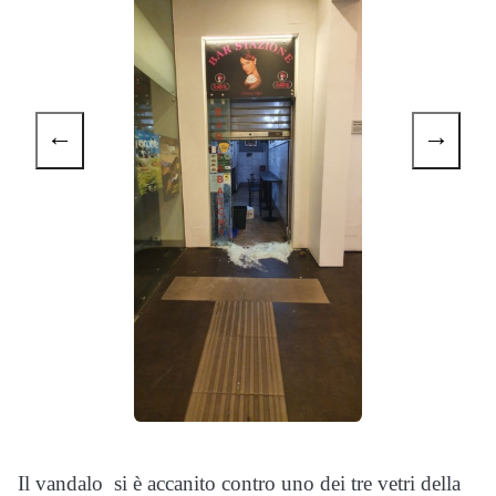
←
→
Il vandalo si è accanito contro uno dei tre vetri della