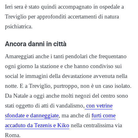
Ieri sera è stato quindi accompagnato in ospedale a
Treviglio per approfonditi accertamenti di natura
psichiatrica.
Ancora danni in città
Amareggiati anche i tanti pendolari che frequentano
ogni giorno la stazione e che hanno condiviso sui
social le immagini della devastazione avvenuta nella
notte. E a Treviglio, purtroppo, non è un caso isolato.
Da Natale a oggi anche molti negozi del centro sono
stati oggetto di atti di vandalismo,
con vetrine
sfondate e danneggiate
, ma anche di
furti come
accaduto da Tezenis e Kiko
nella centralissima via
Roma.