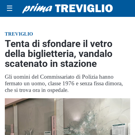
☰
TREVIGLIO
Tenta di sfondare il vetro
della biglietteria, vandalo
scatenato in stazione
Gli uomini del Commissariato di Polizia hanno
fermato un uomo, classe 1976 e senza fissa dimora,
che si trova ora in ospedale.