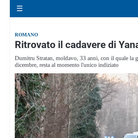
☰
ROMANO
Ritrovato il cadavere di Ya
Dumitru Stratan, moldavo, 33 anni, con il quale la 
dicembre, resta al momento l'unico indiziato