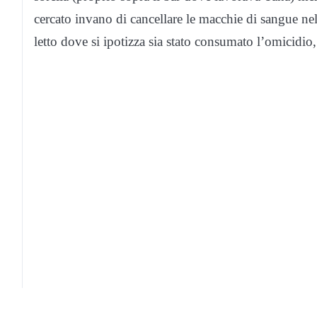
cercato invano di cancellare le macchie di sangue nel 
letto dove si ipotizza sia stato consumato l’omicidio