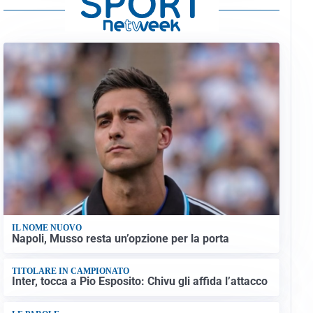
IL NOME NUOVO
Napoli, Musso resta un’opzione per la porta
TITOLARE IN CAMPIONATO
Inter, tocca a Pio Esposito: Chivu gli affida l’attacco