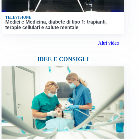
TELEVISIONE
Medici e Medicina, diabete di tipo 1: trapianti,
terapie cellulari e salute mentale
Altri video
IDEE E CONSIGLI