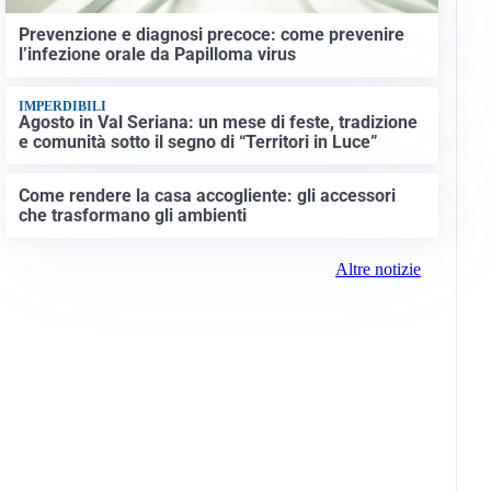
Prevenzione e diagnosi precoce: come prevenire
l’infezione orale da Papilloma virus
IMPERDIBILI
Agosto in Val Seriana: un mese di feste, tradizione
e comunità sotto il segno di “Territori in Luce”
Come rendere la casa accogliente: gli accessori
che trasformano gli ambienti
Altre notizie