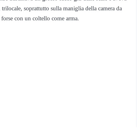
trilocale, soprattutto sulla maniglia della camera da
, forse con un coltello come arma.