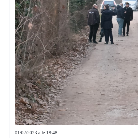
01/02/2023 alle 18:48