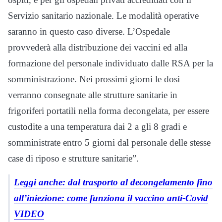
Servizio sanitario nazionale. Le modalità operative
saranno in questo caso diverse. L’Ospedale
provvederà alla distribuzione dei vaccini ed alla
formazione del personale individuato dalle RSA per la
somministrazione. Nei prossimi giorni le dosi
verranno consegnate alle strutture sanitarie in
frigoriferi portatili nella forma decongelata, per essere
custodite a una temperatura dai 2 a gli 8 gradi e
somministrate entro 5 giorni dal personale delle stesse
case di riposo e strutture sanitarie”.
Leggi anche: dal trasporto al decongelamento fino
all’iniezione: come funziona il vaccino anti-Covid
VIDEO