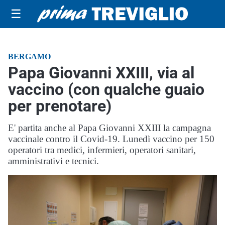
☰
BERGAMO
Papa Giovanni XXIII, via al
vaccino (con qualche guaio
per prenotare)
E' partita anche al Papa Giovanni XXIII la campagna
vaccinale contro il Covid-19. Lunedì vaccino per 150
operatori tra medici, infermieri, operatori sanitari,
amministrativi e tecnici.