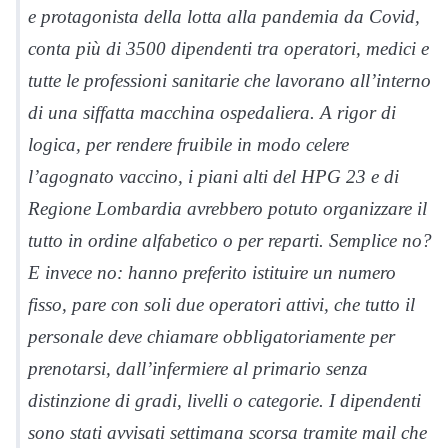
e protagonista della lotta alla pandemia da Covid,
conta più di 3500 dipendenti tra operatori, medici e
tutte le professioni sanitarie che lavorano all’interno
di una siffatta macchina ospedaliera. A rigor di
logica, per rendere fruibile in modo celere
l’agognato vaccino, i piani alti del HPG 23 e di
Regione Lombardia avrebbero potuto organizzare il
tutto in ordine alfabetico o per reparti. Semplice no?
E invece no: hanno preferito istituire un numero
fisso, pare con soli due operatori attivi, che tutto il
personale deve chiamare obbligatoriamente per
prenotarsi, dall’infermiere al primario senza
distinzione di gradi, livelli o categorie. I dipendenti
sono stati avvisati settimana scorsa tramite mail che