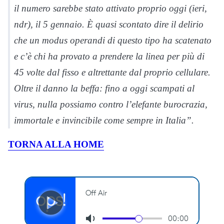
il numero sarebbe stato attivato proprio oggi (ieri,
ndr), il 5 gennaio. È quasi scontato dire il delirio
che un modus operandi di questo tipo ha scatenato
e c’è chi ha provato a prendere la linea per più di
45 volte dal fisso e altrettante dal proprio cellulare.
Oltre il danno la beffa: fino a oggi scampati al
virus, nulla possiamo contro l’elefante burocrazia,
immortale e invincibile come sempre in Italia”.
TORNA ALLA HOME