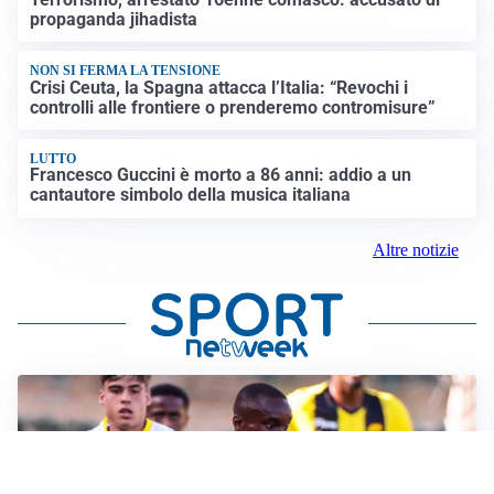
propaganda jihadista
NON SI FERMA LA TENSIONE
Crisi Ceuta, la Spagna attacca l’Italia: “Revochi i
controlli alle frontiere o prenderemo contromisure”
LUTTO
Francesco Guccini è morto a 86 anni: addio a un
cantautore simbolo della musica italiana
Altre notizie