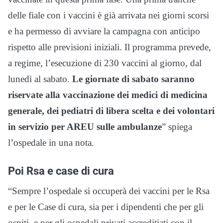
delle fiale con i vaccini è già arrivata nei giorni scorsi
e ha permesso di avviare la campagna con anticipo
rispetto alle previsioni iniziali. Il programma prevede,
a regime, l’esecuzione di 230 vaccini al giorno, dal
lunedì al sabato.
Le giornate di sabato saranno
riservate alla vaccinazione dei medici di medicina
generale, dei pediatri di libera scelta e dei volontari
in servizio per AREU sulle ambulanze
” spiega
l’ospedale in una nota.
Poi Rsa e case di cura
“Sempre l’ospedale si occuperà dei vaccini per le Rsa
e per le Case di cura, sia per i dipendenti che per gli
ospiti, e per gli ospedali privati accreditiati con il