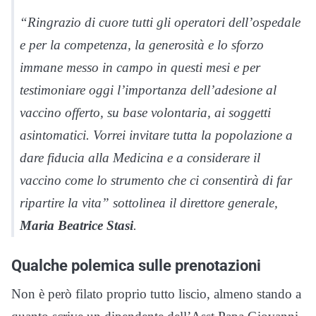
“Ringrazio di cuore tutti gli operatori dell’ospedale
e per la competenza, la generosità e lo sforzo
immane messo in campo in questi mesi e per
testimoniare oggi l’importanza dell’adesione al
vaccino offerto, su base volontaria, ai soggetti
asintomatici. Vorrei invitare tutta la popolazione a
dare fiducia alla Medicina e a considerare il
vaccino come lo strumento che ci consentirà di far
ripartire la vita” sottolinea il direttore generale,
Maria Beatrice Stasi
.
Qualche polemica sulle prenotazioni
Non è però filato proprio tutto liscio, almeno stando a