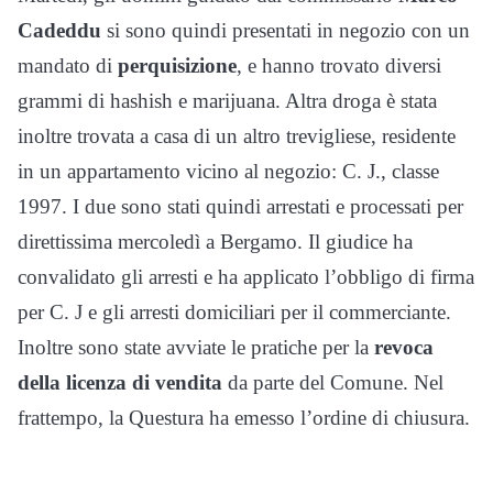
Cadeddu
si sono quindi presentati in negozio con un
mandato di
perquisizione
, e hanno trovato diversi
grammi di hashish e marijuana. Altra droga è stata
inoltre trovata a casa di un altro trevigliese, residente
in un appartamento vicino al negozio: C. J., classe
1997. I due sono stati quindi arrestati e processati per
direttissima mercoledì a Bergamo. Il giudice ha
convalidato gli arresti e ha applicato l’obbligo di firma
per C. J e gli arresti domiciliari per il commerciante.
Inoltre sono state avviate le pratiche per la
revoca
della licenza di vendita
da parte del Comune. Nel
frattempo, la Questura ha emesso l’ordine di chiusura.