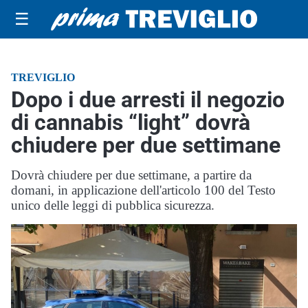
☰
TREVIGLIO
Dopo i due arresti il negozio
di cannabis “light” dovrà
chiudere per due settimane
Dovrà chiudere per due settimane, a partire da
domani, in applicazione dell'articolo 100 del Testo
unico delle leggi di pubblica sicurezza.