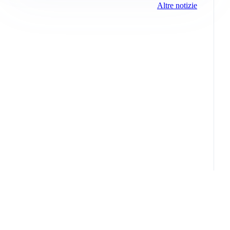
Altre notizie