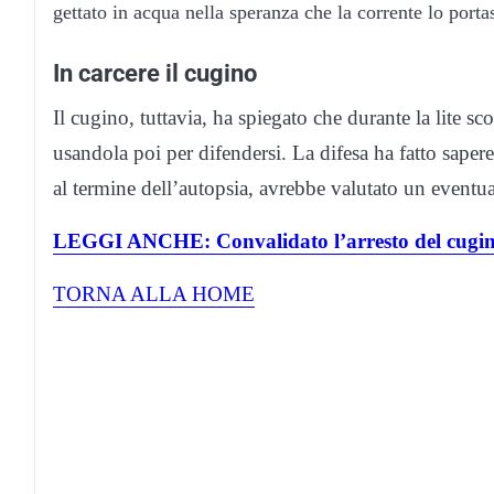
gettato in acqua nella speranza che la corrente lo porta
In carcere il cugino
Il cugino, tuttavia, ha spiegato che durante la lite s
usandola poi per difendersi. La difesa ha fatto saper
al termine dell’autopsia, avrebbe valutato un eventua
LEGGI ANCHE: Convalidato l’arresto del cugino
TORNA ALLA HOME