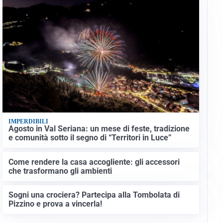
IMPERDIBILI
Agosto in Val Seriana: un mese di feste, tradizione
e comunità sotto il segno di “Territori in Luce”
Come rendere la casa accogliente: gli accessori
che trasformano gli ambienti
Sogni una crociera? Partecipa alla Tombolata di
Pizzino e prova a vincerla!