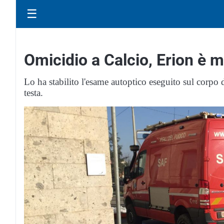
☰
Omicidio a Calcio, Erion è 
Lo ha stabilito l'esame autoptico eseguito sul corpo 
testa.