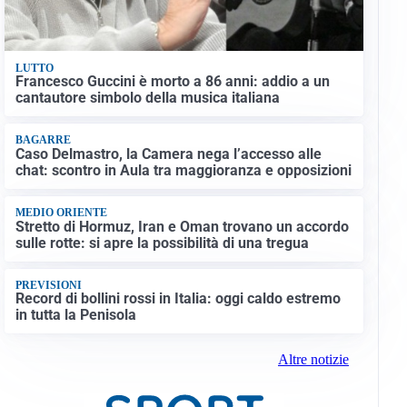
LUTTO
Francesco Guccini è morto a 86 anni: addio a un
cantautore simbolo della musica italiana
BAGARRE
Caso Delmastro, la Camera nega l’accesso alle
chat: scontro in Aula tra maggioranza e opposizioni
MEDIO ORIENTE
Stretto di Hormuz, Iran e Oman trovano un accordo
sulle rotte: si apre la possibilità di una tregua
PREVISIONI
Record di bollini rossi in Italia: oggi caldo estremo
in tutta la Penisola
Altre notizie