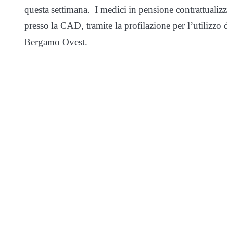
questa settimana. I medici in pensione contrattualizza
presso la CAD, tramite la profilazione per l’utilizzo
Bergamo Ovest.