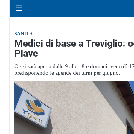
☰
SANITÀ
Medici di base a Treviglio: o
Piave
Oggi sarà aperta dalle 9 alle 18 e domani, venerdì 1
predisponendo le agende dei turni per giugno.