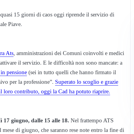
quasi 15 giorni di caos oggi riprende il servizio di
ale Piave.
ra Ats
, amministrazioni dei Comuni coinvolti e medici
riattivare il servizio. E le difficoltà non sono mancate: a
i in pensione
(sei in tutto quelli che hanno firmato il
ivo per la professione”.
Superato lo scoglio e grazie
 il loro contributo, oggi la Cad ha potuto riaprire.
ì 17 giugno, dalle 15 alle 18.
Nel frattempo ATS
 mese di giugno, che saranno rese note entro la fine di