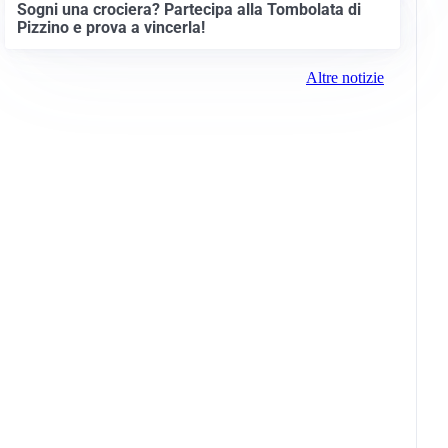
Sogni una crociera? Partecipa alla Tombolata di
Pizzino e prova a vincerla!
Altre notizie