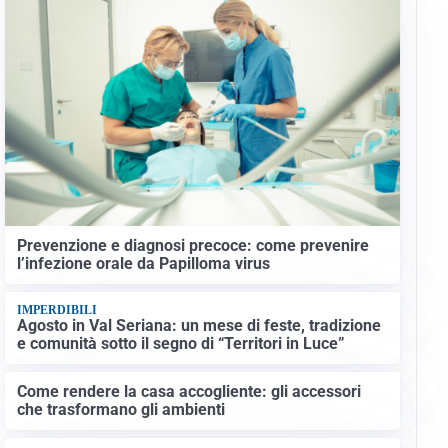
Prevenzione e diagnosi precoce: come prevenire
l’infezione orale da Papilloma virus
IMPERDIBILI
Agosto in Val Seriana: un mese di feste, tradizione
e comunità sotto il segno di “Territori in Luce”
Come rendere la casa accogliente: gli accessori
che trasformano gli ambienti