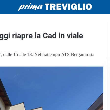
ggi riapre la Cad in viale
7, dalle 15 alle 18. Nel frattempo ATS Bergamo sta