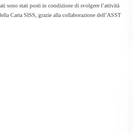
ti sono stati posti in condizione di svolgere l’attività
 della Carta SISS, grazie alla collaborazione dell’ASST