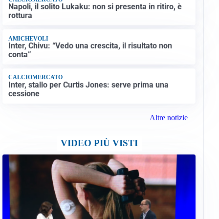
Napoli, il solito Lukaku: non si presenta in ritiro, è
rottura
AMICHEVOLI
Inter, Chivu: “Vedo una crescita, il risultato non
conta”
CALCIOMERCATO
Inter, stallo per Curtis Jones: serve prima una
cessione
Altre notizie
VIDEO PIÙ VISTI