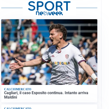
CALCIOMERCATO
Cagliari, il caso Esposito continua. Intanto arriva
Maldini
CALCIOMERCATO