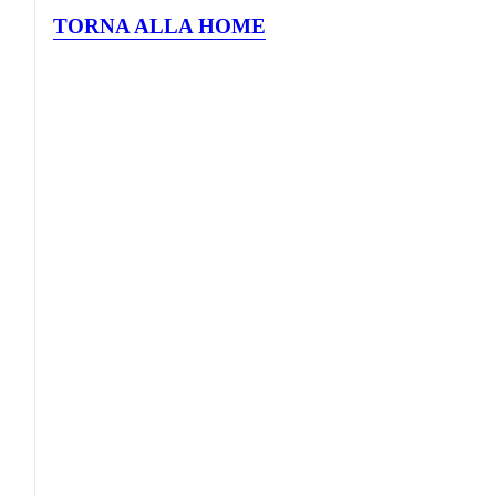
TORNA ALLA HOME