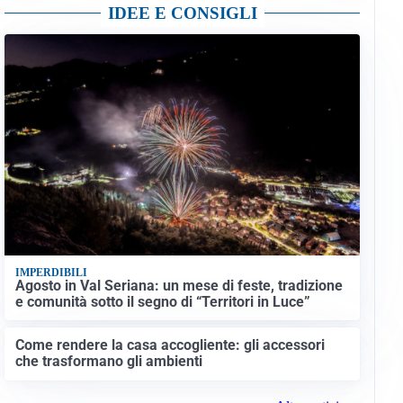
IDEE E CONSIGLI
IMPERDIBILI
Agosto in Val Seriana: un mese di feste, tradizione
e comunità sotto il segno di “Territori in Luce”
Come rendere la casa accogliente: gli accessori
che trasformano gli ambienti