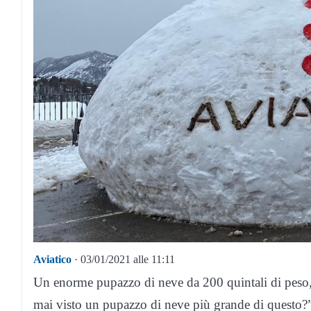
Aviatico
· 03/01/2021 alle 11:11
Un enorme pupazzo di neve da 200 quintali di peso, a
mai visto un pupazzo di neve più grande di questo?