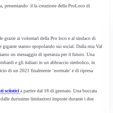
, presentando il la creazione della ProLoco di
 grazie ai volontari della Pro loco e al sindaco di
e gigante stanno spopolando sui social. Dalla mia Val
ciamo un messaggio di speranza per il futuro. Una
mbardi e gli italiani in un abbraccio simbolico, in
icio di un 2021 finalmente ‘normale’ e di ripresa
 sciistici
a partire dal 18 di gennaio. Una boccata
dalle durissime limitazioni imposte durante i due