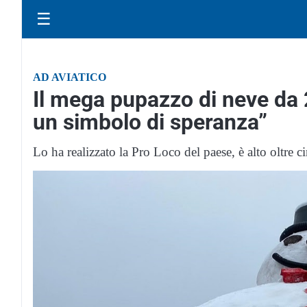
☰
AD AVIATICO
Il mega pupazzo di neve da 
un simbolo di speranza”
Lo ha realizzato la Pro Loco del paese, è alto oltre c