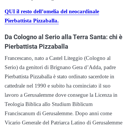
QUI il resto dell’omelia del neocardinale
Pierbattista Pizzaballa.
Da Cologno al Serio alla Terra Santa: chi è
Pierbattista Pizzaballa
Francescano, nato a Castel Liteggio (Cologno al
Serio) da genitori di Brignano Gera d’Adda, padre
Pierbattista Pizzaballa è stato ordinato sacerdote in
cattedrale nel 1990 e subito ha cominciato il suo
lavoro a Gerusalemme dove consegue la Licenza in
Teologia Biblica allo Studium Biblicum
Franciscanum di Gerusalemme. Dopo anni come
Vicario Generale del Patriarca Latino di Gerusalemme