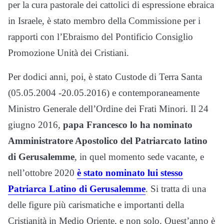
per la cura pastorale dei cattolici di espressione ebraica
in Israele, è stato membro della Commissione per i
rapporti con l’Ebraismo del Pontificio Consiglio
Promozione Unità dei Cristiani.
Per dodici anni, poi, è stato Custode di Terra Santa
(05.05.2004 -20.05.2016) e contemporaneamente
Ministro Generale dell’Ordine dei Frati Minori. Il 24
giugno 2016,
papa Francesco lo ha nominato
Amministratore Apostolico del Patriarcato latino
di Gerusalemme
, in quel momento sede vacante, e
nell’ottobre 2020
è stato nominato lui stesso
Patriarca Latino di Gerusalemme
. Si tratta di una
delle figure più carismatiche e importanti della
Cristianità in Medio Oriente, e non solo. Quest’anno è