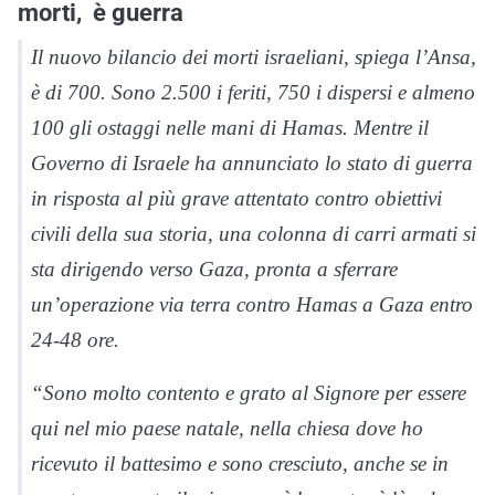
morti, è guerra
Il nuovo bilancio dei morti israeliani, spiega l’Ansa,
è di 700. Sono 2.500 i feriti, 750 i dispersi e almeno
100 gli ostaggi nelle mani di Hamas. Mentre il
Governo di Israele ha annunciato lo stato di guerra
in risposta al più grave attentato contro obiettivi
civili della sua storia, una colonna di carri armati si
sta dirigendo verso Gaza, pronta a sferrare
un’operazione via terra contro Hamas a Gaza entro
24-48 ore.
“Sono molto contento e grato al Signore per essere
qui nel mio paese natale, nella chiesa dove ho
ricevuto il battesimo e sono cresciuto, anche se in