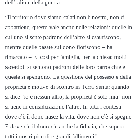
dell’odio e della guerra.
“Il territorio dove siamo calati non è nostro, non ci
appartiene, questo vale anche nelle relazioni: quelle in
cui uno si sente padrone dell’altro si esauriscono,
mentre quelle basate sul dono fioriscono – ha
rimarcato – E’ così per famiglia, per la chiesa: molti
sacerdoti si sentono padroni delle loro parrocchie e
queste si spengono. La questione del possesso e della
proprietà è motivo di scontro in Terra Santa: quando
si dice “io e nessun altro, la proprietà è solo mia” non
si tiene in considerazione l’altro. In tutti i contesti
dove c’è il dono nasce la vita, dove non c’è si spegne.
E dove c’è il dono c’è anche la fiducia, che supera
tutti i nostri piccoli e grandi fallimenti”.