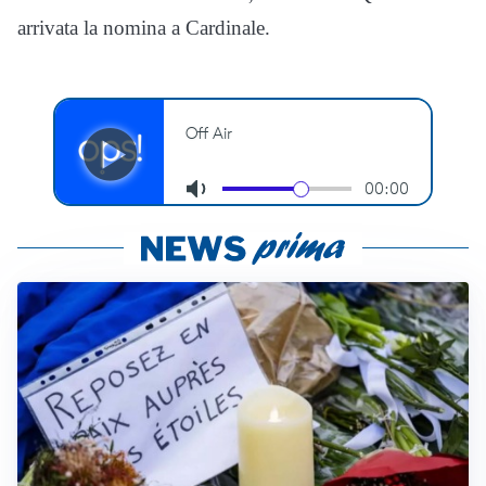
arrivata la nomina a Cardinale.