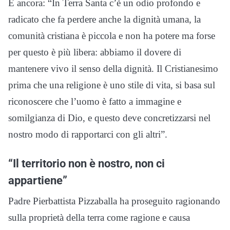
E ancora: “In Terra Santa c’è un odio profondo e
radicato che fa perdere anche la dignità umana, la
comunità cristiana è piccola e non ha potere ma forse
per questo è più libera: abbiamo il dovere di
mantenere vivo il senso della dignità. Il Cristianesimo
prima che una religione è uno stile di vita, si basa sul
riconoscere che l’uomo è fatto a immagine e
somilgianza di Dio, e questo deve concretizzarsi nel
nostro modo di rapportarci con gli altri”.
“Il territorio non è nostro, non ci
appartiene”
Padre Pierbattista Pizzaballa ha proseguito ragionando
sulla proprietà della terra come ragione e causa