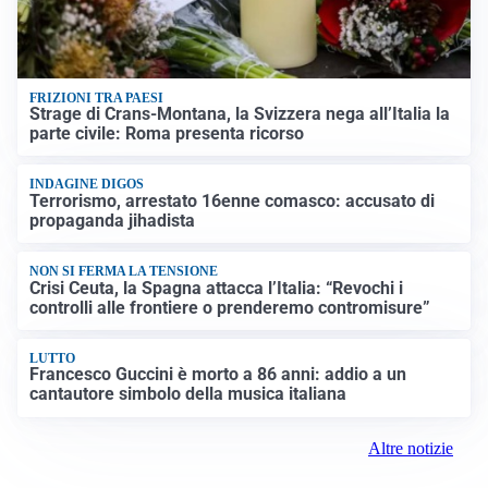
FRIZIONI TRA PAESI
Strage di Crans-Montana, la Svizzera nega all’Italia la
parte civile: Roma presenta ricorso
INDAGINE DIGOS
Terrorismo, arrestato 16enne comasco: accusato di
propaganda jihadista
NON SI FERMA LA TENSIONE
Crisi Ceuta, la Spagna attacca l’Italia: “Revochi i
controlli alle frontiere o prenderemo contromisure”
LUTTO
Francesco Guccini è morto a 86 anni: addio a un
cantautore simbolo della musica italiana
Altre notizie