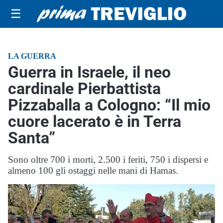
☰
LA GUERRA
Guerra in Israele, il neo
cardinale Pierbattista
Pizzaballa a Cologno: “Il mio
cuore lacerato è in Terra
Santa”
Sono oltre 700 i morti, 2.500 i feriti, 750 i dispersi e
almeno 100 gli ostaggi nelle mani di Hamas.