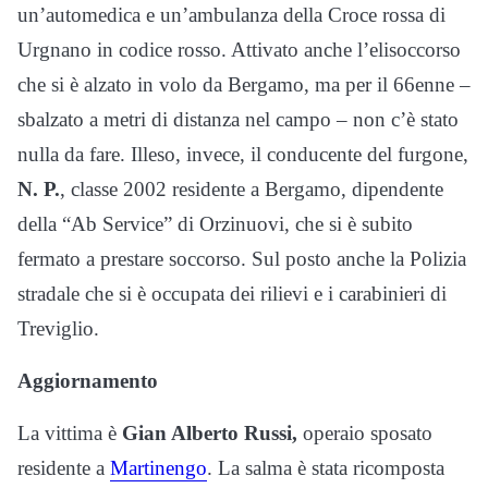
un’automedica e un’ambulanza della Croce rossa di
Urgnano in codice rosso. Attivato anche l’elisoccorso
che si è alzato in volo da Bergamo, ma per il 66enne –
sbalzato a metri di distanza nel campo – non c’è stato
nulla da fare. Illeso, invece, il conducente del furgone,
N. P.
, classe 2002 residente a Bergamo, dipendente
della “Ab Service” di Orzinuovi, che si è subito
fermato a prestare soccorso. Sul posto anche la Polizia
stradale che si è occupata dei rilievi e i carabinieri di
Treviglio.
Aggiornamento
La vittima è
Gian Alberto Russi,
operaio sposato
residente a
Martinengo
. La salma è stata ricomposta