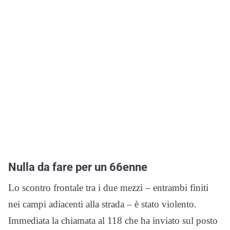
Nulla da fare per un 66enne
Lo scontro frontale tra i due mezzi – entrambi finiti
nei campi adiacenti alla strada – è stato violento.
Immediata la chiamata al 118 che ha inviato sul posto