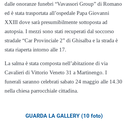
dalle onoranze funebri “Vavassori Group” di Romano
ed è stata trasportata all’ospedale Papa Giovanni
XXIII dove sarà presumibilmente sottoposta ad
autopsia. I mezzi sono stati recuperati dal soccorso
stradale “Car Provinciale 2” di Ghisalba e la strada è
stata riaperta intorno alle 17.
La salma è stata composta nell’abitazione di via
Cavalieri di Vittorio Veneto 31 a Martinengo. I
funerali saranno celebrati sabato 24 maggio alle 14.30
nella chiesa parrocchiale cittadina.
GUARDA LA GALLERY (10 foto)