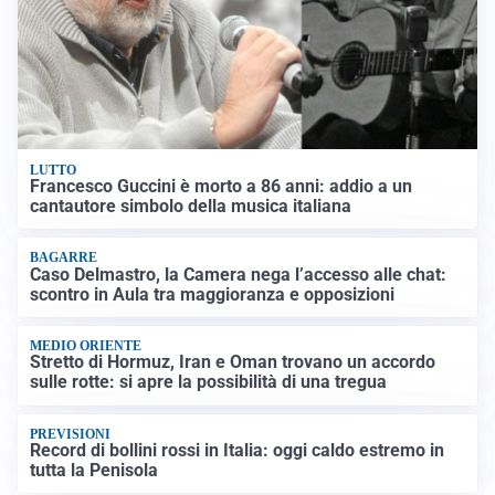
LUTTO
Francesco Guccini è morto a 86 anni: addio a un
cantautore simbolo della musica italiana
BAGARRE
Caso Delmastro, la Camera nega l’accesso alle chat:
scontro in Aula tra maggioranza e opposizioni
MEDIO ORIENTE
Stretto di Hormuz, Iran e Oman trovano un accordo
sulle rotte: si apre la possibilità di una tregua
PREVISIONI
Record di bollini rossi in Italia: oggi caldo estremo in
tutta la Penisola