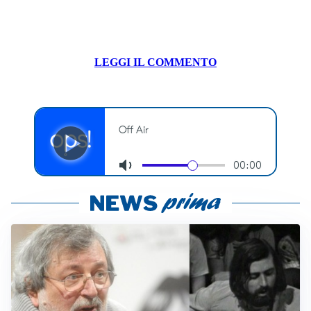
LEGGI IL COMMENTO