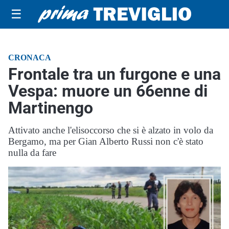
☰
CRONACA
Frontale tra un furgone e una
Vespa: muore un 66enne di
Martinengo
Attivato anche l'elisoccorso che si è alzato in volo da
Bergamo, ma per Gian Alberto Russi non c'è stato
nulla da fare