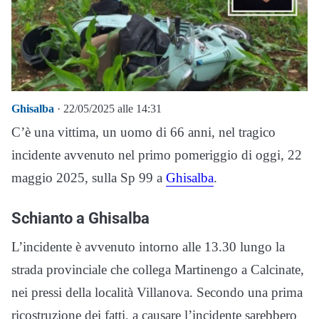
Ghisalba
· 22/05/2025 alle 14:31
C’è una vittima, un uomo di 66 anni, nel tragico
incidente avvenuto nel primo pomeriggio di oggi, 22
maggio 2025, sulla Sp 99 a
Ghisalba
.
Schianto a Ghisalba
L’incidente è avvenuto intorno alle 13.30 lungo la
strada provinciale che collega Martinengo a Calcinate,
nei pressi della località Villanova. Secondo una prima
ricostruzione dei fatti, a causare l’incidente sarebbero