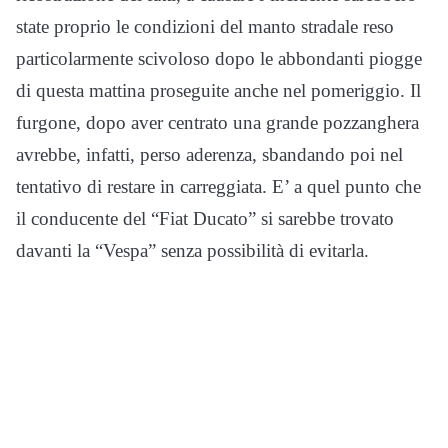
state proprio le condizioni del manto stradale reso
particolarmente scivoloso dopo le abbondanti piogge
di questa mattina proseguite anche nel pomeriggio. Il
furgone, dopo aver centrato una grande pozzanghera
avrebbe, infatti, perso aderenza, sbandando poi nel
tentativo di restare in carreggiata. E’ a quel punto che
il conducente del “Fiat Ducato” si sarebbe trovato
davanti la “Vespa” senza possibilità di evitarla.