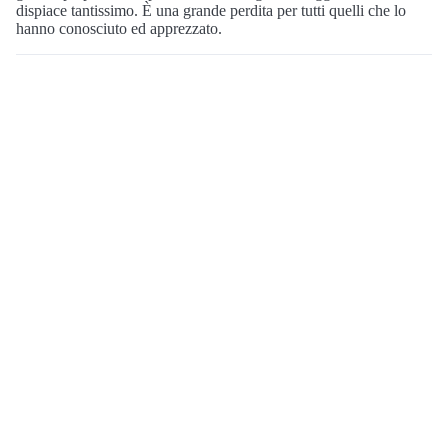
dispiace tantissimo. È una grande perdita per tutti quelli che lo
hanno conosciuto ed apprezzato.