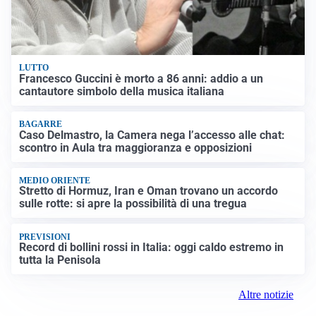
LUTTO
Francesco Guccini è morto a 86 anni: addio a un
cantautore simbolo della musica italiana
BAGARRE
Caso Delmastro, la Camera nega l’accesso alle chat:
scontro in Aula tra maggioranza e opposizioni
MEDIO ORIENTE
Stretto di Hormuz, Iran e Oman trovano un accordo
sulle rotte: si apre la possibilità di una tregua
PREVISIONI
Record di bollini rossi in Italia: oggi caldo estremo in
tutta la Penisola
Altre notizie