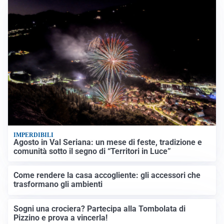
IMPERDIBILI
Agosto in Val Seriana: un mese di feste, tradizione e
comunità sotto il segno di “Territori in Luce”
Come rendere la casa accogliente: gli accessori che
trasformano gli ambienti
Sogni una crociera? Partecipa alla Tombolata di
Pizzino e prova a vincerla!