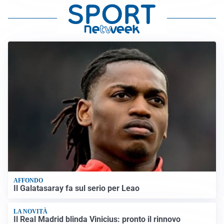
AFFONDO
Il Galatasaray fa sul serio per Leao
LA NOVITÀ
Il Real Madrid blinda Vinicius: pronto il rinnovo