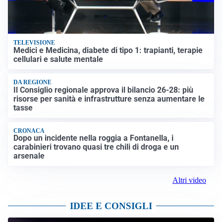
TELEVISIONE
Medici e Medicina, diabete di tipo 1: trapianti, terapie
cellulari e salute mentale
DA REGIONE
Il Consiglio regionale approva il bilancio 26-28: più
risorse per sanità e infrastrutture senza aumentare le
tasse
CRONACA
Dopo un incidente nella roggia a Fontanella, i
carabinieri trovano quasi tre chili di droga e un
arsenale
Altri video
IDEE E CONSIGLI