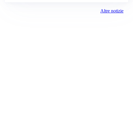
Altre notizie