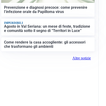
Prevenzione e diagnosi precoce: come prevenire
l’infezione orale da Papilloma virus
IMPERDIBILI
Agosto in Val Seriana: un mese di feste, tradizione
e comunità sotto il segno di “Territori in Luce”
Come rendere la casa accogliente: gli accessori
che trasformano gli ambienti
Altre notizie