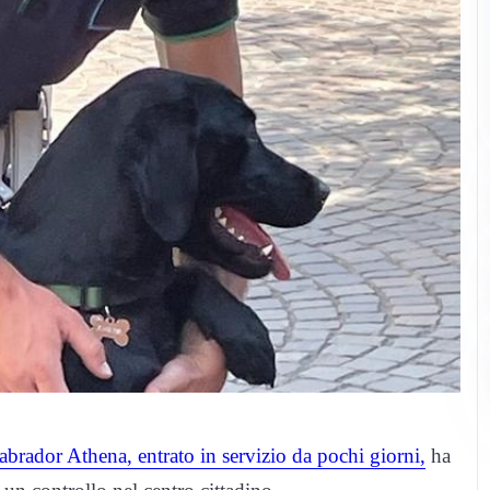
 labrador Athena, entrato in servizio da pochi giorni,
ha