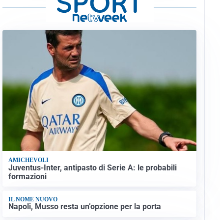
AMICHEVOLI
Juventus-Inter, antipasto di Serie A: le probabili
formazioni
IL NOME NUOVO
Napoli, Musso resta un’opzione per la porta