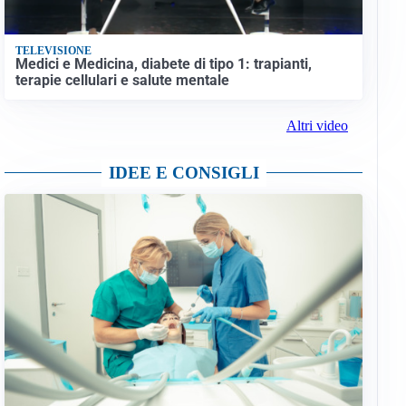
TELEVISIONE
Medici e Medicina, diabete di tipo 1: trapianti,
terapie cellulari e salute mentale
Altri video
IDEE E CONSIGLI