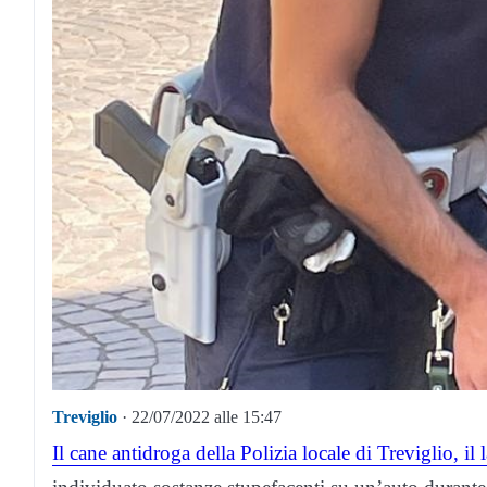
Treviglio
· 22/07/2022 alle 15:47
Il cane antidroga della Polizia locale di Treviglio, il