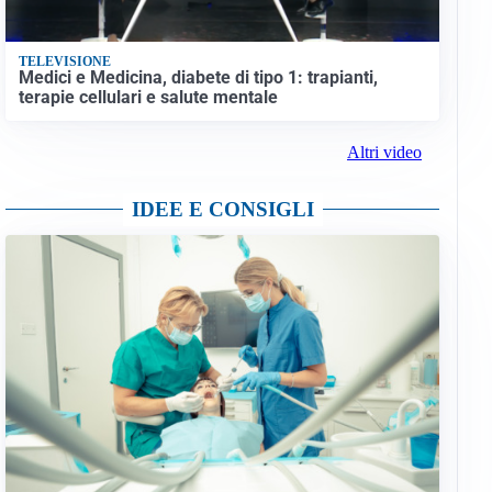
TELEVISIONE
Medici e Medicina, diabete di tipo 1: trapianti,
terapie cellulari e salute mentale
Altri video
IDEE E CONSIGLI
Don Bosco