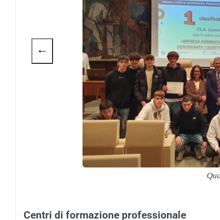
←
Qua
Centri di formazione professionale