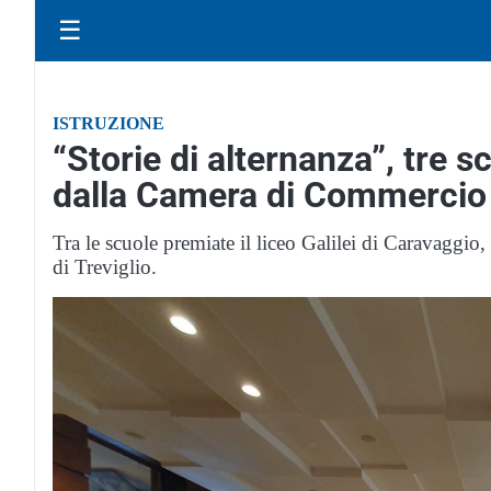
☰
ISTRUZIONE
“Storie di alternanza”, tre 
dalla Camera di Commercio
Tra le scuole premiate il liceo Galilei di Caravaggio,
di Treviglio.