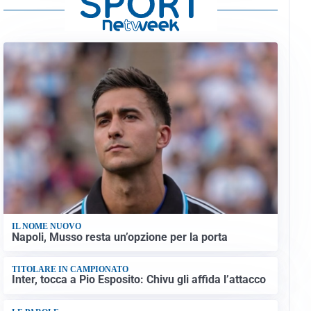
IL NOME NUOVO
Napoli, Musso resta un’opzione per la porta
TITOLARE IN CAMPIONATO
Inter, tocca a Pio Esposito: Chivu gli affida l’attacco