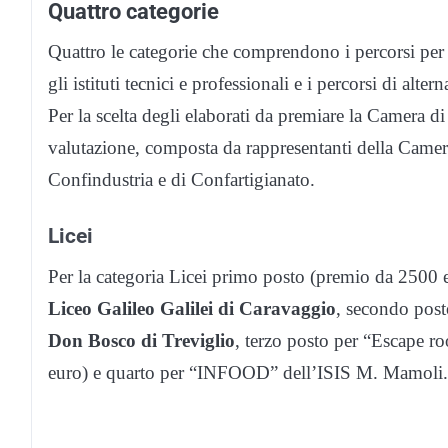
Quattro categorie
Quattro le categorie che comprendono i percorsi per l
gli istituti tecnici e professionali e i percorsi di alte
Per la scelta degli elaborati da premiare la Camer
valutazione, composta da rappresentanti della Camera 
Confindustria e di Confartigianato.
Licei
Per la categoria Licei primo posto (premio da 2500 e
Liceo Galileo Galilei di Caravaggio
, secondo post
Don Bosco di Treviglio
, terzo posto per “Escape r
euro) e quarto per “INFOOD” dell’ISIS M. Mamoli.