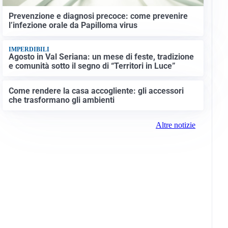
Prevenzione e diagnosi precoce: come prevenire
l’infezione orale da Papilloma virus
IMPERDIBILI
Agosto in Val Seriana: un mese di feste, tradizione
e comunità sotto il segno di “Territori in Luce”
Come rendere la casa accogliente: gli accessori
che trasformano gli ambienti
Altre notizie