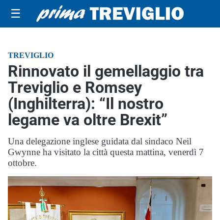
☰
TREVIGLIO
Rinnovato il gemellaggio tra
Treviglio e Romsey
(Inghilterra): “Il nostro
legame va oltre Brexit”
Una delegazione inglese guidata dal sindaco Neil
Gwynne ha visitato la città questa mattina, venerdì 7
ottobre.