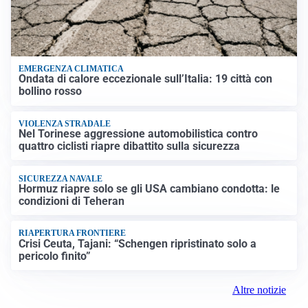
EMERGENZA CLIMATICA
Ondata di calore eccezionale sull’Italia: 19 città con
bollino rosso
VIOLENZA STRADALE
Nel Torinese aggressione automobilistica contro
quattro ciclisti riapre dibattito sulla sicurezza
SICUREZZA NAVALE
Hormuz riapre solo se gli USA cambiano condotta: le
condizioni di Teheran
RIAPERTURA FRONTIERE
Crisi Ceuta, Tajani: “Schengen ripristinato solo a
pericolo finito”
Altre notizie