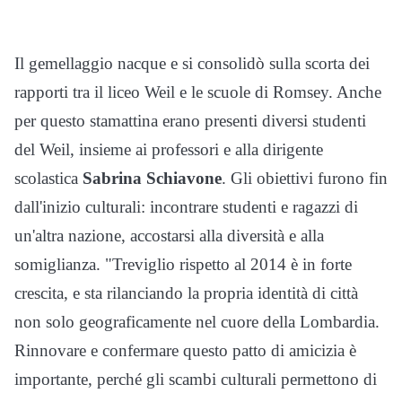
Il gemellaggio nacque e si consolidò sulla scorta dei
rapporti tra il liceo Weil e le scuole di Romsey. Anche
per questo stamattina erano presenti diversi studenti
del Weil, insieme ai professori e alla dirigente
scolastica
Sabrina Schiavone
. Gli obiettivi furono fin
dall'inizio culturali: incontrare studenti e ragazzi di
un'altra nazione, accostarsi alla diversità e alla
somiglianza. "Treviglio rispetto al 2014 è in forte
crescita, e sta rilanciando la propria identità di città
non solo geograficamente nel cuore della Lombardia.
Rinnovare e confermare questo patto di amicizia è
importante, perché gli scambi culturali permettono di