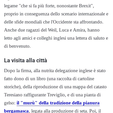
legame "che si fa più forte, nonostante Brexit",
proprio in conseguenza dello scenario internazionale e
delle sfide mondiali che l'Occidente sta affrontando.
Anche due ragazzi del Weil, Luca e Amira, hanno
letto agli amici e colleghi inglesi una lettera di saluto e
di benvenuto.
La visita alla città
Dopo la firma, alla nutrita delegazione inglese è stato
fatto dono di un libro (una raccolta di cartoline
storiche), della riproduzione di una mappa del catasto
Teresiano raffigurante Treviglio, e di una pianta di
gelso:
il "murù" della tradizione della pianura
bergamasca
, legata alla produzione di seta. Poi, il