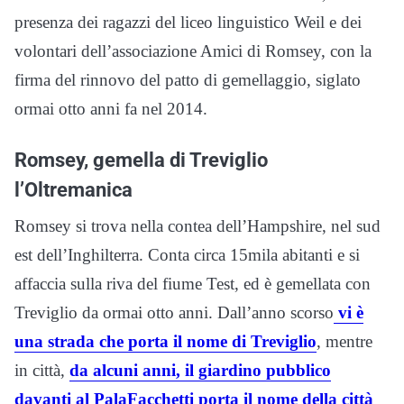
presenza dei ragazzi del liceo linguistico Weil e dei
volontari dell’associazione Amici di Romsey, con la
firma del rinnovo del patto di gemellaggio, siglato
ormai otto anni fa nel 2014.
Romsey, gemella di Treviglio
l’Oltremanica
Romsey si trova nella contea dell’Hampshire, nel sud
est dell’Inghilterra. Conta circa 15mila abitanti e si
affaccia sulla riva del fiume Test, ed è gemellata con
Treviglio da ormai otto anni. Dall’anno scorso
vi è
una strada che porta il nome di Treviglio
, mentre
in città,
da alcuni anni, il giardino pubblico
davanti al PalaFacchetti porta il nome della città