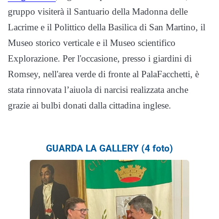
gruppo visiterà il Santuario della Madonna delle
Lacrime e il Polittico della Basilica di San Martino, il
Museo storico verticale e il Museo scientifico
Explorazione. Per l'occasione, presso i giardini di
Romsey, nell'area verde di fronte al PalaFacchetti, è
stata rinnovata l’aiuola di narcisi realizzata anche
grazie ai bulbi donati dalla cittadina inglese.
GUARDA LA GALLERY (4 foto)