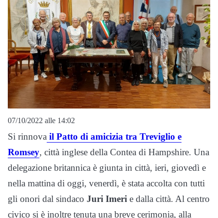
07/10/2022 alle 14:02
Si rinnova
il Patto di amicizia tra Treviglio e
Romsey
, città inglese della Contea di Hampshire. Una
delegazione britannica è giunta in città, ieri, giovedì e
nella mattina di oggi, venerdì, è stata accolta con tutti
gli onori dal sindaco
Juri Imeri
e dalla città. Al centro
civico si è inoltre tenuta una breve cerimonia, alla